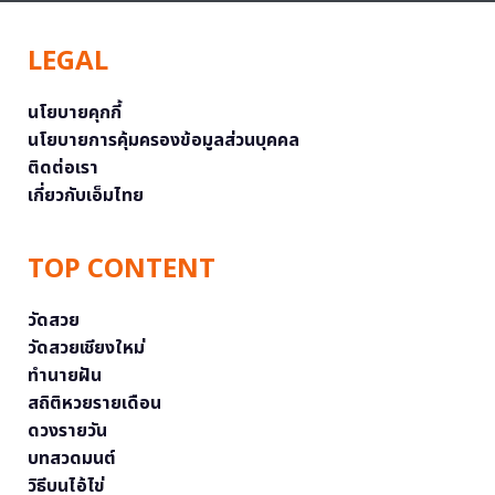
LEGAL
นโยบายคุกกี้
นโยบายการคุ้มครองข้อมูลส่วนบุคคล
ติดต่อเรา
เกี่ยวกับเอ็มไทย
TOP CONTENT
วัดสวย
วัดสวยเชียงใหม่
ทำนายฝัน
สถิติหวยรายเดือน
ดวงรายวัน
บทสวดมนต์
วิธีบนไอ้ไข่