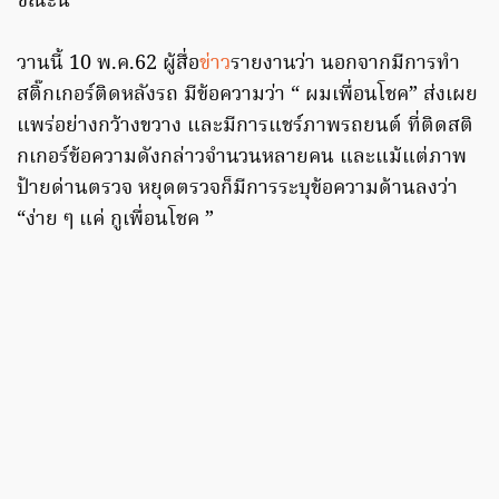
ขณะนี้
วานนี้ 10 พ.ค.62 ผู้สื่อ
ข่าว
รายงานว่า นอกจากมีการทำ
สติ๊กเกอร์ติดหลังรถ มีข้อความว่า “ ผมเพื่อนโชค” ส่งเผย
แพร่อย่างกว้างขวาง และมีการแชร์ภาพรถยนต์ ที่ติดสติ
กเกอร์ข้อความดังกล่าวจำนวนหลายคน และแม้แต่ภาพ
ป้ายด่านตรวจ หยุดตรวจก็มีการระบุข้อความด้านลงว่า
“ง่าย ๆ แค่ กูเพื่อนโชค ”