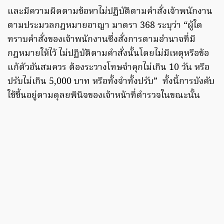
และมีความผิดตามข้อหาไม่ปฏิบัติตามคำสั่งเจ้าพนักงาน
ตามประมวลกฎหมายอาญา มาตรา 368 ระบุว่า “ผู้ใด
ทราบคำสั่งของเจ้าพนักงานซึ่งสั่งการตามอำนาจที่มี
กฎหมายให้ไว้ ไม่ปฏิบัติตามคำสั่งนั้นโดยไม่มีเหตุหรือข้อ
แก้ตัวอันสมควร ต้องระวางโทษจำคุกไม่เกิน 10 วัน หรือ
ปรับไม่เกิน 5,000 บาท หรือทั้งจำทั้งปรับ” ทั้งนี้การบังคับ
ใช้ขึ้นอยู่ตามดุลยพินิจของเจ้าหน้าที่ตำรวจในขณะนั้น