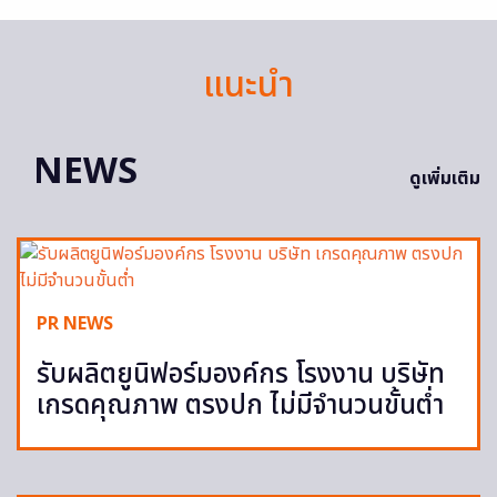
แนะนำ
NEWS
ดูเพิ่มเติม
PR NEWS
รับผลิตยูนิฟอร์มองค์กร โรงงาน บริษัท
เกรดคุณภาพ ตรงปก ไม่มีจำนวนขั้นต่ำ