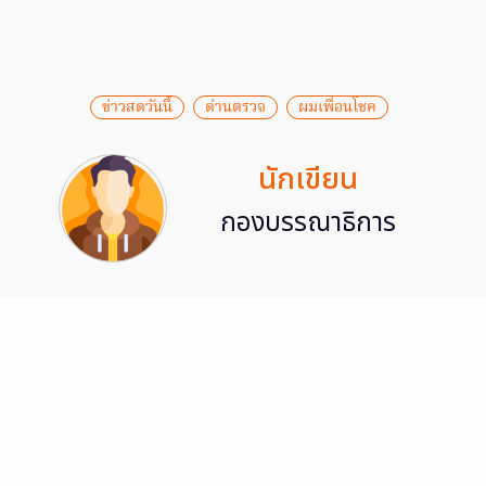
ข่าวสดวันนี้
ด่านตรวจ
ผมเพื่อนโชค
นักเขียน
กองบรรณาธิการ