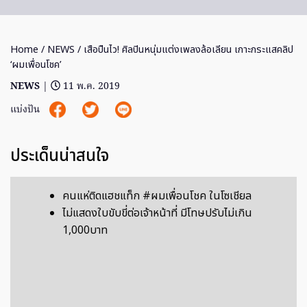
Home
/
NEWS
/ เสือปืนไว! ศิลปินหนุ่มแต่งเพลงล้อเลียน เกาะกระแสคลิป
‘ผมเพื่อนโชค’
NEWS
|
11 พ.ค. 2019
แบ่งปัน
ประเด็นน่าสนใจ
คนแห่ติดแฮชแท็ก #ผมเพื่อนโชค ในโซเชียล
ไม่แสดงใบขับขี่ต่อเจ้าหน้าที่ มีโทษปรับไม่เกิน
1,000บาท