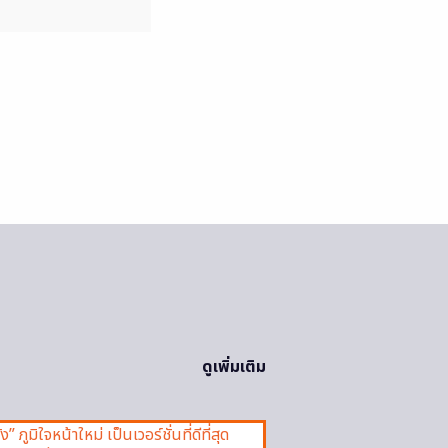
ดูเพิ่มเติม