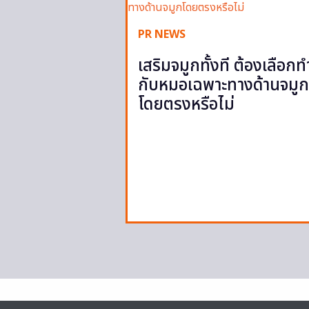
PR NEWS
เสริมจมูกทั้งที ต้องเลือกท
กับหมอเฉพาะทางด้านจมูก
โดยตรงหรือไม่