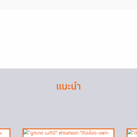
แนะนำ