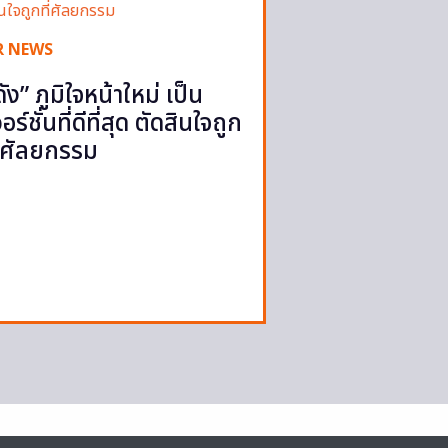
R NEWS
ดัง” ภูมิใจหน้าใหม่ เป็น
วอร์ชั่นที่ดีที่สุด ตัดสินใจถูก
ี่ศัลยกรรม