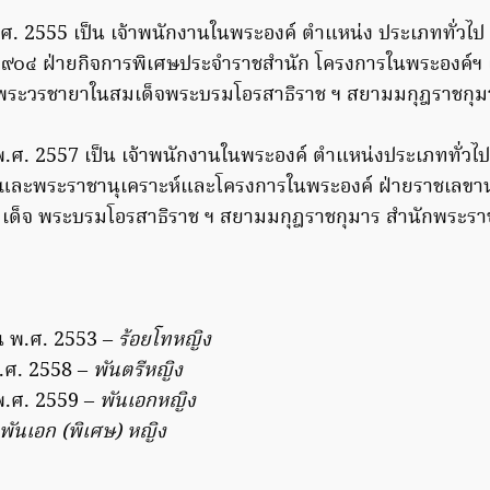
.ศ. 2555 เป็น เจ้าพนักงานในพระองค์ ตำแหน่ง ประเภททั่วไ
 ๙๐๔ ฝ่ายกิจการพิเศษประจำราชสำนัก โครงการในพระองค์
ระวรชายาในสมเด็จพระบรมโอรสาธิราช ฯ สยามมกุฎราชกุม
.ศ. 2557 เป็น เจ้าพนักงานในพระองค์ ตำแหน่งประเภททั่วไป
และพระราชานุเคราะห์และโครงการในพระองค์ ฝ่ายราชเลขาน
เด็จ พระบรมโอรสาธิราช ฯ สยามมกุฎราชกุมาร สำนักพระราช
 พ.ศ. 2553 –
ร้อยโทหญิง
.ศ. 2558 –
พันตรีหญิง
พ.ศ. 2559 –
พันเอกหญิง
พันเอก (พิเศษ) หญิง