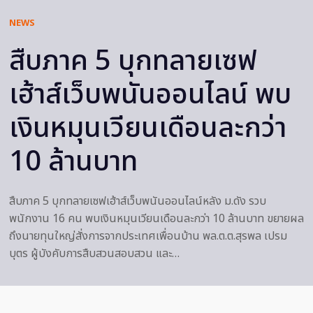
NEWS
สืบภาค 5 บุกทลายเซฟ
เฮ้าส์เว็บพนันออนไลน์ พบ
เงินหมุนเวียนเดือนละกว่า
10 ล้านบาท
สืบภาค 5 บุกทลายเซฟเฮ้าส์เว็บพนันออนไลน์หลัง ม.ดัง รวบ
พนักงาน 16 คน พบเงินหมุนเวียนเดือนละกว่า 10 ล้านบาท ขยายผล
ถึงนายทุนใหญ่สั่งการจากประเทศเพื่อนบ้าน พล.ต.ต.สุรพล เปรม
บุตร ผู้บังคับการสืบสวนสอบสวน และ…