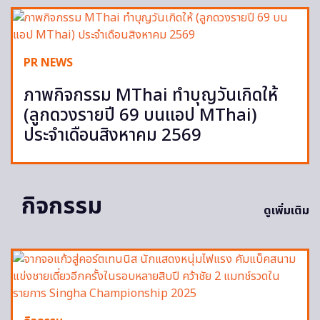
PR NEWS
ภาพกิจกรรม MThai ทำบุญวันเกิดให้
(ลูกดวงรายปี 69 บนแอป MThai)
ประจำเดือนสิงหาคม 2569
กิจกรรม
ดูเพิ่มเติม