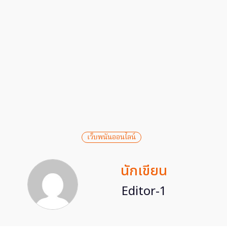
เว็บพนันออนไลน์
นักเขียน
Editor-1