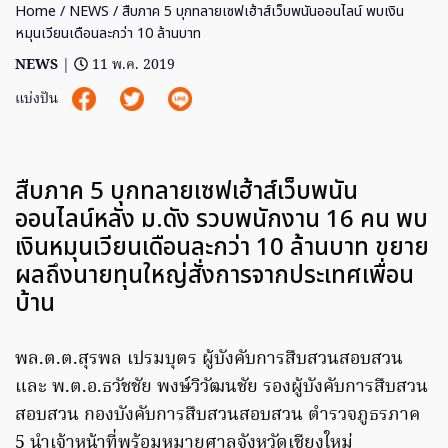
Home
/
NEWS
/ สืบภาค 5 บุกทลายเซฟเฮ้าส์เว็บพนันออนไลน์ พบเงิน
หมุนเวียนเดือนละกว่า 10 ล้านบาท
NEWS
|
11 พ.ค. 2019
แบ่งปัน
สืบภาค 5 บุกทลายเซฟเฮ้าส์เว็บพนัน
ออนไลน์หลัง ม.ดัง รวบพนักงาน 16 คน พบ
เงินหมุนเวียนเดือนละกว่า 10 ล้านบาท ขยาย
ผลถึงนายทุนใหญ่สั่งการจากประเทศเพื่อน
บ้าน
พล.ต.ต.สุรพล เปรมบุตร ผู้บังคับการสืบสวนสอบสวน
และ พ.ต.อ.ธวัชชัย พงษ์วิวัฒนชัย รองผู้บังคับการสืบสวน
สอบสวน กองบังคับการสืบสวนสอบสวน ตำรวจภูธรภาค
5 นำเจ้าหน้าที่พร้อมหมายศาลจังหวัดเชียงใหม่