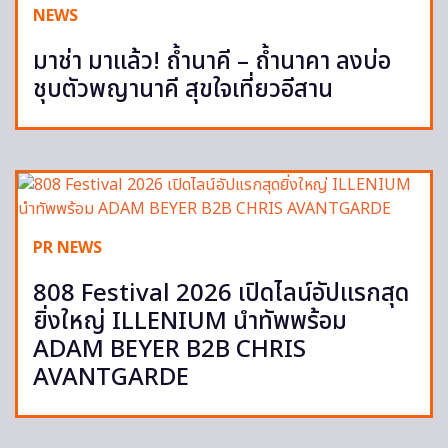
NEWS
มาช่า มาแล้ว! ถ้ำนาคี – ถ้ำนาคา ลงบ่อ
ชุบตัวพญานาคี สุขใจเที่ยวอีสาน
PR NEWS
808 Festival 2026 เปิดไลน์อัปแรกสุด
ยิ่งใหญ่ ILLENIUM นำทัพพร้อม
ADAM BEYER B2B CHRIS
AVANTGARDE