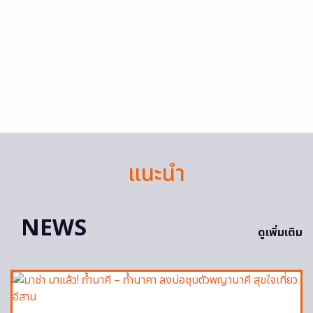
แนะนำ
NEWS
ดูเพิ่มเติม