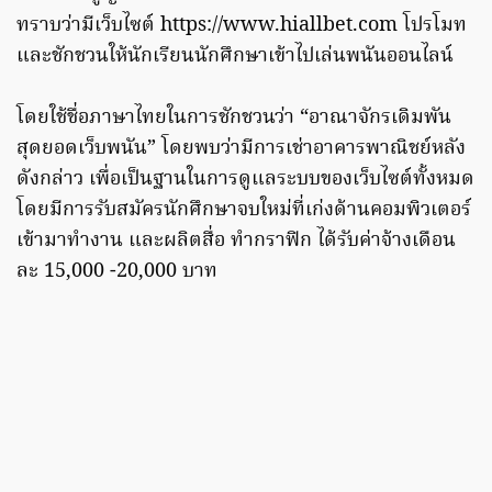
ทราบว่ามีเว็บไซต์ https://www.hiallbet.com โปรโมท
และชักชวนให้นักเรียนนักศึกษาเข้าไปเล่นพนันออนไลน์
โดยใช้ชื่อภาษาไทยในการชักชวนว่า “อาณาจักรเดิมพัน
สุดยอดเว็บพนัน” โดยพบว่ามีการเช่าอาคารพาณิชย์หลัง
ดังกล่าว เพื่อเป็นฐานในการดูแลระบบของเว็บไซต์ทั้งหมด
โดยมีการรับสมัครนักศึกษาจบใหม่ที่เก่งด้านคอมพิวเตอร์
เข้ามาทำงาน และผลิตสื่อ ทำกราฟิก ได้รับค่าจ้างเดือน
ละ 15,000 -20,000 บาท