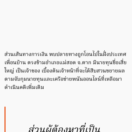
ส่วนเส้นทางการเงิน พบปลายทางถูกโอนไปในฝั่งประเทศ
เพื่อนบ้าน ตรงข้ามอำเภอแม่สอด จ.ตาก มีนายทุนชื่อเสี่ย
ใหญ่ เป็นเจ้าของ เบื้องต้นเจ้าหน้าที่จะได้สืบสวนขยายผล
ตามจับกุมนายทุนและเครือข่ายพนันออนไลน์ที่เหลือมา
ดำเนินคดีเพิ่มเติม
ส่วนผู้ต้องหาที่เป็น