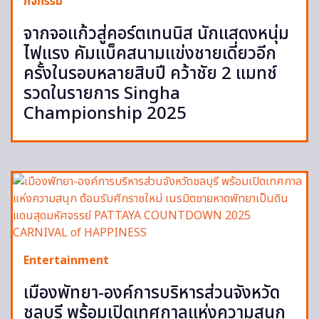
กิจกรรม
จากจอแก้วสู่คอร์ตเทนนิส นักแสดงหนุ่ม
ไฟแรง คัมแบ็คสนามแข่งชายเดี่ยวอีก
ครั้งในรอบหลายสิบปี คว้าชัย 2 แมทช์
รวดในรายการ Singha
Championship 2025
Entertainment
เมืองพัทยา-องค์การบริหารส่วนจังหวัด
ชลบุรี พร้อมเปิดเทศกาลแห่งความสนุก