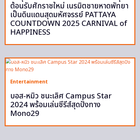
ต้อนรับศักราชใหม่ เนรมิตชายหาดพัทยา
เป็นดินแดนสุดมหัศจรรย์ PATTAYA
COUNTDOWN 2025 CARNIVAL of
HAPPINESS
Entertainment
บอส-หมิว ชนะเลิศ Campus Star
2024 พร้อมเล่นซีรีส์สุดปังทาง
Mono29