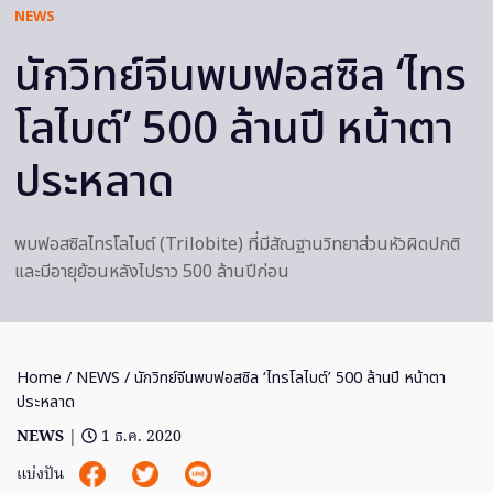
NEWS
นักวิทย์จีนพบฟอสซิล ‘ไทร
โลไบต์’ 500 ล้านปี หน้าตา
ประหลาด
พบฟอสซิลไทรโลไบต์ (Trilobite) ที่มีสัณฐานวิทยาส่วนหัวผิดปกติ
และมีอายุย้อนหลังไปราว 500 ล้านปีก่อน
Home
/
NEWS
/ นักวิทย์จีนพบฟอสซิล ‘ไทรโลไบต์’ 500 ล้านปี หน้าตา
ประหลาด
NEWS
|
1 ธ.ค. 2020
แบ่งปัน