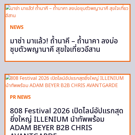
NEWS
มาช่า มาแล้ว! ถ้ำนาคี – ถ้ำนาคา ลงบ่อ
ชุบตัวพญานาคี สุขใจเที่ยวอีสาน
PR NEWS
808 Festival 2026 เปิดไลน์อัปแรกสุด
ยิ่งใหญ่ ILLENIUM นำทัพพร้อม
ADAM BEYER B2B CHRIS