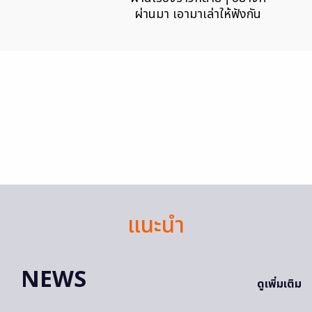
ผ่านมา เอามาเล่าให้ฟังกัน
แนะนำ
NEWS
ดูเพิ่มเติม