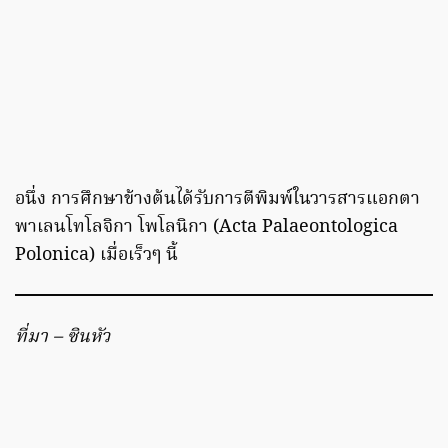
อนึ่ง การศึกษาข้างต้นได้รับการตีพิมพ์ในวารสารแอกตา
พาเลนโทโลจิกา โพโลนิกา (Acta Palaeontologica
Polonica) เมื่อเร็วๆ นี้
ที่มา – ซินหัว