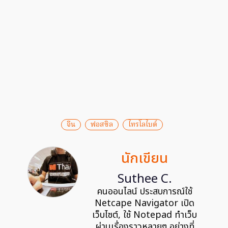
จีน
ฟอสซิล
ไทรโลไบต์
นักเขียน
Suthee C.
คนออนไลน์ ประสบการณ์ใช้
Netcape Navigator เปิด
เว็บไซต์, ใช้ Notepad ทำเว็บ
ผ่านเรื่องราวหลายๆ อย่างที่