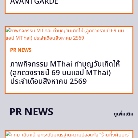
AVANTGARDE
PR NEWS
ภาพกิจกรรม MThai ทำบุญวันเกิดให้
(ลูกดวงรายปี 69 บนแอป MThai)
ประจำเดือนสิงหาคม 2569
PR NEWS
ดูเพิ่มเติม