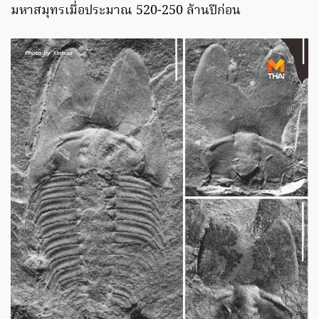
มหาสมุทรเมื่อประมาณ 520-250 ล้านปีก่อน