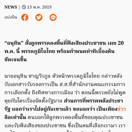
NEWS
|
13 พ.ค. 2019
แบ่งปัน
“อนุทิน” สั่งลูกพรรคลงพื้นที่ฟังเสียงประชาชน เผย 20
พ.ค. นี้ พรรคภูมิใจไทย พร้อมกำหนดท่าทีเบื้องต้น
ชัดเจนขึ้น
นายอนุทิน ชาญวีรกูล หัวหน้าพรรคภูมิใจไทย กล่าวหลัง
รับเอกสารรับรองการเป็น ส.ส.ที่สำนักงานคณะกรรมการ
การเลือกตั้ง ถึงทิศทางการเมือง ว่า ตอนนี้พรรคยังไม่พูด
คุยกับใครเรื่องจัดตั้งรัฐบาล
ส่วนการที่พรรคพลังประชา
รัฐ บอกว่าเราไปอยู่กับเขาแล้ว ขอบอกว่า เป็นเพียง
ข่าว
ลือเท่านั้น
ตนบอกให้ลูกพรรคลงพื้นที่ขอบคุณประชาชน
และรับฟังเสียงของประชาชน ซึ่งเป็นคนที่เลือกเรามา เรา