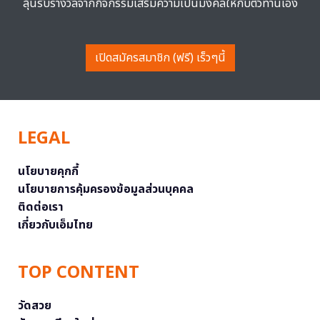
ลุ้นรับรางวัลจากกิจกรรมเสริมความเป็นมงคลให้กับตัวท่านเอง
เปิดสมัครสมาชิก (ฟรี) เร็วๆนี้
LEGAL
นโยบายคุกกี้
นโยบายการคุ้มครองข้อมูลส่วนบุคคล
ติดต่อเรา
เกี่ยวกับเอ็มไทย
TOP CONTENT
วัดสวย