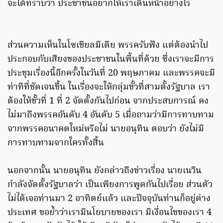
จะได้ทราบว่า ประชาชนอยากให้เราเดินหน้าอย่างไร
ส่วนความเห็นในโซเชียลมีเดีย พรรครับฟัง แต่ต้องนำไป
ประกอบกับเสียงของประชาชนในพื้นที่ด้วย ซึ่งเราจะมีการ
ประชุมเรื่องนี้อีกครั้งในวันที่ 20 พฤษภาคม และพรรคจะมี
ท่าทีที่ชัดเจนขึ้น ในเรื่องจะให้กลุ่มขั้วที่สามตั้งรัฐบาล เรา
ต้องให้ขั้วที่ 1 ที่ 2 จัดตั้งกันไปก่อน จากประสบการณ์ คง
ไม่มาถึงพรรคอันดับ 4 อันดับ 5 เมื่อถามว่ามีการทาบทาม
จากพรรคอนาคตใหม่หรือไม่ นายอนุทิน ตอบว่า ยังไม่มี
การทาบทามจากใครทั้งสิ้น
นอกจากนั้น นายอนุทิน ยังกล่าวถึงข่าวเรื่อง นายเนวิน
กำลังจัดตั้งรัฐบาลว่า เป็นเพียงการพูดกันไปเรื่อย ส่วนตัว
ไม่ได้เจอท่านมา 2 อาทิตย์แล้ว และปัจจุบันท่านก็อยู่ต่าง
ประเทศ ขอย้ำว่าเรามีนโยบายของเรา มีเงื่อนไขของเรา 4