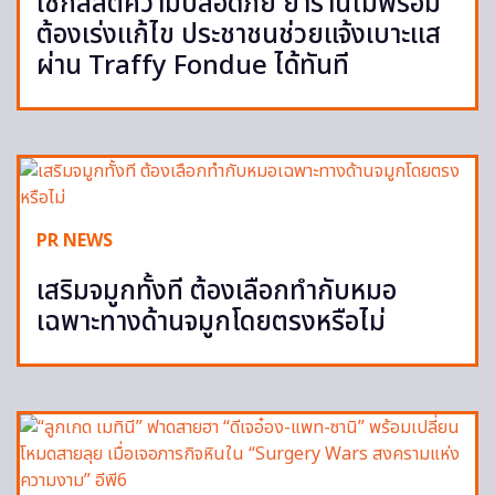
เช็กลิสต์ความปลอดภัย ย้ำร้านไม่พร้อม
ต้องเร่งแก้ไข ประชาชนช่วยแจ้งเบาะแส
ผ่าน Traffy Fondue ได้ทันที
PR NEWS
เสริมจมูกทั้งที ต้องเลือกทำกับหมอ
เฉพาะทางด้านจมูกโดยตรงหรือไม่