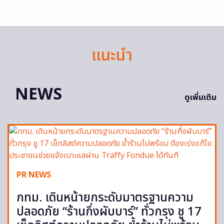
แนะนำ
NEWS
ดูเพิ่มเติม
PR NEWS
กทม. เดินหน้ายกระดับมาตรฐานความ
ปลอดภัย “ร้านกึ่งผับบาร์” ทั่วกรุง ชู 17