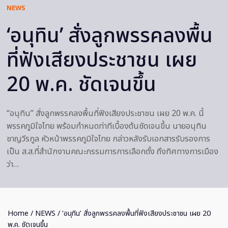
NEWS
‘อนุทิน’ สั่งลูกพรรคลงพื้น
ที่ฟังเสียงประชาชน เผย
20 พ.ค. ชัดเจนขึ้น
“อนุทิน” สั่งลูกพรรคลงพื้นที่ฟังเสียงประชาชน เผย 20 พ.ค. นี้
พรรคภูมิใจไทย พร้อมกำหนดท่าทีเบื้องต้นชัดเจนขึ้น นายอนุทิน
ชาญวีรกูล หัวหน้าพรรคภูมิใจไทย กล่าวหลังรับเอกสารรับรองการ
เป็น ส.ส.ที่สำนักงานคณะกรรมการการเลือกตั้ง ถึงทิศทางการเมือง
ว่า…
Home
/
NEWS
/ ‘อนุทิน’ สั่งลูกพรรคลงพื้นที่ฟังเสียงประชาชน เผย 20
พ.ค. ชัดเจนขึ้น