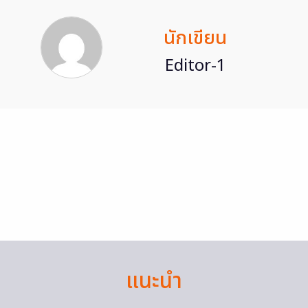
นักเขียน
Editor-1
แนะนำ