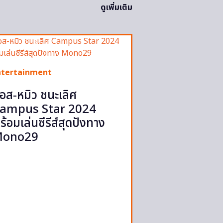
ดูเพิ่มเติม
ntertainment
อส-หมิว ชนะเลิศ
ampus Star 2024
ร้อมเล่นซีรีส์สุดปังทาง
ono29