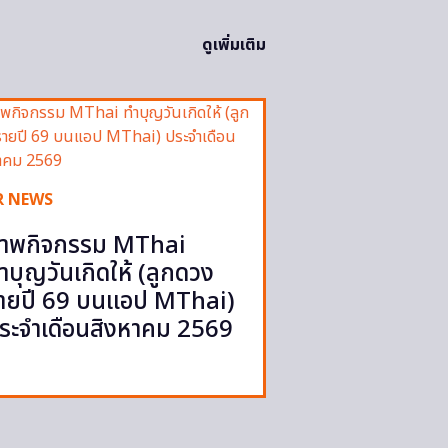
ดูเพิ่มเติม
R NEWS
าพกิจกรรม MThai
ำบุญวันเกิดให้ (ลูกดวง
ายปี 69 บนแอป MThai)
ระจำเดือนสิงหาคม 2569