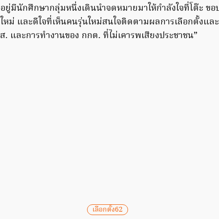
ู่มีนักศึกษากลุ่มหนึ่งเดินนำจดหมายมาให้กำลังใจที่โต๊ะ ขอบ
หม่ และดีใจที่เห็นคนรุ่นใหม่สนใจติดตามผลการเลือกตั้งแล
. และการทำงานของ กกต. ที่ไม่เคารพเสียงประชาชน”
เลือกตั้ง62