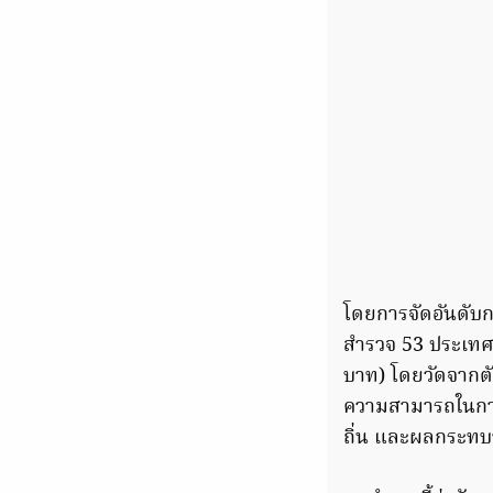
โดยการจัดอันดับกา
สำรวจ 53 ประเทศท
บาท) โดยวัดจากตัว
ความสามารถในการ
ถิ่น และผลกระทบ