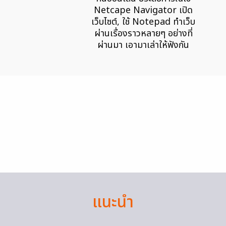
Netcape Navigator เปิด
เว็บไซต์, ใช้ Notepad ทำเว็บ
ผ่านเรื่องราวหลายๆ อย่างที่
ผ่านมา เอามาเล่าให้ฟังกัน
แนะนำ