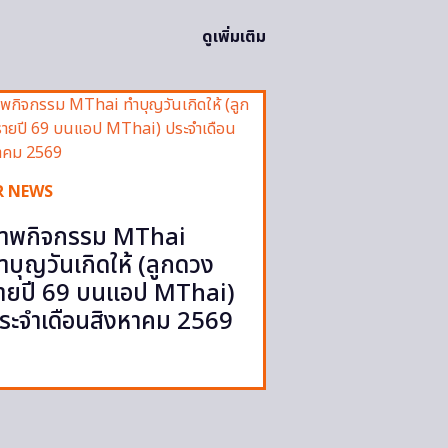
ดูเพิ่มเติม
R NEWS
าพกิจกรรม MThai
ำบุญวันเกิดให้ (ลูกดวง
ายปี 69 บนแอป MThai)
ระจำเดือนสิงหาคม 2569