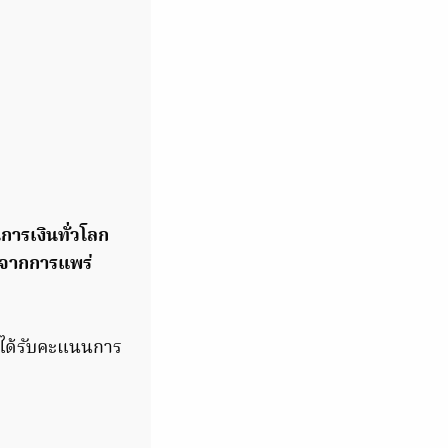
การเงินทั่วโลก
ัวจากการแพร่
ามได้รับคะแนนการ