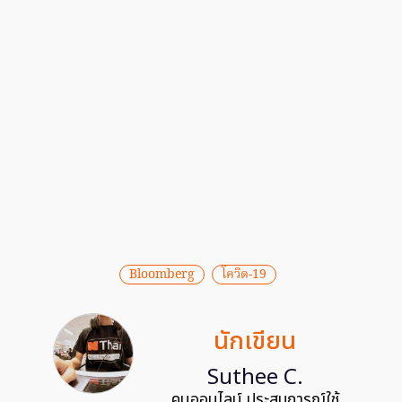
Bloomberg
โควิด-19
นักเขียน
Suthee C.
คนออนไลน์ ประสบการณ์ใช้