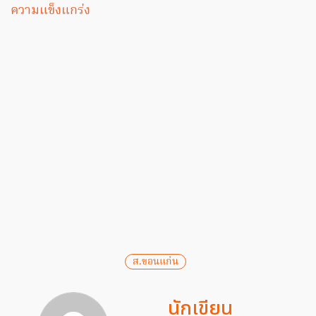
ความแข็งแกร่ง
ส.ขอนแก่น
นักเขียน