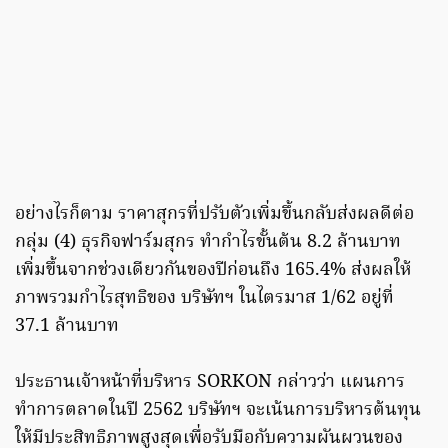
อย่างไรก็ตาม ราคาสุกรที่ปรับตัวเพิ่มขึ้นกลับส่งผลดีต่อ
กลุ่ม (4) ธุรกิจฟาร์มสุกร ทำกำไรขั้นต้น 8.2 ล้านบาท
เพิ่มขึ้นจากช่วงเดียวกันของปีก่อนถึง 165.4% ส่งผลให้
ภาพรวมกำไรสุทธิของ บริษัทฯ ในไตรมาส 1/62 อยู่ที่
37.1 ล้านบาท
ประธานเจ้าหน้าที่บริหาร SORKON กล่าวว่า แผนการ
ทำการตลาดในปี 2562 บริษัทฯ จะเน้นการบริหารต้นทุน
ให้มีประสิทธิภาพสูงสุดเพื่อรับมือกับความผันผวนของ