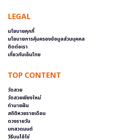
LEGAL
นโยบายคุกกี้
นโยบายการคุ้มครองข้อมูลส่วนบุคคล
ติดต่อเรา
เกี่ยวกับเอ็มไทย
TOP CONTENT
วัดสวย
วัดสวยเชียงใหม่
ทำนายฝัน
สถิติหวยรายเดือน
ดวงรายวัน
บทสวดมนต์
วิธีบนไอ้ไข่