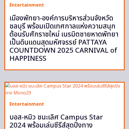
Entertainment
เมืองพัทยา-องค์การบริหารส่วนจังหวัด
ชลบุรี พร้อมเปิดเทศกาลแห่งความสนุก
ต้อนรับศักราชใหม่ เนรมิตชายหาดพัทยา
เป็นดินแดนสุดมหัศจรรย์ PATTAYA
COUNTDOWN 2025 CARNIVAL of
HAPPINESS
Entertainment
บอส-หมิว ชนะเลิศ Campus Star
2024 พร้อมเล่นซีรีส์สุดปังทาง