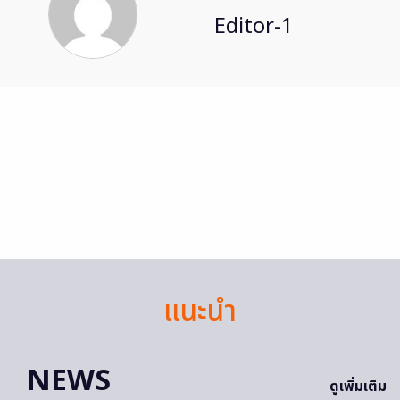
Editor-1
แนะนำ
NEWS
ดูเพิ่มเติม