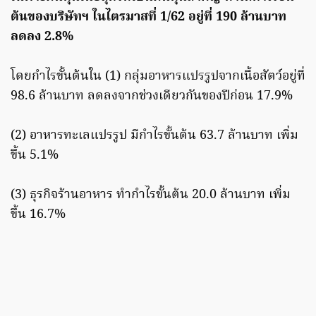
ต้นของบริษัทฯ ในไตรมาสที่ 1/62 อยู่ที่ 190 ล้านบาท
ลดลง 2.8%
โดยกำไรขั้นต้นใน (1) กลุ่มอาหารแปรรูปจากเนื้อสัตว์อยู่ที่
98.6 ล้านบาท ลดลงจากช่วงเดียวกันของปีก่อน 17.9%
(2) อาหารทะเลแปรรูป มีกำไรขั้นต้น 63.7 ล้านบาท เพิ่ม
ขึ้น 5.1%
(3) ธุรกิจร้านอาหาร ทำกำไรขั้นต้น 20.0 ล้านบาท เพิ่ม
ขึ้น 16.7%