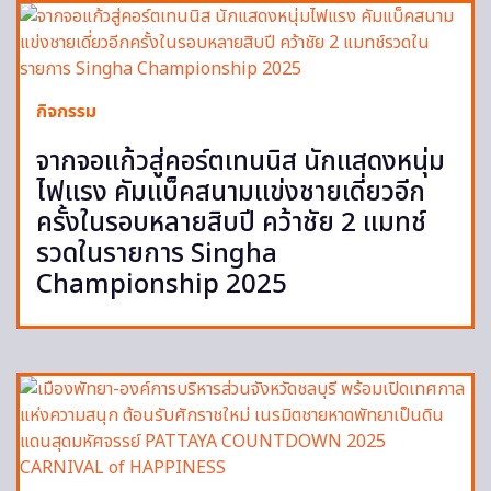
กิจกรรม
จากจอแก้วสู่คอร์ตเทนนิส นักแสดงหนุ่ม
ไฟแรง คัมแบ็คสนามแข่งชายเดี่ยวอีก
ครั้งในรอบหลายสิบปี คว้าชัย 2 แมทช์
รวดในรายการ Singha
Championship 2025