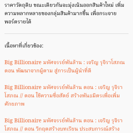
ราคาวัตถุดิบ ขณะเดียวกันจะมุ่งเน้นออกสินค้าใหม่ เพิ่ม
ความหลากหลายของกลุ่มสินค้ามากขึ้น เพื่อกระจาย
พอร์ตรายได้
เนื้อหาที่เกี่ยวข้อง:
Big Billionaire มหัศจรรย์พันล้าน : เจริญ รุจิราโสภณ
ตอน พัฒนาจากผู้ตาม สู่การเป็นผู้นำที่ดี
Big Billionaire มหัศจรรย์พันล้าน ตอน : เจริญ รุจิรา
โสภณ // ตอน ใช้ความซื่อสัตย์ สร้างพันธมิตรเพื่อเพิ่ม
ศักยภาพ
Big Billionaire มหัศจรรย์พันล้าน ตอน : เจริญ รุจิรา
โสภณ // ตอน วิกฤตสร้างบทเรียน ประสบการณ์สร้าง