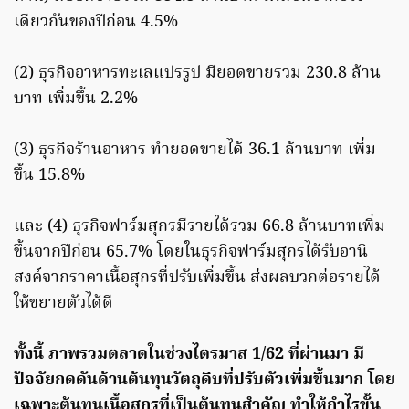
เดียวกันของปีก่อน 4.5%
(2) ธุรกิจอาหารทะเลแปรรูป มียอดขายรวม 230.8 ล้าน
บาท เพิ่มขึ้น 2.2%
(3) ธุรกิจร้านอาหาร ทำยอดขายได้ 36.1 ล้านบาท เพิ่ม
ขึ้น 15.8%
และ (4) ธุรกิจฟาร์มสุกรมีรายได้รวม 66.8 ล้านบาทเพิ่ม
ขึ้นจากปีก่อน 65.7% โดยในธุรกิจฟาร์มสุกรได้รับอานิ
สงค์จากราคาเนื้อสุกรที่ปรับเพิ่มขึ้น ส่งผลบวกต่อรายได้
ให้ขยายตัวได้ดี
ทั้งนี้ ภาพรวมตลาดในช่วงไตรมาส 1/62 ที่ผ่านมา มี
ปัจจัยกดดันด้านต้นทุนวัตถุดิบที่ปรับตัวเพิ่มขึ้นมาก โดย
เฉพาะต้นทุนเนื้อสุกรที่เป็นต้นทุนสำคัญ ทำให้กำไรขั้น