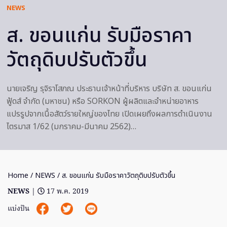
NEWS
ส. ขอนแก่น รับมือราคา
วัตถุดิบปรับตัวขึ้น
นายเจริญ รุจิราโสภณ ประธานเจ้าหน้าที่บริหาร บริษัท ส. ขอนแก่น
ฟู้ดส์ จำกัด (มหาชน) หรือ SORKON ผู้ผลิตและจำหน่ายอาหาร
แปรรูปจากเนื้อสัตว์รายใหญ่ของไทย เปิดเผยถึงผลการดำเนินงาน
ไตรมาส 1/62 (มกราคม-มีนาคม 2562)…
Home
/
NEWS
/ ส. ขอนแก่น รับมือราคาวัตถุดิบปรับตัวขึ้น
NEWS
|
17 พ.ค. 2019
แบ่งปัน