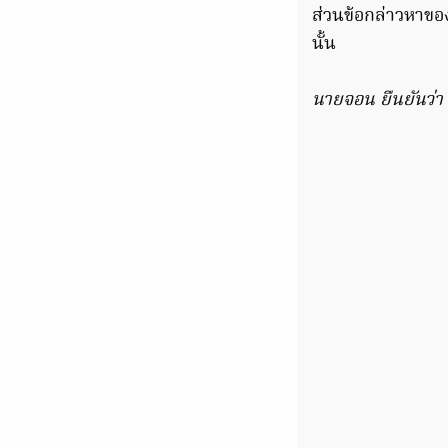
ส่วนข้อกล่าวหาของ
นั้น
นายจอน ยืนยันว่า