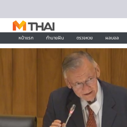
Skip to content
หน้าแรก
ทำนายฝัน
ตรวจหวย
ผลบอล