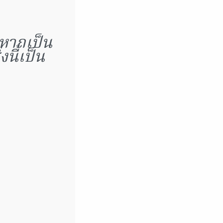
่หากเป็น
นี้เป็น