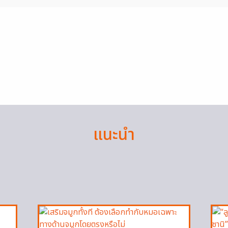
แนะนำ