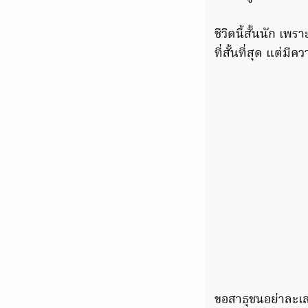
ชีวิตนี้สั้นนัก เ
ที่สั้นที่สุด แต่
​ขอสาธุชนอย่าละเล