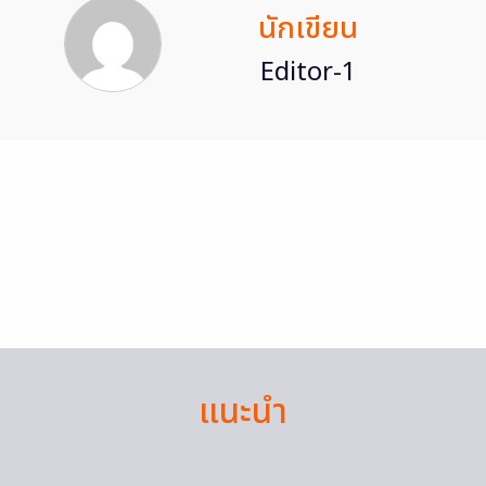
นักเขียน
Editor-1
แนะนำ