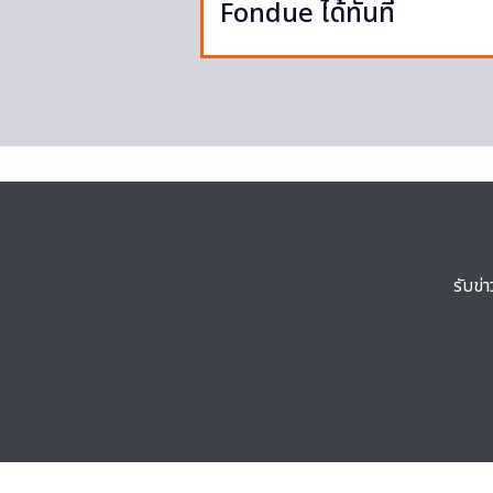
Fondue ได้ทันที
รับข่