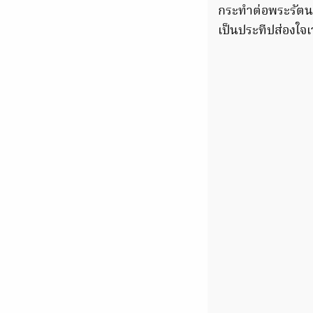
กระทำต่อพระรัตน
เป็นประทีปส่องใ