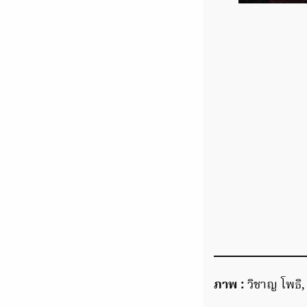
ภาพ :
วิชาญ โพธิ,