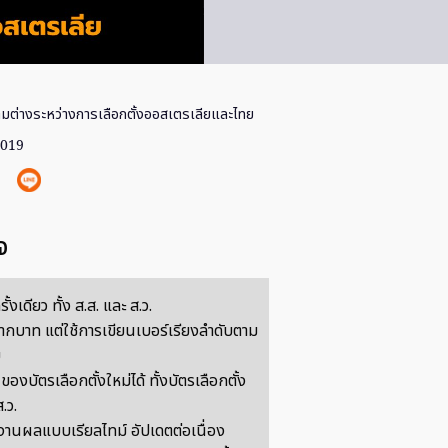
ามต่างระหว่างการเลือกตั้งออสเตรเลียและไทย
2019
จ
รั้งเดียว ทั้ง ส.ส. และ ส.ว.
กากบาท แต่ใช้การเขียนเบอร์เรียงลำดับตาม
บ
องบัตรเลือกตั้งใหม่ได้ ทั้งบัตรเลือกตั้ง
.ว.
านผลแบบเรียลไทม์ อัปเดตต่อเนื่อง