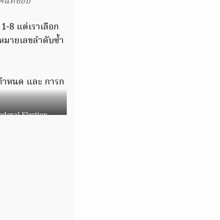
คนที่ชอบ
1-8 แต่เราเลือก
อกหมายเลขลำดับซ้ำ
ที่กำหนด และ การก
ederal Election,
ites, Canberra, ACT
and AEC, 2nd July,
2016