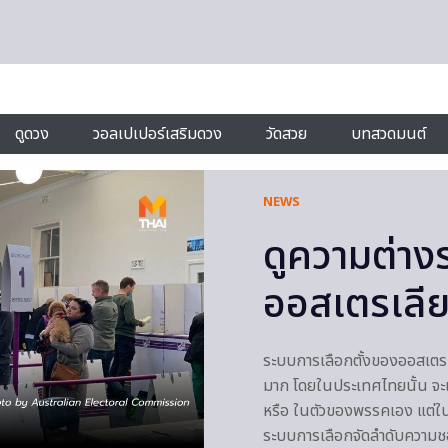
ดูดวง
วอลเปเปอร์เสริมดวง
วัดสวย
บทสวดมนต์
NEWS
ดูความต่างร
ออสเตรเลี
ระบบการเลือกตั้งของออสเตรเ
มาก โดยในประเทศไทยนั้น จะเปิ
หรือ ในตัวของพรรคเอง แต่ในอ
ระบบการเลือกจัดลำดับความ