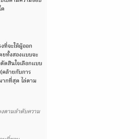
ำดับไปตามความชอบ
ใด
ที่จะให้ผู้ออก
 โดยทั้งสองแบบจะ
นตัดสินใจเลือกแบบ
 (คล้ายกับการ
มากที่สุด ไล่ตาม
รียงตามลำดับความ