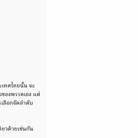
ะเทศไทยนั้น จะ
นตัวของพรรคเอง แต่
รเลือกจัดลำดับ
ดียวด้วยเช่นกัน