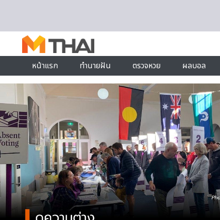
Skip to content
หน้าแรก
ทำนายฝัน
ตรวจหวย
ผลบอล