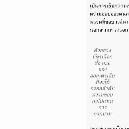
เป็นการเลือกตามลำ
ความชอบของตนลงไป
พรรคที่ชอบ แต่หา
นอกจากการกรอกเลข
ตัวอย่าง
บัตรเลือก
ตั้ง ส.ส.
ของ
ออสเตรเลีย
ที่จะให้
กรอกลำดับ
ความชอบ
ลงไปแทน
การ
กากบาท