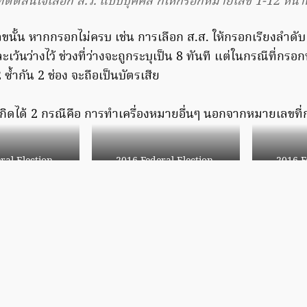
ี่ตัดสินใจเลือก ส.ว. แบบบุคคล ก็ให้กรอกหมายเลข 1-12 หน้า
นั้น หากกรอกไม่ครบ เช่น การเลือก ส.ส. ให้กรอกเรียงลำดับ 
เว้นว่างไว้ ช่วงที่ว่างจะถูกระบุเป็น 8 ทันที แต่ในกรณีที่กร
2 ซ้ำกัน 2 ช่อง จะถือเป็นบัตรเสีย
จึงเกิดได้ 2 กรณีคือ การทำเครื่องหมายอื่นๆ นอกจากหมายเลข
ral Election,
2016 Federal Election,
2016 F
s, Canberra, ACT
various sites, Canberra, ACT
various s
 AEC, 2nd July,
for SRH and AEC, 2nd July,
for SRH 
016
2016