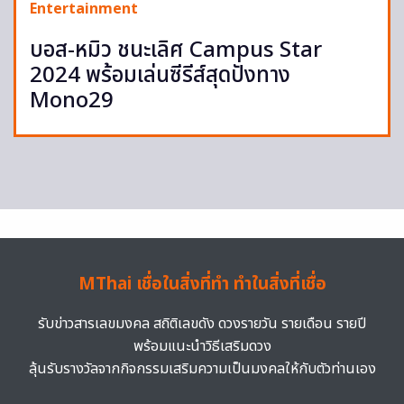
Entertainment
บอส-หมิว ชนะเลิศ Campus Star
2024 พร้อมเล่นซีรีส์สุดปังทาง
Mono29
MThai เชื่อในสิ่งที่ทำ ทำในสิ่งที่เชื่อ
รับข่าวสารเลขมงคล สถิติเลขดัง ดวงรายวัน รายเดือน รายปี
พร้อมแนะนำวิธีเสริมดวง
ลุ้นรับรางวัลจากกิจกรรมเสริมความเป็นมงคลให้กับตัวท่านเอง