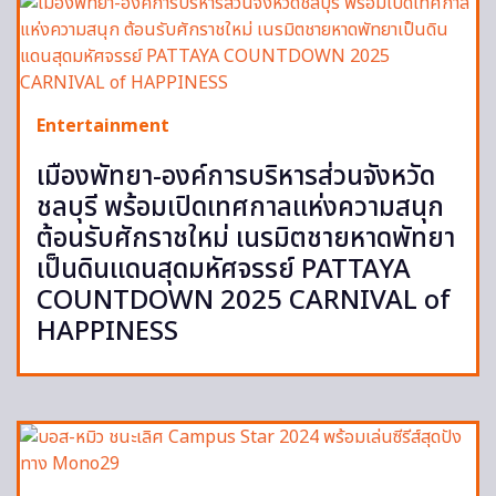
Entertainment
เมืองพัทยา-องค์การบริหารส่วนจังหวัด
ชลบุรี พร้อมเปิดเทศกาลแห่งความสนุก
ต้อนรับศักราชใหม่ เนรมิตชายหาดพัทยา
เป็นดินแดนสุดมหัศจรรย์ PATTAYA
COUNTDOWN 2025 CARNIVAL of
HAPPINESS