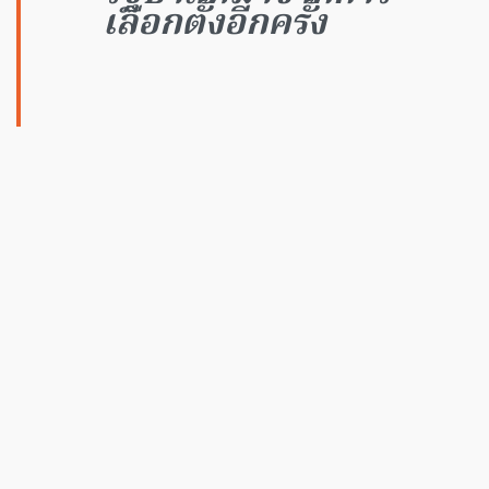
เลือกตั้งอีกครั้ง