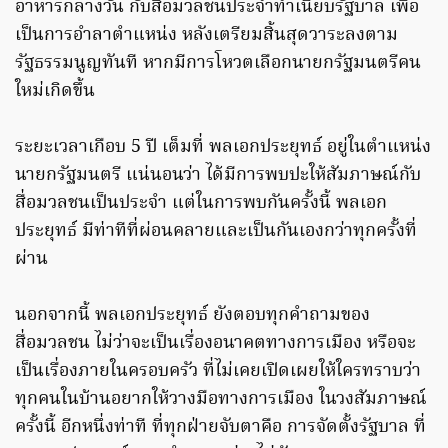
อาหารกลางวัน กับสื่อมวลชนประจำทำเนียบรัฐบาล เพื่อ
เป็นการอำลาตำแหน่ง หลังเตรียมสิ้นสุดวาระลงตาม
รัฐธรรมนูญทันที หากมีการโหวตเลือกนายกรัฐมนตรีคน
ใหม่เกิดขึ้น
ระยะเวลาเกือบ 5 ปี เต็มที่ พลเอกประยุทธ์ อยู่ในตำแหน่ง
นายกรัฐมนตรี แน่นอนว่า ได้มีการพบปะให้สัมภาษณ์กับ
สื่อมวลชนเป็นประจำ แต่ในการพบกันครั้งนี้ พลเอก
ประยุทธ์ มีท่าทีที่ผ่อนคลายและเป็นกันเองกว่าทุกครั้งที่
ผ่าน
นอกจากนี้ พลเอกประยุทธ์ ยังตอบทุกคำถามของ
สื่อมวลชน ไม่ว่าจะเป็นเรื่องอนาคตทางการเมือง หรือจะ
เป็นเรื่องภายในครอบครัว ที่ไม่เคยเปิดเผยให้ใครทราบว่า
ทุกคนในบ้านอยากให้วางมือทางการเมือง ในวงสัมภาษณ์
ครั้งนี้ อีกหนึ่งท่าที ที่ทุกฝ่ายจับตาคือ การจัดตั้งรัฐบาล ที่