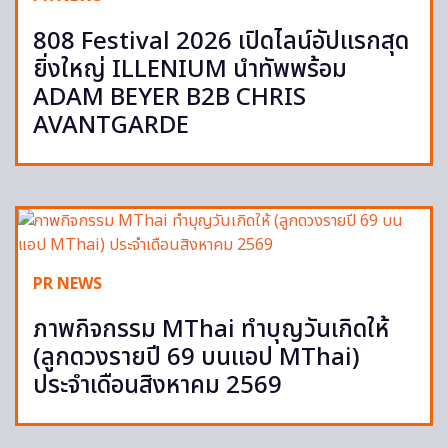
808 Festival 2026 เปิดไลน์อัปแรกสุด
ยิ่งใหญ่ ILLENIUM นำทัพพร้อม
ADAM BEYER B2B CHRIS
AVANTGARDE
PR NEWS
ภาพกิจกรรม MThai ทำบุญวันเกิดให้
(ลูกดวงรายปี 69 บนแอป MThai)
ประจำเดือนสิงหาคม 2569