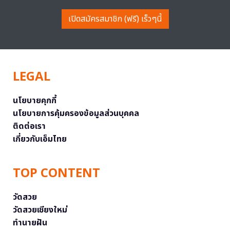
เปิดสมัครสมาชิก (ฟรี) เร็วๆนี้
LEGAL
นโยบายคุกกี้
นโยบายการคุ้มครองข้อมูลส่วนบุคคล
ติดต่อเรา
เกี่ยวกับเอ็มไทย
TOP CONTENT
วัดสวย
วัดสวยเชียงใหม่
ทำนายฝัน