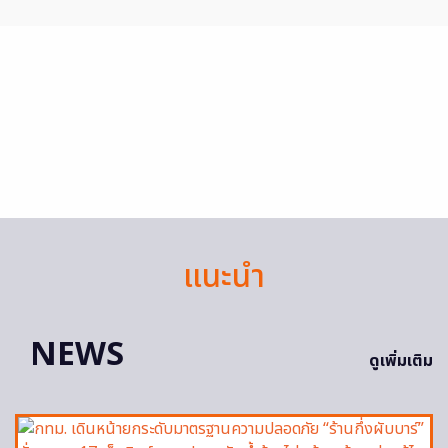
แนะนำ
NEWS
ดูเพิ่มเติม