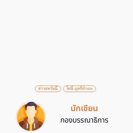
ข่าวสดวันนี้
โทนี่ บุหรี่ทำเอง
นักเขียน
กองบรรณาธิการ