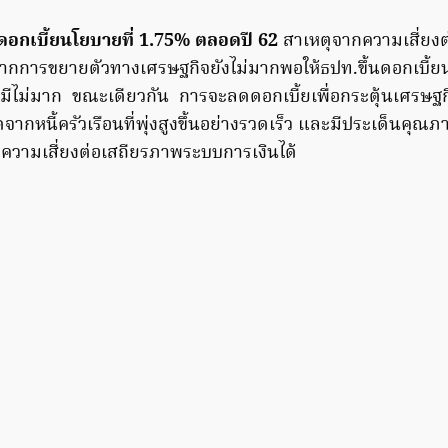
อกเบี้ยนโยบายที่
1.75% ตลอดปี 62
สาเหตุจากความเสี่ยงต่
จากการขยายตัวทางเศรษฐกิจยังไม่มากพอให้ธปท.ขึ้นดอกเบี
อมีไม่มาก ขณะเดียวกัน การจะลดดอกเบี้ยเพื่อกระตุ้นเศรษฐก
จากหนี้ครัวเรือนที่พุ่งสูงขึ้นอย่างรวดเร็ว และมีประเด็นคุณภาพส
่มความเสี่ยงต่อเสถียรภาพระบบการเงินได้