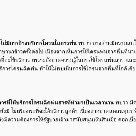
งไม่มีการจ้างบริการโดรนในการพ่น
พบว่า บางส่วนมีความสนใจ
านาข้าวครั้งต่อไป เนื่องจากเห็นการใช้โดรนพ่นจากพื้นที่นา
จที่จะใช้บริการ เพราะยังขาดความรู้ในการใช้โดรนพ่นสาร และมีพ
้บริการโดรนฉีดพ่น ทำให้ไม่พบเห็นการใช้โดรนจากพื้นที่ใกล้เคี
ารที่ให้บริการโดรนฉีดพ่นสารที่ทำมาเป็นเวลานาน
พบว่า มี
่ยังมี ไม่เพียงพอที่จะให้บริการลูกค้า เนื่องจากขาดแคลนทุนทร
ึงมีความต้องการให้รัฐบาลเข้ามาสนับสนุนเงินสินเชื่อ ดอกเบี้ย