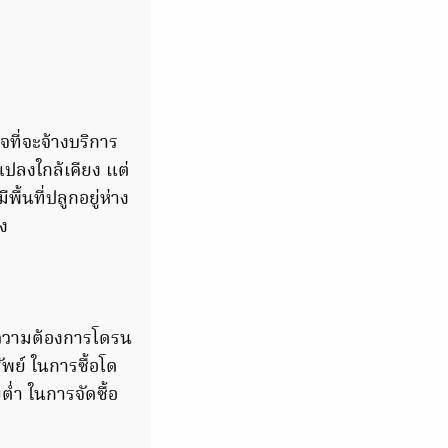
ที่จะจ้างบริการ
แปลงใกล้เคียง แต่
ื้นที่ปลูกอยู่ห่าง
ยง
ความต้องการโดรน
ัพย์ ในการซื้อโด
ต่ำ ในการจัดซื้อ