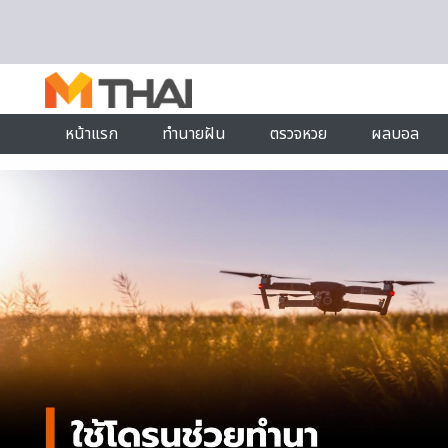
Skip to content
หน้าแรก
ทำนายฝัน
ตรวจหวย
ผลบอล