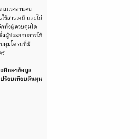
ทดแทนแรงงานคน
ช้สารเคมี และไม่
กทั้งผู้ควบคุมโด
่งผู้ประกอบการใช้
บคุมโดรนที่มี
ตร
่อศึกษาข้อมูล
ปรียบเทียบต้นทุน