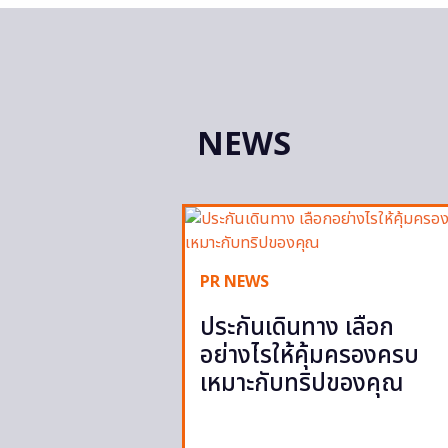
NEWS
PR NEWS
ประกันเดินทาง เลือก
อย่างไรให้คุ้มครองครบ
เหมาะกับทริปของคุณ