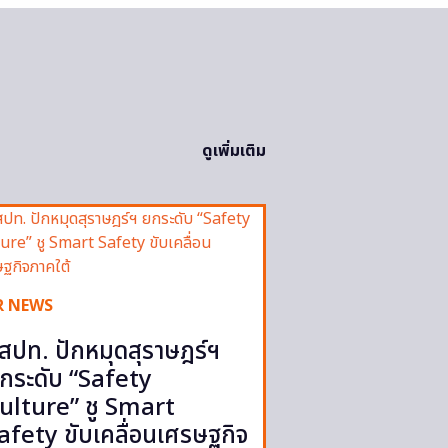
ดูเพิ่มเติม
R NEWS
สปท. ปักหมุดสุราษฎร์ฯ
กระดับ “Safety
ulture” ชู Smart
afety ขับเคลื่อนเศรษฐกิจ