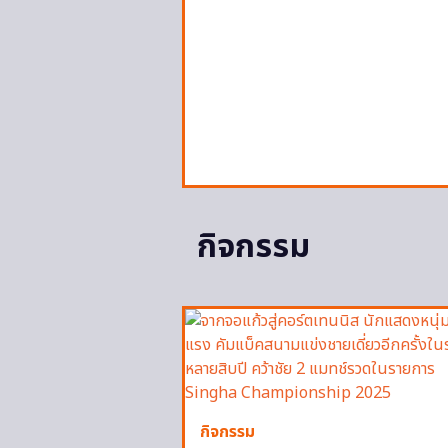
กิจกรรม
กิจกรรม