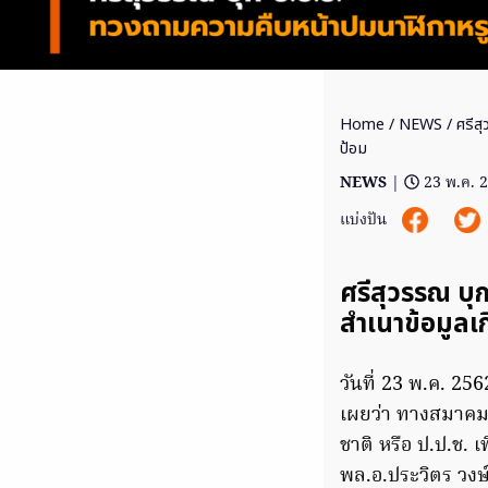
Home
/
NEWS
/ ศรีสุ
ป้อม
NEWS
|
23 พ.ค. 
แบ่งปัน
ศรีสุวรรณ บุ
สำเนาข้อมูล
วันที่ 23 พ.ค. 2
เผยว่า ทางสมาคม
ชาติ หรือ ป.ป.ช.
พล.อ.ประวิตร วง