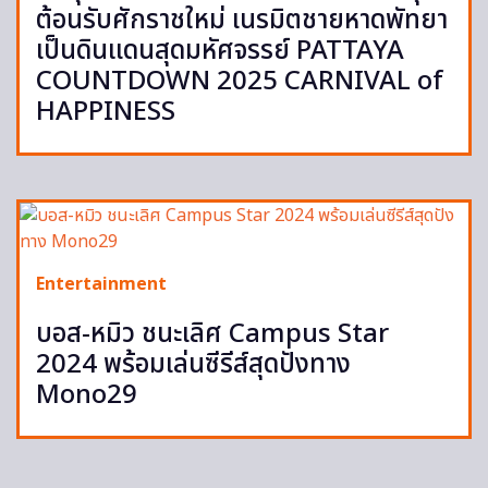
ต้อนรับศักราชใหม่ เนรมิตชายหาดพัทยา
เป็นดินแดนสุดมหัศจรรย์ PATTAYA
COUNTDOWN 2025 CARNIVAL of
HAPPINESS
Entertainment
บอส-หมิว ชนะเลิศ Campus Star
2024 พร้อมเล่นซีรีส์สุดปังทาง
Mono29