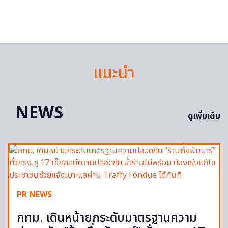
แนะนำ
NEWS
ดูเพิ่มเติม
PR NEWS
กทม. เดินหน้ายกระดับมาตรฐานความ