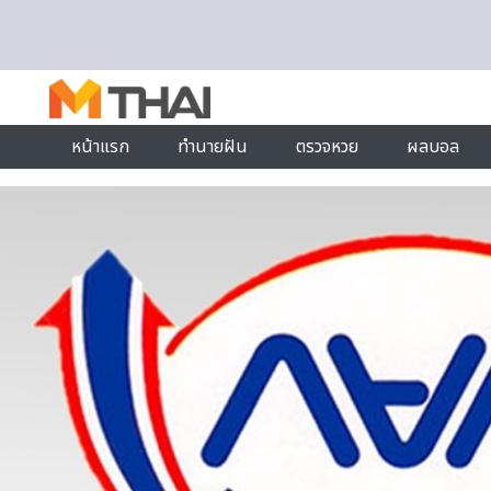
Skip to content
หน้าแรก
ทำนายฝัน
ตรวจหวย
ผลบอล