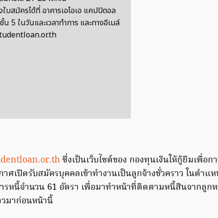
งใบสมัครได้ที่ อาคารเอไอเอ แคปปิตอล
 ชั้น 5 ในวันและเวลาทำการ และทางอีเมล์
tudentloan.or.th
entloan.or.th
ซึ่งเป็นเว็บไซต์ของ กองทุนเงินให้กู้ยืมเพื่อ
ศเปิดรับสมัครบุคคลเข้าทำงานเป็นลูกจ้างชั่วคราว ในตำแหน่ง
ารหนี้จำนวน 61 อัตรา เพื่อมาทำหน้าที่ติดตามหนี้สินจากลูกหนี้
วมาก่อนหน้านี้