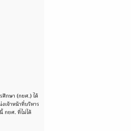
การศึกษา (กยศ.) ได้
เจ้าหน้าที่บริหาร
 กยศ. ที่ไม่ได้