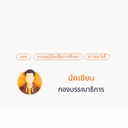
กยศ.
กองทุนกู้ยืมเพื่อการศึกษา
ข่าวสดวันนี้
นักเขียน
กองบรรณาธิการ