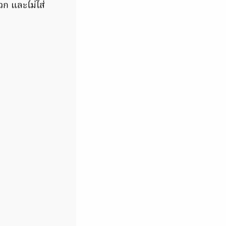
ก และไม่ใส่