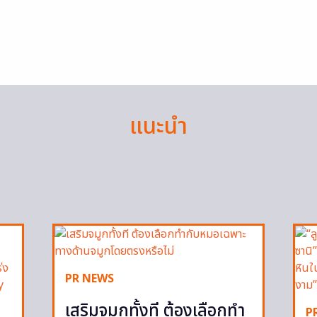
แนะนำ
PR NEWS
เสริมจมูกทั้งที ต้องเลือกทำ
P