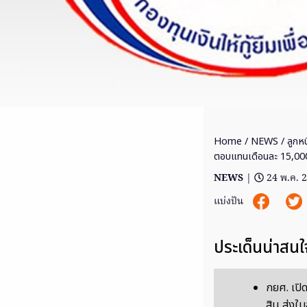
Home
/
NEWS
/ ลูกหน
ตอบแทนเดือนละ 15,00
NEWS
|
24 พ.ค. 
แบ่งปัน
ประเด็นน่าสนใ
กยศ. เปิ
สิน ส่งใบ