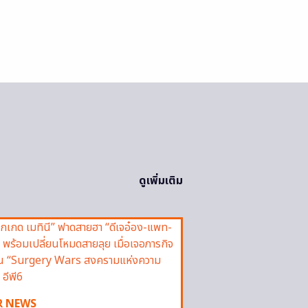
ดูเพิ่มเติม
R NEWS