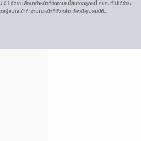
 61 อัตรา เพื่อมาทำหน้าที่ติดตามหนี้สินจากลูกหนี้ กยศ. ที่ไม่ได้ชำระ
โดยผู้สนใจเข้าทำงานในหน้าที่ดังกล่าว ต้องมีคุณสมบัติ…