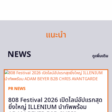
แนะนำ
NEWS
ดูเพิ่มเติม
PR NEWS
808 Festival 2026 เปิดไลน์อัปแรกสุด
ยิ่งใหญ่ ILLENIUM นำทัพพร้อม