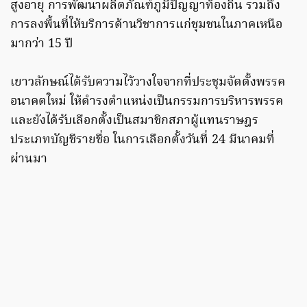
สูงอายุ การพัฒนาผลิตภัณฑ์ภูมิปัญญาท้องถิ่น รวมถึง
การลงพื้นที่ให้บริการด้านวิชาการแก่ชุมชนในภาคเหนือ
มากว่า 15 ปี
เยาวลักษณ์ได้รับความไว้วางใจจากที่ประชุมจัดตั้งพรรค
อนาคตใหม่ ให้ดำรงตำแหน่งเป็นกรรมการบริหารพรรค
และยังได้รับเลือกตั้งเป็นสมาชิกสภาผู้แทนราษฎร
ประเภทบัญชีรายชื่อ ในการเลือกตั้งวันที่ 24 มีนาคมที่
ผ่านมา