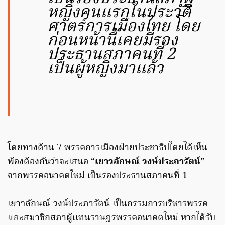
หญิงคนแรกในประวัติ
ศาตร์การเมืองไทย โดย
ก่อนหน้านี้เคยมีรอง
ประธานสภาคนที่ 2
เป็นผู้หญิงมาแล้ว
โดยทางด้าน 7 พรรคการเมืองฝ่ายประชาธิปไตยได้เห็น
พ้องต้องกันว่าจะเสนอ “
เยาวลักษณ์ วงษ์ประภารัตน์
”
จากพรรคอนาคตใหม่ เป็นรองประธานสภาคนที่ 1
เยาวลักษณ์ วงษ์ประภารัตน์ เป็นกรรมการบริหารพรรค
และสมาชิกสภาผู้แทนราษฎรพรรคอนาคตใหม่ หากได้รับ