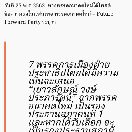
วันที่ 25 พ.ค.2562 ทางพรรคอนาคตใหม่ได้โพสต์
ข้อความลงในแฟนเพจ พรรคอนาคตใหม่ – Future
Forward Party ระบุว่า
7 พรรคการเมืองฝ่าย
ประชาธิปไตยได้มีความ
เห็นจะเสนอ
“เยาวลักษณ์ วงษ์
ประภารัตน์” จากพรรค
อนาคตใหม่ เป็นรอง
ประธานสภาคนที่ 1
และหากได้รับเลือก จะ
เป็นรองประธานสภาผู้