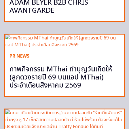
ADAM BEYER B2B CHRIS
AVANTGARDE
PR NEWS
ภาพกิจกรรม MThai ทำบุญวันเกิดให้
(ลูกดวงรายปี 69 บนแอป MThai)
ประจำเดือนสิงหาคม 2569