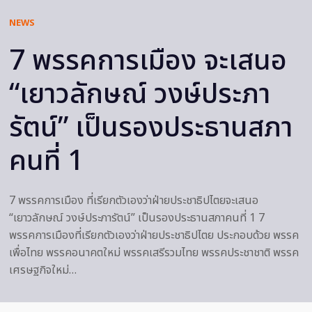
NEWS
7 พรรคการเมือง จะเสนอ
“เยาวลักษณ์ วงษ์ประภา
รัตน์” เป็นรองประธานสภา
คนที่ 1
7 พรรคการเมือง ที่เรียกตัวเองว่าฝ่ายประชาธิปไตยจะเสนอ
“เยาวลักษณ์ วงษ์ประภารัตน์” เป็นรองประธานสภาคนที่ 1 7
พรรคการเมืองที่เรียกตัวเองว่าฝ่ายประชาธิปไตย ประกอบด้วย พรรค
เพื่อไทย พรรคอนาคตใหม่ พรรคเสรีรวมไทย พรรคประชาชาติ พรรค
เศรษฐกิจใหม่…