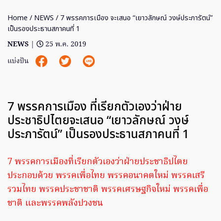
Home
/
NEWS
/ 7 พรรคการเมือง จะเสนอ “เยาวลักษณ์ วงษ์ประภารัตน์”
เป็นรองประธานสภาคนที่ 1
NEWS
|
25 พ.ค. 2019
แบ่งปัน
7 พรรคการเมือง ที่เรียกตัวเองว่าฝ่าย
ประชาธิปไตยจะเสนอ “เยาวลักษณ์ วงษ์
ประภารัตน์” เป็นรองประธานสภาคนที่ 1
7 พรรคการเมืองที่เรียกตัวเองว่าฝ่ายประชาธิปไตย
ประกอบด้วย พรรคเพื่อไทย พรรคอนาคตใหม่ พรรคเสรี
รวมไทย พรรคประชาชาติ พรรคเศรษฐกิจใหม่ พรรคเพื่อ
ชาติ และพรรคพลังปวงชน