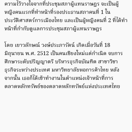
ความไว้วางใจจากที่ประชุมสภาผู้แทนราษฎร จะเป็นผู้
หญิงคนแรกที่ทำหน้าที่รองประธานสภาคนที่ 1 ใน
ประวัติศาสตร์การเมืองไทย และเป็นผู้หญิงคนที่ 2 ที่ได้ทำ
หน้าที่กำกับดูแลการประชุมสภาผู้แทนราษฎร
โดย เยาวลักษณ์ วงษ์ประภารัตน์ เกิดเมื่อวันที่ 18
มิถุนายน พ.ศ. 2512 เป็นคนเชียงใหม่แต่กำเนิด จบการ
ศึกษาระดับปริญญาตรี บริหารธุรกิจบัณฑิต สาขาวิชา
ธุรกิจระหว่างประเทศ มหาวิทยาลัยหอการค้าไทย หลัง
จากนั้น เธอก็ได้เข้าทำงานในตำแหน่งเจ้าหน้าที่การ
ตลาดหลักทรัพย์ของตลาดหลักทรัพย์แห่งประเทศไทย