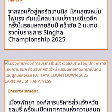
กิจกรรม
จากจอแก้วสู่คอร์ตเทนนิส นักแสดงหนุ่ม
ไฟแรง คัมแบ็คสนามแข่งชายเดี่ยวอีก
ครั้งในรอบหลายสิบปี คว้าชัย 2 แมทช์
รวดในรายการ Singha
Championship 2025
Entertainment
เมืองพัทยา-องค์การบริหารส่วนจังหวัด
ชลบุรี พร้อมเปิดเทศกาลแห่งความสนุก