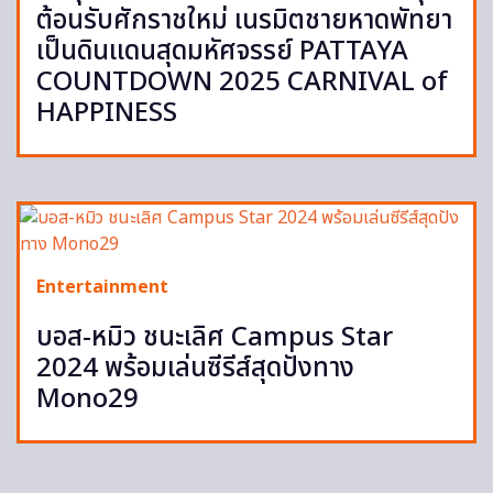
ต้อนรับศักราชใหม่ เนรมิตชายหาดพัทยา
เป็นดินแดนสุดมหัศจรรย์ PATTAYA
COUNTDOWN 2025 CARNIVAL of
HAPPINESS
Entertainment
บอส-หมิว ชนะเลิศ Campus Star
2024 พร้อมเล่นซีรีส์สุดปังทาง
Mono29