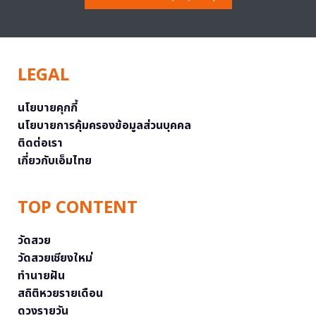
LEGAL
นโยบายคุกกี้
นโยบายการคุ้มครองข้อมูลส่วนบุคคล
ติดต่อเรา
เกี่ยวกับเอ็มไทย
TOP CONTENT
วัดสวย
วัดสวยเชียงใหม่
ทำนายฝัน
สถิติหวยรายเดือน
ดวงรายวัน