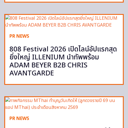
PR NEWS
808 Festival 2026 เปิดไลน์อัปแรกสุด
ยิ่งใหญ่ ILLENIUM นำทัพพร้อม
ADAM BEYER B2B CHRIS
AVANTGARDE
PR NEWS