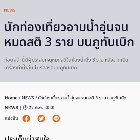
NEWS
นักท่องเที่ยวอาบน้ำอุ่นจน
หมดสติ 3 ราย บนภูทับเบิก
ก่อนหน้านี้มีผู้ประสบเหตุหมดสติในห้องน้ำถึง 3 ราย หลังจากเปิด
เครื่องทำน้ำอุ่น ในรีสอร์ตบนภูทับเบิก
Home
/
NEWS
/ นักท่องเที่ยวอาบน้ำอุ่นจนหมดสติ 3 ราย บนภูทับเบิก
NEWS
|
27 ต.ค. 2020
แบ่งปัน
ประเด็นน่าสนใจ