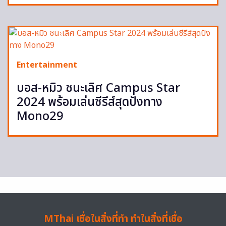
Entertainment
บอส-หมิว ชนะเลิศ Campus Star
2024 พร้อมเล่นซีรีส์สุดปังทาง
Mono29
MThai เชื่อในสิ่งที่ทำ ทำในสิ่งที่เชื่อ