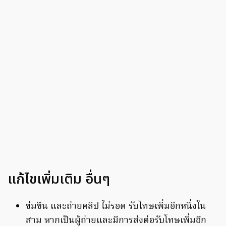
แก้ไขเพิ่มเติม อื่นๆ
ข่มขืน และถ่ายคลิป ไม่รอด รับโทษเพิ่มอีกหนึ่งใน
สาม หากเป็นผู้ถ่ายและมีการส่งต่อรับโทษเพิ่มอีก