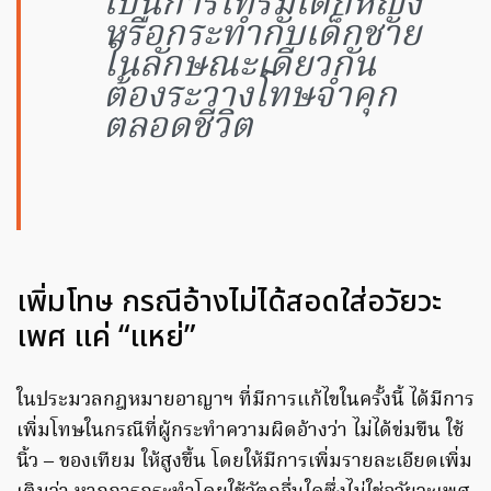
เป็นการโทรมเด็กหญิง
หรือกระทำกับเด็กชาย
ในลักษณะเดียวกัน
ต้องระวางโทษจำคุก
ตลอดชีวิต
เพิ่มโทษ กรณีอ้างไม่ได้สอดใส่อวัยวะ
เพศ แค่ “แหย่”
ในประมวลกฎหมายอาญาฯ ที่มีการแก้ไขในครั้งนี้ ได้มีการ
เพิ่มโทษในกรณีที่ผู้กระทำความผิดอ้างว่า ไม่ได้ข่มขืน ใช้
นิ้ว – ของเทียม ให้สูงขึ้น โดยให้มีการเพิ่มรายละเอียดเพิ่ม