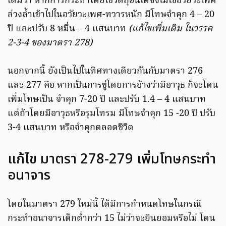
เติมว่า หากการกระทำโดยใช้วัตถุอื่นใดซึ่งไม่ใช่อวัยวะเพศ
ล่วงล้ำเข้าไปในอวัยวะเพศ-ทวารหนัก มีโทษจำคุก 4 – 20
ปี และปรับ 8 หมื่น – 4 แสนบาท
(แก้ไขเพิ่มเติม ในวรรค
2-3-4 ของมาตรา 278)
นอกจากนี้ ยังเป็นไปในทิศทางเดียวกันกับมาตรา 276
และ 277 คือ หากเป็นการขู่โดยการอ้างว่ามีอาวุธ ก็จะโดน
เพิ่มโทษเป็น จำคุก 7-20 ปี และปรับ 1.4 – 4 แสนบาท
แต่ถ้าโดยมีอาวุธหรือรุมโทรม มีโทษจำคุก 15 -20 ปี ปรับ
3-4 แสนบาท หรือจำคุกตลอดชีวิต
แก้ไข มาตรา 278-279 เพิ่มโทษกระทำ
อนาจาร
โดยในมาตรา 279 ใหม่นี้ ได้มีการกำหนดโทษในกรณี
กระทำอนาจารเด็กต่ำกว่า 15 ไม่ว่าจะยินยอมหรือไม่ โดน