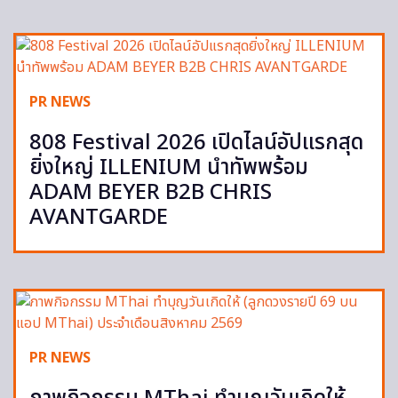
PR NEWS
808 Festival 2026 เปิดไลน์อัปแรกสุด
ยิ่งใหญ่ ILLENIUM นำทัพพร้อม
ADAM BEYER B2B CHRIS
AVANTGARDE
PR NEWS