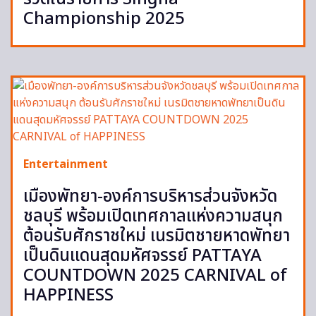
Championship 2025
Entertainment
เมืองพัทยา-องค์การบริหารส่วนจังหวัด
ชลบุรี พร้อมเปิดเทศกาลแห่งความสนุก
ต้อนรับศักราชใหม่ เนรมิตชายหาดพัทยา
เป็นดินแดนสุดมหัศจรรย์ PATTAYA
COUNTDOWN 2025 CARNIVAL of
HAPPINESS