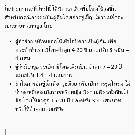
ในประกาศฉบับใหม่นี้ ได้มีการปรับเพิ่มโทษให้สูงขึ้น
สำหรับกรณีการข่มขืนผู้อื่นโดยการขู่เข็ญ ไม่ว่าเหยื่อจะ
เป็นชายหรือหญิง โดย
ขู่ทำร้าย หรือหลอกให้เข้าใจผิดว่าเป็นผู้อื่น เพื่อ
กระทำชำเรา มีโทษจำคุก 4-20 ปี และปรับ 8 หมื่น –
4 แสน
ขู่ว่ามีอาวุธ ระเบิด มีโทษเพิ่มเป็น จำคุก 7 – 20 ปี
และปรับ 1.4 – 4 แสนบาท
ถ้าในการข่มขู่นั้นมีอาวุธด้วย หรือเป็นการรุมโทรม ไม่
ว่าจะเหยื่อจะเป็นชายหรือหญิง มีความผิดหนักขึ้นไป
อีก โดยให้จำคุก 15-20 ปี และปรับ 3-4 แสนบาท
หรือให้จำคุกตลอดชีวิต