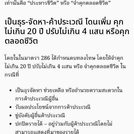
เท่านั้นคือ “ประหารชีวิต” หรือ “จำคุกตลอดชีวิต”
เป็นธุร-จัดหา-ค้าประเวณี โดนเพิ่ม คุก
ไม่เกิน 20 ปี ปรับไม่เกิน 4 แสน หรือคุก
ตลอดชีวิต
โดยในในมาตรา 286 ได้กำหนดบทลงโทษ โดยให้จำคุก
ไม่เกิน 20 ปี ปรับไม่เกิน 4 แสน หรือ จำคุกตลอดชีวิต ใน
กรณีที่
เป็นธุรจัดหา ช่วยเหลือ หรืออำนวยความสะดวกใน
การค้าประเวณีผู้อื่น
รับผลประโยชน์จากการค้าประเวณี
ขู่บังคับผู้อื่นค้าประเวณี
ปกปิดรายได้ – อยู่ร่วมกับผู้ค้าประเวณีโดยไม่
สามารถแสดงที่มาของรายได้