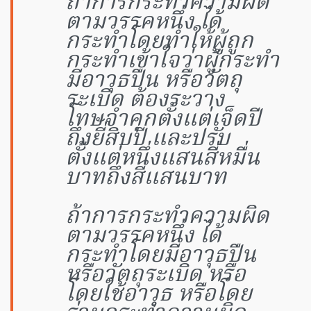
ถ้าการกระทำความผิด
ตามวรรคหนึ่ง ได้
กระทำโดยทำให้ผู้ถูก
กระทำเข้าใจว่าผู้กระทำ
มีอาวุธปืน หรือวัตถุ
ระเบิด ต้องระวาง
โทษจำคุกตั้งแต่เจ็ดปี
ถึงยี่สิบปี และปรับ
ตั้งแต่หนึ่งแสนสี่หมื่น
บาทถึงสี่แสนบาท
ถ้าการกระทำความผิด
ตามวรรคหนึ่ง ได้
กระทำโดยมีอาวุธปืน
หรือวัตถุระเบิด หรือ
โดยใช้อาวุธ หรือโดย