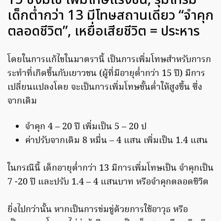
เด็กต่ำกว่า 13 มีโทษสถานเดียว “จำคุก
ตลอดชีวิต”, เหยื่อเสียชีวิต = ประหาร
โดยในการแก้ไขในมาตรานี้ เป็นการเพิ่มโทษสำหรับการก
ระทำที่เกิดขึ้นกับเยาวชน (ผู้ที่มีอายุต่ำกว่า 15 ปี) มีการ
เปลี่ยนแปลงโดย จะเป็นการเพิ่มโทษขั้นต่ำให้สูงขึ้น ซึ่ง
จากเดิม
จำคุก 4 – 20 ปี เพิ่มเป็น 5 – 20 ป
ค่าปรับจากเดิม 8 หมื่น – 4 แสน เพิ่มเป็น 1.4 แสน
ในกรณีนี้ เด็กอายุต่ำกว่า 13 มีการเพิ่มโทษเป็น จำคุกเป็น
7 -20 ปี และปรับ 1.4 – 4 แสนบาท หรือจำคุกตลอดชีวิต
ยิ่งไปกว่านั้น หากเป็นการข่มขู่ด้วยการใช้อาวุธ หรือ