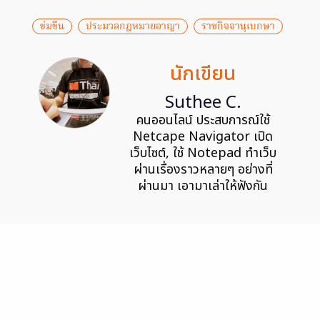
ข่มขืน
ประมวลกฎหมายอาญา
ราชกิจจานุเบกษา
นักเขียน
Suthee C.
คนออนไลน์ ประสบการณ์ใช้
Netcape Navigator เปิด
เว็บไซต์, ใช้ Notepad ทำเว็บ
ผ่านเรื่องราวหลายๆ อย่างที่
ผ่านมา เอามาเล่าให้ฟังกัน