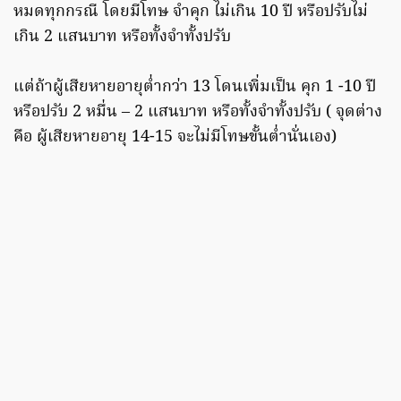
หมดทุกกรณี โดยมีโทษ จำคุก ไม่เกิน 10 ปี หรือปรับไม่
เกิน 2 แสนบาท หรือทั้งจำทั้งปรับ
แต่ถ้าผู้เสียหายอายุต่ำกว่า 13 โดนเพิ่มเป็น คุก 1 -10 ปี
หรือปรับ 2 หมื่น – 2 แสนบาท หรือทั้งจำทั้งปรับ ( จุดต่าง
คือ ผู้เสียหายอายุ 14-15 จะไม่มีโทษขั้นต่ำนั่นเอง)