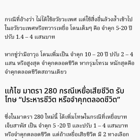
กรณีที่อ้างว่า ไม่ได้ใช้อวัยวะเพศ แต่ใช้สิ่งอื่นล้วงล้ำเข้าไป
ในอวัยวะเพศหรือทวารเหยื่อ โดนเต็มๆ คือ จำคุก 5-20 ปี
ปรับ 1.4 – 4 แสนบาท
หากขู่ว่ามีอาวุธ โดนเพิ่มเป็น จำคุก 10 – 20 ปี ปรับ 2 – 4
แสน หรือสูงสุด จำคุกตลอดชีวิต หากรุมโทรม หนักสุดคือ
จำคุกตลอดชีวิตสถานเดียว
แก้ไข มาตรา 280 กรณีเหยื่อเสียชีวิต รับ
โทษ “ประหารชีวิต หรือจำคุกตลอดชีวิต”
ซึ่งในมาตรา 280 ใหม่นี้ ได้เพิ่มโทษในกรณีที่เหยื่อบาท
เจ็บสาหัส เป็น จำคุก 5 -20 ปี และปรับ 1 – 4 แสนบาท
หรือจำคุกตลอดชีวิต แต่ถ้าเหยื่อเสียชีวิต มี 2 ทางเลือก