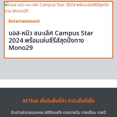
Entertainment
บอส-หมิว ชนะเลิศ Campus Star
2024 พร้อมเล่นซีรีส์สุดปังทาง
Mono29
MThai เชื่อในสิ่งที่ทำ ทำในสิ่งที่เชื่อ
รับข่าวสารเลขมงคล สถิติเลขดัง ดวงรายวัน รายเดือน รายปี