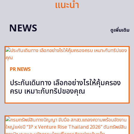
แนะนำ
NEWS
ดูเพิ่มเติม
PR NEWS
ประกันเดินทาง เลือกอย่างไรให้คุ้มครอง
ครบ เหมาะกับทริปของคุณ