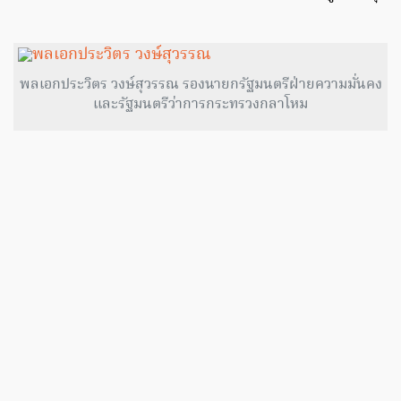
พลเอกประวิตร วงษ์สุวรรณ รองนายกรัฐมนตรีฝ่ายความมั่นคง
และรัฐมนตรีว่าการกระทรวงกลาโหม