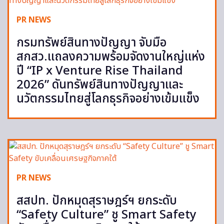
PR NEWS
กรมทรัพย์สินทางปัญญา จับมือ
สกสว.แถลงความพร้อมจัดงานใหญ่แห่ง
ปี “IP x Venture Rise Thailand
2026” ดันทรัพย์สินทางปัญญาและ
นวัตกรรมไทยสู่โลกธุรกิจอย่างเข้มแข็ง
PR NEWS
สสปท. ปักหมุดสุราษฎร์ฯ ยกระดับ
“Safety Culture” ชู Smart Safety