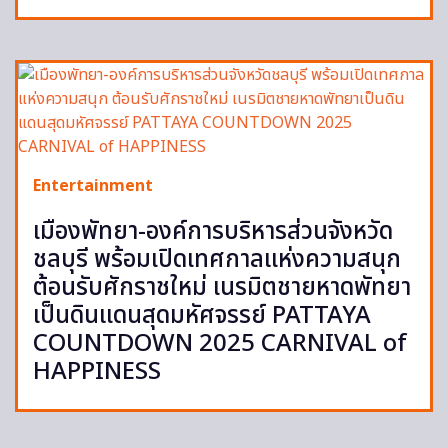
Entertainment
เมืองพัทยา-องค์การบริหารส่วนจังหวัด
ชลบุรี พร้อมเปิดเทศกาลแห่งความสนุก
ต้อนรับศักราชใหม่ เนรมิตชายหาดพัทยา
เป็นดินแดนสุดมหัศจรรย์ PATTAYA
COUNTDOWN 2025 CARNIVAL of
HAPPINESS