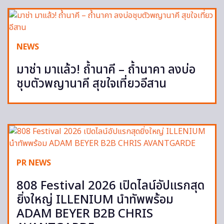
NEWS
มาช่า มาแล้ว! ถ้ำนาคี – ถ้ำนาคา ลงบ่อ
ชุบตัวพญานาคี สุขใจเที่ยวอีสาน
PR NEWS
808 Festival 2026 เปิดไลน์อัปแรกสุด
ยิ่งใหญ่ ILLENIUM นำทัพพร้อม
ADAM BEYER B2B CHRIS