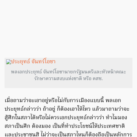
พลเอกประยุทธ์ จันทร์โอชานายกรัฐมนตรีและหัวหน้าคณะ
รักษาความสงบแห่งชาติ หรือ คสช.
เมื่อถามว่าจะเอาอยู่หรือไม่กับการเมืองแบบนี้ พลเอก
ประยุทธ์กล่าวว่า ถ้าอยู่ ก็ต้องเอาให้ไหว แล้วมาถามว่าจะ
สู้ศึกในสภาได้หรือไม่ควรเอกประยุทธ์กล่าวว่า ทำไมมอง
สภาเป็นศึก ต้องมอง เป็นที่ทำประโยชน์ให้ประเทศชาติ
และประชาชนสิ ไม่ว่าจะเป็นสภาไหนก็ต้องถือเป็นหลักการ