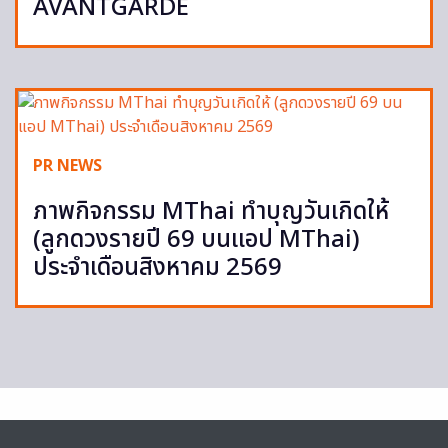
AVANTGARDE
PR NEWS
ภาพกิจกรรม MThai ทำบุญวันเกิดให้
(ลูกดวงรายปี 69 บนแอป MThai)
ประจำเดือนสิงหาคม 2569