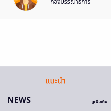
กองบรรณาธิการ
แนะนำ
NEWS
ดูเพิ่มเติม