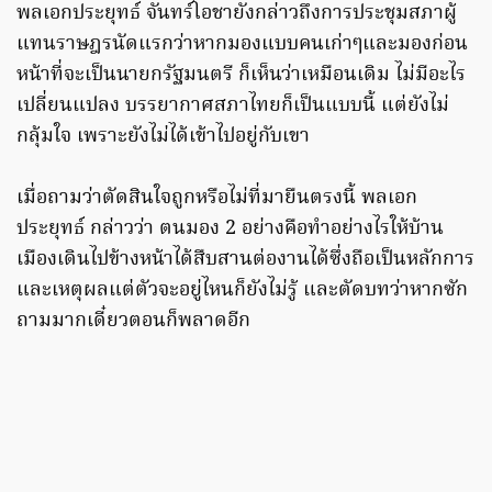
พลเอกประยุทธ์ จันทร์โอชายังกล่าวถึงการประชุมสภาผู้
แทนราษฎรนัดแรกว่าหากมองแบบคนเก่าๆและมองก่อน
หน้าที่จะเป็นนายกรัฐมนตรี ก็เห็นว่าเหมือนเดิม ไม่มีอะไร
เปลี่ยนแปลง บรรยากาศสภาไทยก็เป็นแบบนี้ แต่ยังไม่
กลุ้มใจ เพราะยังไม่ได้เข้าไปอยู่กับเขา
เมื่อถามว่าตัดสินใจถูกหรือไม่ที่มายืนตรงนี้ พลเอก
ประยุทธ์ กล่าวว่า ตนมอง 2 อย่างคือทำอย่างไรให้บ้าน
เมืองเดินไปข้างหน้าได้สืบสานต่องานได้ซึ่งถือเป็นหลักการ
และเหตุผลแต่ตัวจะอยู่ไหนก็ยังไม่รู้ และตัดบทว่าหากซัก
ถามมากเดี๋ยวตอนก็พลาดอีก