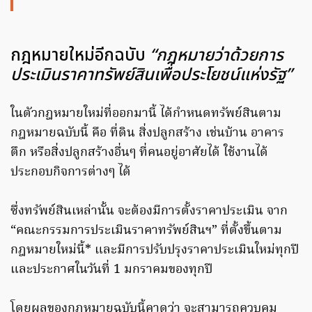
กฎหมายใหม่อีกฉบับ
“กฎหมายว่าด้วยการ
ประเมินราคาทรัพย์สินเพื่อประโยชน์แห่งรัฐ”
ในตัวกฎหมายใหม่ที่ออกมานี้ ได้กำหนดทรัพย์สินตาม
กฎหมายฉบับนี้ คือ ที่ดิน สิ่งปลูกสร้าง เช่นบ้าน อาคาร
ตึก หรือสิ่งปลูกสร้างอื่นๆ ที่คนอยู่อาศัยได้ ใช้งานได้
ประกอบกิจการต่างๆ ได้
ซึ่งทรัพย์สินเหล่านั้น จะต้องมีการตั้งราคาประเมิน จาก
“คณะกรรมการประเมินราคาทรัพย์สินฯ” ที่ตั้งขึ้นตาม
กฎหมายใหม่นี้* และมีการปรับปรุงราคาประเมินใหม่ทุกปี
และประกาศในวันที่ 1 มกราคมของทุกปี
โดยผลของกฎหมายฉบับนี้คาดว่า จะสามารถควบคุม