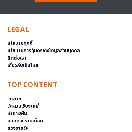
LEGAL
นโยบายคุกกี้
นโยบายการคุ้มครองข้อมูลส่วนบุคคล
ติดต่อเรา
เกี่ยวกับเอ็มไทย
TOP CONTENT
วัดสวย
วัดสวยเชียงใหม่
ทำนายฝัน
สถิติหวยรายเดือน
ดวงรายวัน