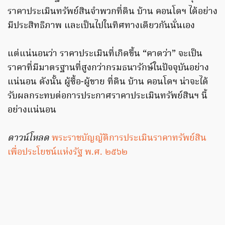
ราคาประเมินทรัพย์สินจำพวกที่ดิน บ้าน คอนโดฯ ได้อย่าง
มีประสิทธิภาพ และเป็นไปในทิศทางเดียวกันนั่นเอง
แต่แน่นอนว่า ราคาประเมินที่เกิดขึ้น “คาดว่า” จะเป็น
ราคาที่มีมาตรฐานที่สูงกว่ากรมธนารักษ์ในปัจจุบันอย่าง
แน่นอน ดังนั้น ผู้ซื้อ-ผู้ขาย ที่ดิน บ้าน คอนโดฯ น่าจะได้
รับผลกระทบต่อการประกาศราคาประเมินทรัพย์สินฯ นี้
อย่างแน่นอน
ดาวน์โหลด
พระราชบัญญัติการประเมินราคาทรัพย์สิน
เพื่อประโยชน์แห่งรัฐ พ.ศ. ๒๕๖๒