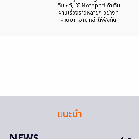
เว็บไซต์, ใช้ Notepad ทำเว็บ
ผ่านเรื่องราวหลายๆ อย่างที่
ผ่านมา เอามาเล่าให้ฟังกัน
แนะนำ
NEWS