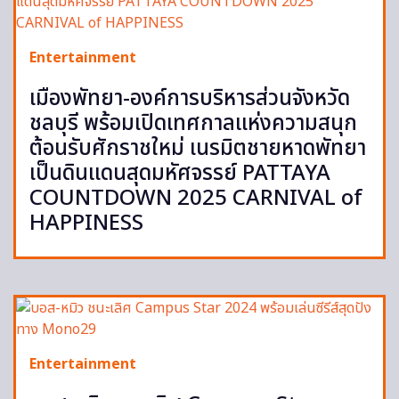
Entertainment
เมืองพัทยา-องค์การบริหารส่วนจังหวัด
ชลบุรี พร้อมเปิดเทศกาลแห่งความสนุก
ต้อนรับศักราชใหม่ เนรมิตชายหาดพัทยา
เป็นดินแดนสุดมหัศจรรย์ PATTAYA
COUNTDOWN 2025 CARNIVAL of
HAPPINESS
Entertainment