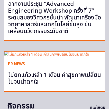
ฉากงานประชุม “Advanced
Engineering Workshop ครั้งที่ 7”
ระดมสมองวิศวกรชั้นนำ พัฒนาเครื่องมือ
วิทยาศาสตร์และเทคโนโลยีขั้นสูง ขับ
เคลื่อนนวัตกรรมระดับชาติ
PR NEWS
ไม่ยกแก้วเหล้า 1 เดือน ค่าสุขภาพเปลี่ยน
ไปจนน่าตกใจ
กิจกรรม
ดูเพิ่มเติม