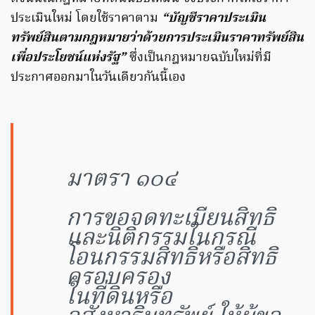
ประเมินใหม่ โดยใช้ราคาตาม
“บัญชีราคาประเมิน
ทรัพย์สินตามกฎหมายว่าด้วยการประเมินราคาทรัพย์สิน
เพื่อประโยชน์แห่งรัฐ”
ซึ่งเป็นกฎหมายฉบับใหม่ที่มี
ประกาศออกมาในวันเดียวกันนี้เอง
มาตรา ๑๐๔
การขอจดทะเบียนสิทธิ
และนิติกรรมในกรณี
โอนกรรมสิทธิ์หรือสิทธิ
ครอบครอง
ในที่ดินหรือ