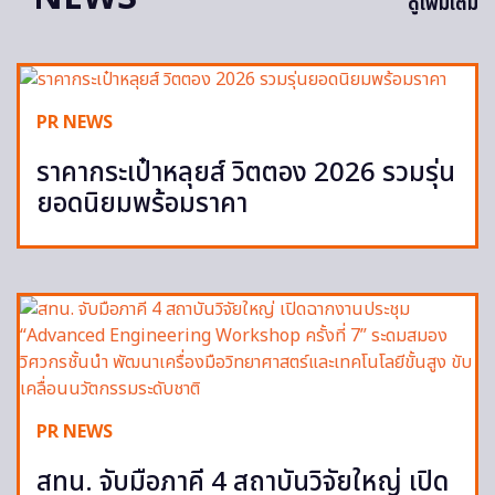
ดูเพิ่มเติม
PR NEWS
ราคากระเป๋าหลุยส์ วิตตอง 2026 รวมรุ่น
ยอดนิยมพร้อมราคา
PR NEWS
สทน. จับมือภาคี 4 สถาบันวิจัยใหญ่ เปิด