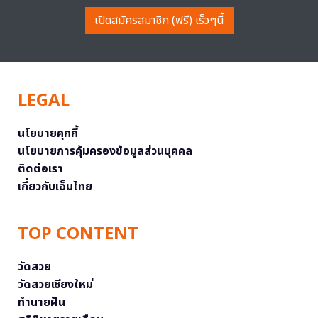
เปิดสมัครสมาชิก (ฟรี) เร็วๆนี้
LEGAL
นโยบายคุกกี้
นโยบายการคุ้มครองข้อมูลส่วนบุคคล
ติดต่อเรา
เกี่ยวกับเอ็มไทย
TOP CONTENT
วัดสวย
วัดสวยเชียงใหม่
ทำนายฝัน