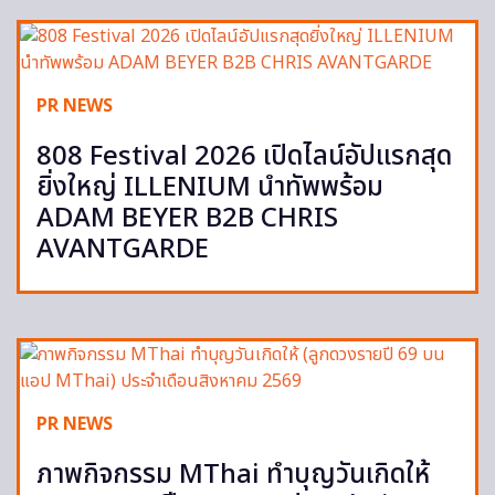
PR NEWS
808 Festival 2026 เปิดไลน์อัปแรกสุด
ยิ่งใหญ่ ILLENIUM นำทัพพร้อม
ADAM BEYER B2B CHRIS
AVANTGARDE
PR NEWS
ภาพกิจกรรม MThai ทำบุญวันเกิดให้