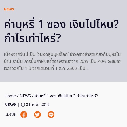
NEWS
ค่าบุหรี่ 1 ซอง เงินไปไหน?
กำไรเท่าไหร่?
เนื่องจากวันนี้เป็น ‘วันงดสูบบุหรี่โลก’ ข่าวคราวล่าสุดเกี่ยวกับบุหรี่ใน
บ้านเรานั้น การขึ้นภาษีบุหรี่สรรพสามิตจาก 20% เป็น 40% จะขยาย
เวลาออกไป 1 ปี จากเดิมวันที่ 1 ต.ค. 2562 เป็น…
Home
/
NEWS
/ ค่าบุหรี่ 1 ซอง เงินไปไหน? กำไรเท่าไหร่?
NEWS
|
31 พ.ค. 2019
แบ่งปัน