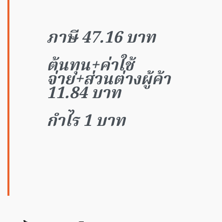
ภาษี 47.16 บาท
ต้นทุน+ค่าใช้
จ่าย+ส่วนต่างผู้ค้า
11.84 บาท
กำไร 1 บาท