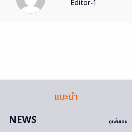
Editor-1
แนะนำ
NEWS
ดูเพิ่มเติม