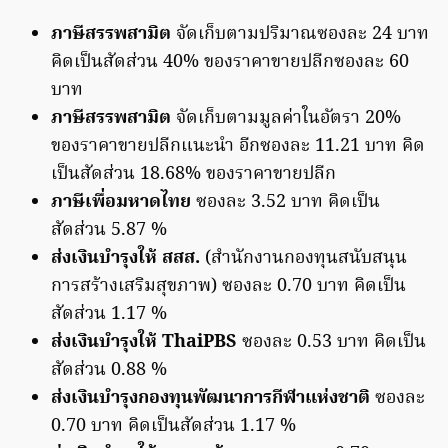
ภาษีสรรพสามิต
จัดเก็บตามปริมาณซองละ 24 บาท
คิดเป็นสัดส่วน 40% ของราคาขายปลีกซองละ 60
บาท
ภาษีสรรพสามิต
จัดเก็บตามมูลค่าในอัตรา 20%
ของราคาขายปลีกแนะนำ อีกซองละ 11.21 บาท คิด
เป็นสัดส่วน 18.68% ของราคาขายปลีก
ภาษีเพื่อมหาดไทย
ซองละ 3.52 บาท คิดเป็น
สัดส่วน 5.87 %
ส่งเงินบำรุงให้ สสส.
(สำนักงานกองทุนสนับสนุน
การสร้างเสริมสุขภาพ) ซองละ 0.70 บาท คิดเป็น
สัดส่วน 1.17 %
ส่งเงินบำรุงให้ ThaiPBS
ซองละ 0.53 บาท คิดเป็น
สัดส่วน 0.88 %
ส่งเงินบำรุงกองทุนพัฒนาการกีฬาแห่งชาติ
ซองละ
0.70 บาท คิดเป็นสัดส่วน 1.17 %