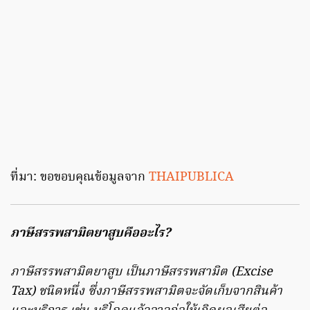
ที่มา: ขอขอบคุณข้อมูลจาก
THAIPUBLICA
ภาษีสรรพสามิตยาสูบคืออะไร?
ภาษีสรรพสามิตยาสูบ เป็นภาษีสรรพสามิต (Excise
Tax) ชนิดหนึ่ง ซึ่งภาษีสรรพสามิตจะจัดเก็บจากสินค้า