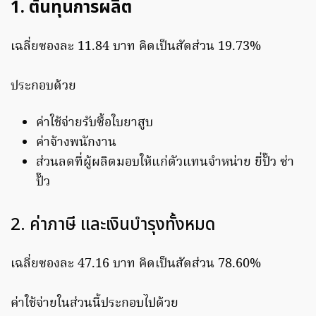
1. ต้นทุนการผลิต
เฉลี่ยซองละ 11.84 บาท คิดเป็นสัดส่วน 19.73%
ประกอบด้วย
ค่าใช้จ่ายรับซื้อใบยาสูบ
ค่าจ้างพนักงาน
ส่วนลดที่ผู้ผลิตมอบให้แก่ตัวแทนจำหน่าย ยี่ปั๊ว ซ่า
ปั๊ว
2. ค่าภาษี และเงินบำรุงทั้งหมด
เฉลี่ยซองละ 47.16 บาท คิดเป็นสัดส่วน 78.60%
ค่าใช้จ่ายในส่วนนี้ประกอบไปด้วย