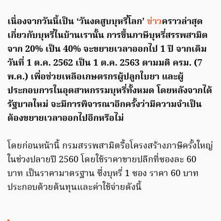
เนื่องจากวันนี้เป็น ‘วันงดสูบบุหรี่โลก’
ข่าว
คราวล่าสุด
เกี่ยวกับบุหรี่ในบ้านเรานั้น การขึ้นภาษีบุหรี่สรรพสามิต
จาก 20% เป็น 40% จะขยายเวลาออกไป 1 ปี จากเดิม
วันที่ 1 ต.ค. 2562 เป็น 1 ต.ค. 2563 ตามมติ ครม. (7
พ.ค.) เพื่อช่วยเหลือเกษตรกรผู้ปลูกใบยา และผู้
ประกอบการในอุตสาหกรรมบุหรี่ทั้งหมด โดยหลังจากได้
รัฐบาลใหม่ จะมีการพิจารณาอีกครั้งว่ามีความจำเป็น
ต้องขยายเวลาออกไปอีกหรือไม่
โดยก่อนหน้านี้ กรมสรรพสามิตรื้อโครงสร้างภาษีครั้งใหญ่
ในช่วงปลายปี 2560 โดยใช้ราคาขายปลีกที่ซองละ 60
บาท เป็นราคามาตรฐาน
ซึ่ง
บุหรี่ 1 ซอง ราคา 60 บาท
ประกอบด้วยต้นทุนและค่าใช้จ่ายดังนี้