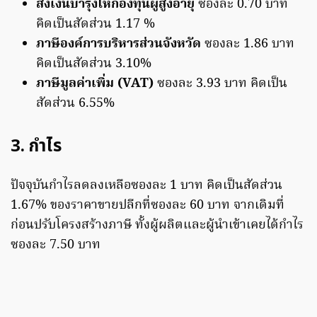
ส่งเงินบำรุงให้กองทุนผู้สูงอายุ
ซองละ 0.70 บาท
คิดเป็นสัดส่วน 1.17 %
ภาษีองค์การบริหารส่วนจังหวัด
ซองละ 1.86 บาท
คิดเป็นสัดส่วน 3.10%
ภาษีมูลค่าเพิ่ม (VAT)
ซองละ 3.93 บาท คิดเป็น
สัดส่วน 6.55%
3. กำไร
ปัจจุบันกำไรลดลงเหลือซองละ 1 บาท คิดเป็นสัดส่วน
1.67% ของราคาขายปลีกที่ซองละ 60 บาท
จากเดิมที่
ก่อนปรับโครงสร้างภาษี ทั้งผู้ผลิตและผู้นำเข้าเคยได้กำไร
ซองละ 7.50 บาท