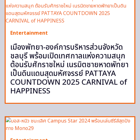
Entertainment
เมืองพัทยา-องค์การบริหารส่วนจังหวัด
ชลบุรี พร้อมเปิดเทศกาลแห่งความสนุก
ต้อนรับศักราชใหม่ เนรมิตชายหาดพัทยา
เป็นดินแดนสุดมหัศจรรย์ PATTAYA
COUNTDOWN 2025 CARNIVAL of
HAPPINESS