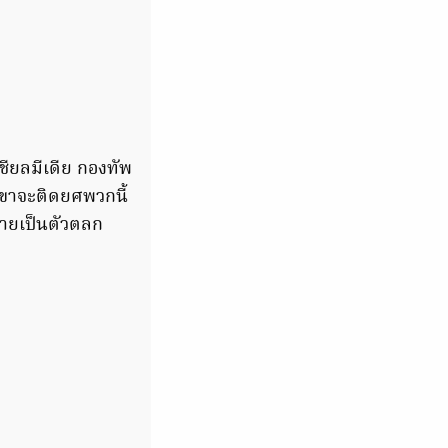
ชียลมีเดีย กองทัพ
 เขาจะติดยศพวกนี้
ลายเป็นตัวตลก