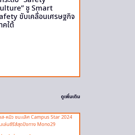
ulture” ชู Smart
afety ขับเคลื่อนเศรษฐกิจ
าคใต้
ดูเพิ่มเติม