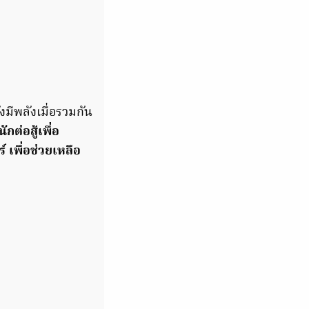
งมีพลังเมื่อรวมกัน
ต่อสู้เพื่อ
์ เพื่อช่วยเหลือ