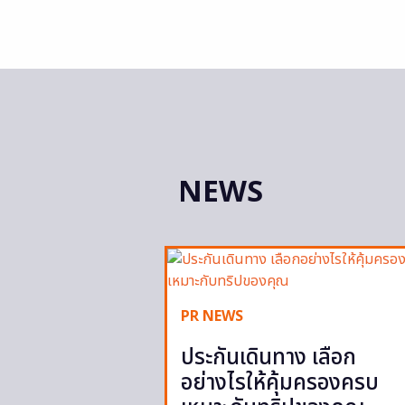
NEWS
PR NEWS
ประกันเดินทาง เลือก
อย่างไรให้คุ้มครองครบ