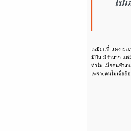
ไปเ
เหมือนที่ แดง ผบ
มีปืน มีอำนาจ แต่
ทำไม เมื่อคนข้างน
เพราะคนไม่เชื่อถื