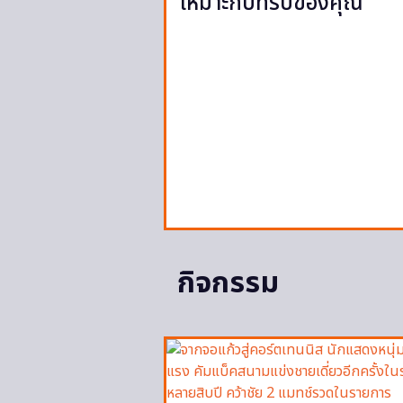
เหมาะกับทริปของคุณ
กิจกรรม