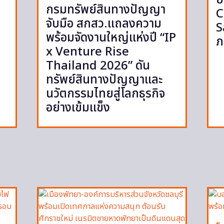
กรมทรัพย์สินทางปัญญา
C
จับมือ สกสว.แถลงความ
S
พร้อมจัดงานใหญ่แห่งปี “IP
ภ
x Venture Rise
Thailand 2026” ดัน
ทรัพย์สินทางปัญญาและ
นวัตกรรมไทยสู่โลกธุรกิจ
อย่างเข้มแข็ง