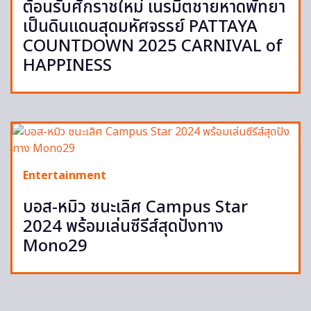
ต้อนรับศักราชใหม่ เนรมิตชายหาดพัทยา
เป็นดินแดนสุดมหัศจรรย์ PATTAYA
COUNTDOWN 2025 CARNIVAL of
HAPPINESS
Entertainment
บอส-หมิว ชนะเลิศ Campus Star
2024 พร้อมเล่นซีรีส์สุดปังทาง
Mono29