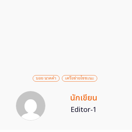
บอย นาคคำ
เครือข่ายไซซะนะ
นักเขียน
Editor-1