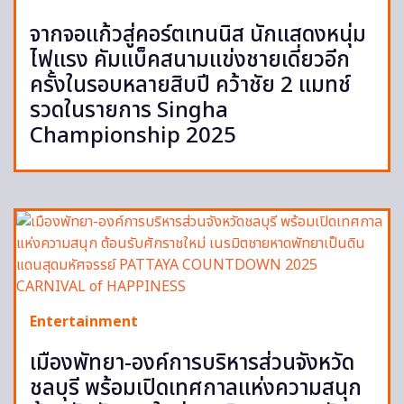
จากจอแก้วสู่คอร์ตเทนนิส นักแสดงหนุ่ม
ไฟแรง คัมแบ็คสนามแข่งชายเดี่ยวอีก
ครั้งในรอบหลายสิบปี คว้าชัย 2 แมทช์
รวดในรายการ Singha
Championship 2025
Entertainment
เมืองพัทยา-องค์การบริหารส่วนจังหวัด
ชลบุรี พร้อมเปิดเทศกาลแห่งความสนุก