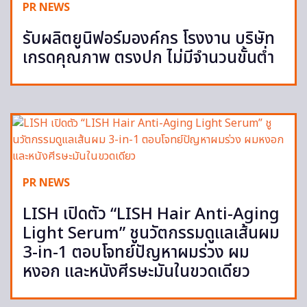
PR NEWS
รับผลิตยูนิฟอร์มองค์กร โรงงาน บริษัท
เกรดคุณภาพ ตรงปก ไม่มีจำนวนขั้นต่ำ
PR NEWS
LISH เปิดตัว “LISH Hair Anti-Aging
Light Serum” ชูนวัตกรรมดูแลเส้นผม
3-in-1 ตอบโจทย์ปัญหาผมร่วง ผม
หงอก และหนังศีรษะมันในขวดเดียว