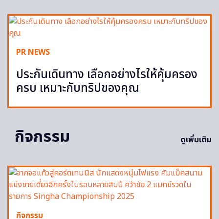
PR NEWS
ประกันเดินทาง เลือกอย่างไรให้คุ้มครอง
ครบ เหมาะกับทริปของคุณ
กิจกรรม
ดูเพิ่มเติม
กิจกรรม