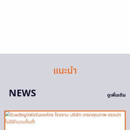
แนะนำ
NEWS
ดูเพิ่มเติม