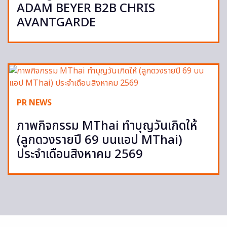
ADAM BEYER B2B CHRIS
AVANTGARDE
PR NEWS
ภาพกิจกรรม MThai ทำบุญวันเกิดให้
(ลูกดวงรายปี 69 บนแอป MThai)
ประจำเดือนสิงหาคม 2569