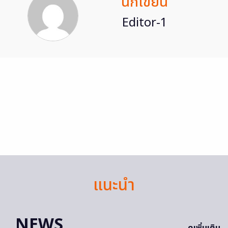
นักเขียน
Editor-1
แนะนำ
NEWS