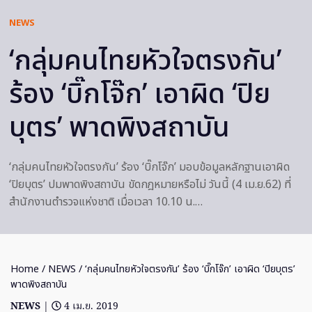
NEWS
‘กลุ่มคนไทยหัวใจตรงกัน’
ร้อง ‘บิ๊กโจ๊ก’ เอาผิด ‘ปิย
บุตร’ พาดพิงสถาบัน
‘กลุ่มคนไทยหัวใจตรงกัน’ ร้อง ‘บิ๊กโจ๊ก’ มอบข้อมูลหลักฐานเอาผิด
‘ปิยบุตร’ ปมพาดพิงสถาบัน ขัดกฎหมายหรือไม่ วันนี้ (4 เม.ย.62) ที่
สำนักงานตำรวจแห่งชาติ เมื่อเวลา 10.10 น.…
Home
/
NEWS
/ ‘กลุ่มคนไทยหัวใจตรงกัน’ ร้อง ‘บิ๊กโจ๊ก’ เอาผิด ‘ปิยบุตร’
พาดพิงสถาบัน
NEWS
|
4 เม.ย. 2019