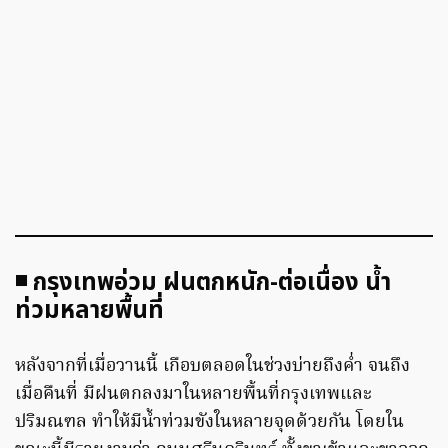
◾️ กรุงเทพอ่วม ฝนตกหนัก-ต่อเนื่อง น้ำ
ท่วมหลายพื้นที่
หลังจากที่เมื่อวานนี้ เกือบตลอดในช่วงบ่ายถึงค่ำ จนถึง
เมื่อคืนที่ มีฝนตกลงมาในหลายพื้นที่กรุงเทพและ
ปริมณฑล ทำให้มีน้ำท่วมขังในหลายจุดด้วยกัน โดยใน