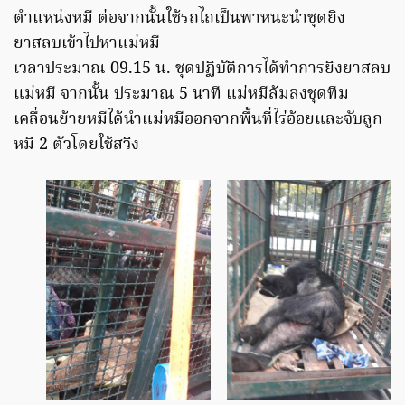
ตำแหน่งหมี​ ต่อจากนั้นใช้รถไถเป็นพาหนะนำชุดยิง
ยาสลบเข้าไปหาแม่หมี​
เวลาประมาณ​ 09.15 น.​ ชุดปฏิบัติการได้ทำการยิงยาสลบ
แม่หมี จากนั้น ประมาณ​ 5 นาที​ แม่หมีล้มลง​ชุดทีม
เคลื่อนย้ายหมีได้นำแม่หมีออกจากพื้นที่ไร่อ้อยและจับลูก
หมี​ 2 ตัวโดยใช้สวิง​