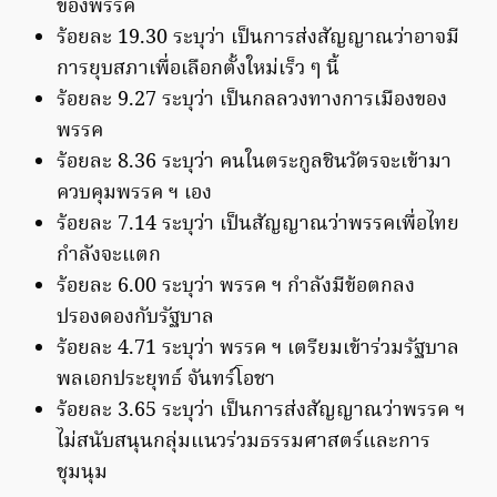
ของพรรค
ร้อยละ 19.30 ระบุว่า เป็นการส่งสัญญาณว่าอาจมี
การยุบสภาเพื่อเลือกตั้งใหม่เร็ว ๆ นี้
ร้อยละ 9.27 ระบุว่า เป็นกลลวงทางการเมืองของ
พรรค
ร้อยละ 8.36 ระบุว่า คนในตระกูลชินวัตรจะเข้ามา
ควบคุมพรรค ฯ เอง
ร้อยละ 7.14 ระบุว่า เป็นสัญญาณว่าพรรคเพื่อไทย
กำลังจะแตก
ร้อยละ 6.00 ระบุว่า พรรค ฯ กำลังมีข้อตกลง
ปรองดองกับรัฐบาล
ร้อยละ 4.71 ระบุว่า พรรค ฯ เตรียมเข้าร่วมรัฐบาล
พลเอกประยุทธ์ จันทร์โอชา
ร้อยละ 3.65 ระบุว่า เป็นการส่งสัญญาณว่าพรรค ฯ
ไม่สนับสนุนกลุ่มแนวร่วมธรรมศาสตร์และการ
ชุมนุม