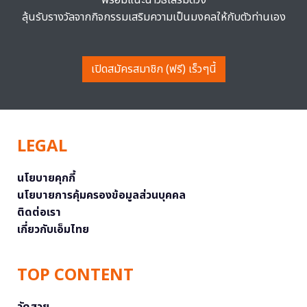
ลุ้นรับรางวัลจากกิจกรรมเสริมความเป็นมงคลให้กับตัวท่านเอง
เปิดสมัครสมาชิก (ฟรี) เร็วๆนี้
LEGAL
นโยบายคุกกี้
นโยบายการคุ้มครองข้อมูลส่วนบุคคล
ติดต่อเรา
เกี่ยวกับเอ็มไทย
TOP CONTENT
วัดสวย