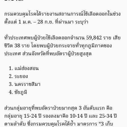
กรมควบคุมโรคได้รายงานสถานการณ์ไข้เลือดออกในช่วง
ตั้งแต่ 1 ม.ค. – 28 ก.ย. ที่ผ่านมา ระบุว่า
ทั่วประเทศพบผู้ป่วยไข้เลือดออกจำนวน 59,842 ราย เสีย
ชีวิต 38 ราย โดยพบผู้ป่วยกระจายทั่วทุกภูมิภาคของ
ประเทศ ส่วนจังหวัดที่พบอัตราผู้ป่วยสูงสุด
แม่ฮ่องสอน
ระยอง
นครราชสีมา
ชัยภูมิ
ส่วนกลุ่มอายุที่พบอัตราป่วยมากสุด 3 อันดับแรก คือ
กลุ่มอายุ 15-24 ปี รองลงมาคือ 10-14 ปี และ 25-34 ปี
ตามลำดับ ซึ่งกรมควบคุมโรคได้ย้ำ มาตรการ “3 เก็บ