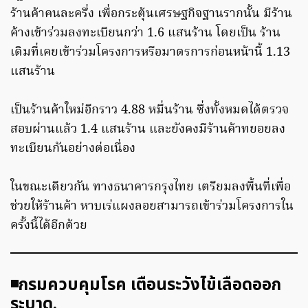
ร้านค้าคนละครึ่ง เพื่อกระตุ้นเศรษฐกิจฐานรากนั้น มีร้าน
ค้างเข้าร่วมลงทะเบียนกว่า 1.6 แสนร้าน โดยเป็น ร้าน
เดิมที่เคยเข้าร่วมโครงการหรือมาตรการก่อนหน้านี้ 1.13
แสนร้าน
เป็นร้านค้าใหม่อีกราว 4.88 หมื่นร้าน ซึ่งทั้งหมดได้ตรวจ
สอบผ่านแล้ว 1.4 แสนร้าน และยังคงมีร้านค้าทยอยลง
ทะเบียนกันอย่างต่อเนื่อง
ในขณะเดียวกัน ทางธนาคารกรุงไทย เตรียมลงพื้นที่เพื่อ
ช่วยให้ร้านค้า หาบเร่แผงลอยสามารถเข้าร่วมโครงการใน
ครั้งนี้ได้อีกด้วย
◾️กรมควบคุมโรค เตือนระวังไข้เลือดออก
ระบาด.