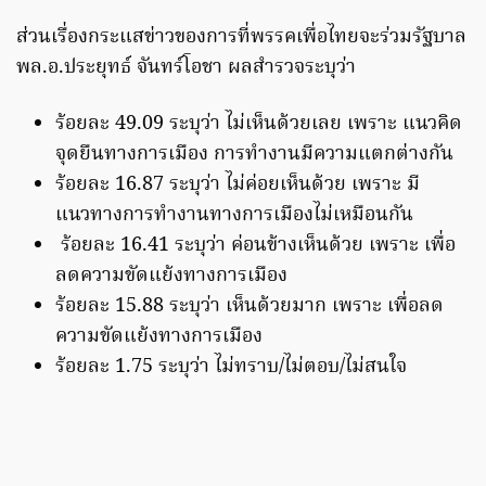
ส่วนเรื่องกระแสข่าวของการที่พรรคเพื่อไทยจะร่วมรัฐบาล
พล.อ.ประยุทธ์ จันทร์โอชา ผลสำรวจระบุว่า
ร้อยละ 49.09 ระบุว่า ไม่เห็นด้วยเลย เพราะ แนวคิด
จุดยืนทางการเมือง การทำงานมีความแตกต่างกัน
ร้อยละ 16.87 ระบุว่า ไม่ค่อยเห็นด้วย เพราะ มี
แนวทางการทำงานทางการเมืองไม่เหมือนกัน
ร้อยละ 16.41 ระบุว่า ค่อนข้างเห็นด้วย เพราะ เพื่อ
ลดความขัดแย้งทางการเมือง
ร้อยละ 15.88 ระบุว่า เห็นด้วยมาก เพราะ เพื่อลด
ความขัดแย้งทางการเมือง
ร้อยละ 1.75 ระบุว่า ไม่ทราบ/ไม่ตอบ/ไม่สนใจ