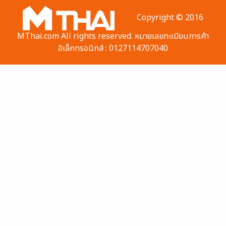
Copyright © 2016
MThai.com All rights reserved. หมายเลขทะเบียนการค้า
อิเล็กทรอนิกส์ : 0127114707040