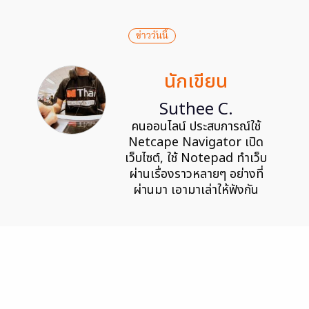
ข่าววันนี้
นักเขียน
Suthee C.
คนออนไลน์ ประสบการณ์ใช้
Netcape Navigator เปิด
เว็บไซต์, ใช้ Notepad ทำเว็บ
ผ่านเรื่องราวหลายๆ อย่างที่
ผ่านมา เอามาเล่าให้ฟังกัน