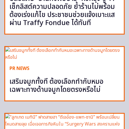
เช็กลิสต์ความปลอดภัย ย้ำร้านไม่พร้อม
ต้องเร่งแก้ไข ประชาชนช่วยแจ้งเบาะแส
ผ่าน Traffy Fondue ได้ทันที
PR NEWS
เสริมจมูกทั้งที ต้องเลือกทำกับหมอ
เฉพาะทางด้านจมูกโดยตรงหรือไม่