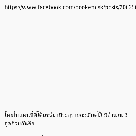
https://www.facebook.com/pookem.sk/posts/2063
โดยในแผนที่ที่ได้แชร์มามีระบุรายละเอียดไว้ มีจำนวน 3
จุดด้วยกันคือ