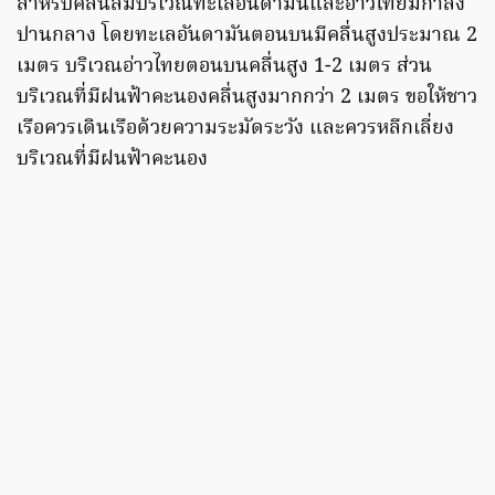
สำหรับคลื่นลมบริเวณทะเลอันดามันและอ่าวไทยมีกำลัง
ปานกลาง โดยทะเลอันดามันตอนบนมีคลื่นสูงประมาณ 2
เมตร บริเวณอ่าวไทยตอนบนคลื่นสูง 1-2 เมตร ส่วน
บริเวณที่มีฝนฟ้าคะนองคลื่นสูงมากกว่า 2 เมตร ขอให้ชาว
เรือควรเดินเรือด้วยความระมัดระวัง และควรหลีกเลี่ยง
บริเวณที่มีฝนฟ้าคะนอง