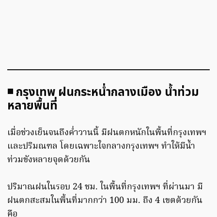
◾️ กรุงเทพ ฝนกระหน่ำกลางเมือง น้ำท่วม
หลายพื้นที่
เมื่อช่วงเย็นจนถึงค่ำวานนี้ มีฝนตกหนักในพื้นที่กรุงเทพฯ
และปริมณฑล โดยเฉพาะใจกลางกรุงเทพฯ ทำให้มีน้ำ
ท่วมขังหลายจุดด้วยกัน
ปริมาณฝนในรอบ 24 ชม. ในพื้นที่กรุงเทพฯ ที่ผ่านมา มี
ฝนตกสะสมในพื้นที่มากกว่า 100 มม. ถึง 4 เขตด้วยกัน
คือ