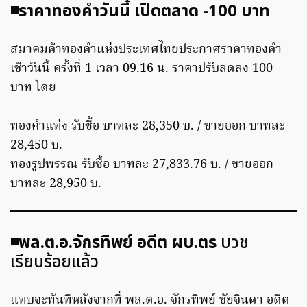
◾️ราคาทองคำวันนี้ เปิดตลาด -100 บาท
สมาคมค้าทองคำแห่งประเทศไทยประกาศราคาทองคำ
เช้าวันนี้ ครั้งที่ 1 เวลา 09.16 น. ราคาปรับลดลง 100
บาท โดย
ทองคำแท่ง รับซื้อ บาทละ 28,350 บ. / ขายออก บาทละ
28,450 บ.
ทองรูปพรรณ รับซื้อ บาทละ 27,833.76 บ. / ขายออก
บาทละ 28,950 บ.
◾️พล.ต.อ.จักรทิพย์
อดีต ผบ.ตร
บวช
เรียบร้อยแล้ว
แทบจะทันทีหลังจากที่ พล.ต.อ. จักรทิพย์ ชัยจินดา อดีต