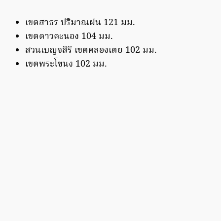
เขตสาธร ปริมาณฝน 121 มม.
เขตดาวคะนอง 104 มม.
สวนเบญจสิริ เขตคลองเตย 102 มม.
เขตพระโขนง 102 มม.