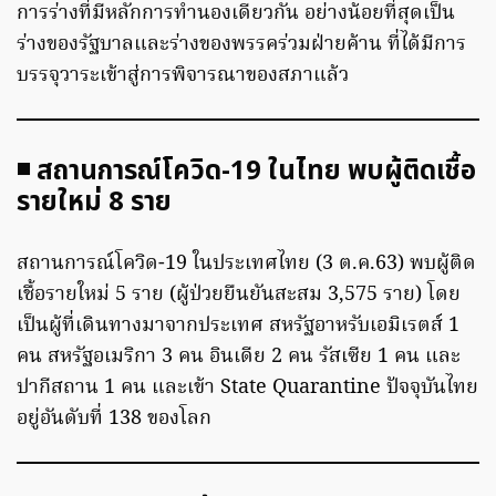
การร่างที่มีหลักการทำนองเดียวกัน อย่างน้อยที่สุดเป็น
ร่างของรัฐบาลและร่างของพรรคร่วมฝ่ายค้าน ที่ได้มีการ
บรรจุวาระเข้าสู่การพิจารณาของสภาแล้ว
◾ สถานการณ์โควิด-19 ในไทย พบผู้ติดเชื้อ
รายใหม่ 8 ราย
สถานการณ์โควิด-19 ในประเทศไทย (3 ต.ค.63) พบผู้ติด
เชื้อรายใหม่ 5 ราย (ผู้ป่วยยืนยันสะสม 3,575 ราย) โดย
เป็นผู้ที่เดินทางมาจากประเทศ สหรัฐอาหรับเอมิเรตส์ 1
คน สหรัฐอเมริกา 3 คน อินเดีย 2 คน รัสเซีย 1 คน และ
ปากีสถาน 1 คน และเข้า State Quarantine ปัจจุบันไทย
อยู่อันดับที่ 138 ของโลก