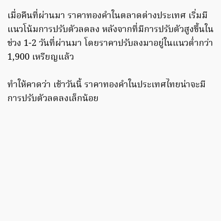
เมื่อคืนที่ผ่านมา ราคาทองคำในตลาดต่างประเทศ เริ่มมี
แนวโน้มการปรับตัวลดลง หลังจากที่มีการปรับตัวสูงขึ้นใน
ช่วง 1-2 วันที่ผ่านมา โดยราคาปรับลงมาอยู่ในแนวต่ำกว่า
1,900 เหรียญแล้ว
ทำให้คาดว่า เช้าวันนี้ ราคาทองคำในประเทศไทยน่าจะมี
การปรับตัวลดลงเล็กน้อย