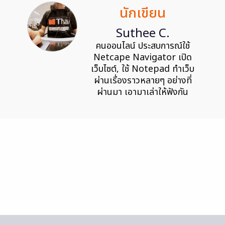
นักเขียน
Suthee C.
คนออนไลน์ ประสบการณ์ใช้
Netcape Navigator เปิด
เว็บไซต์, ใช้ Notepad ทำเว็บ
ผ่านเรื่องราวหลายๆ อย่างที่
ผ่านมา เอามาเล่าให้ฟังกัน