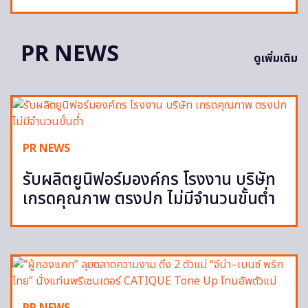
PR NEWS
ดูเพิ่มเติม
PR NEWS
รับผลิตยูนิฟอร์มองค์กร โรงงาน บริษัท
เกรดคุณภาพ ตรงปก ไม่มีจำนวนขั้นต่ำ
PR NEWS