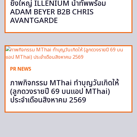
ยิ่งใหญ่ ILLENIUM นำทัพพร้อม
ADAM BEYER B2B CHRIS
AVANTGARDE
PR NEWS
ภาพกิจกรรม MThai ทำบุญวันเกิดให้
(ลูกดวงรายปี 69 บนแอป MThai)
ประจำเดือนสิงหาคม 2569