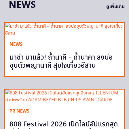
NEWS
ดูเพิ่มเติม
NEWS
มาช่า มาแล้ว! ถ้ำนาคี – ถ้ำนาคา ลงบ่อ
ชุบตัวพญานาคี สุขใจเที่ยวอีสาน
PR NEWS
808 Festival 2026 เปิดไลน์อัปแรกสุด