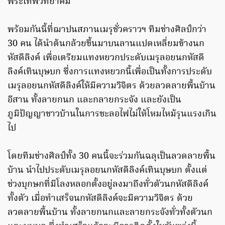
พระเทพวิทยาคม
พร้อมกันนี้ที่ฌาปนสภานเมรุชั่วคราวฯ ทีมช่างศิลป์กว่า
30 คน ได้นำต้นกล้วยขึ้นมาบนลานแปดเหลี่ยมข้างนก
หัสดีลิงค์ เพื่อเตรียมแทงหยวกประดับเมรุลอยนกหัสดี
ลิงค์เทินบุษบก ซึ่งการแทงหยวกนี้เพื่อเป็นทั้งการประดับ
เมรุลอยนกหัสดีลิงค์ให้มีความวิจิตร ด้วยลวดลายพื้นบ้าน
อีสาน ทั้งลายกนก และกลายกระจัง และยังเป็น
ภูมิปัญญาชาวบ้านในการชะลอไฟไม่ให้โหมไหม้รุนแรงเกิน
ไป
โดยทีมช่างศิลป์ทั้ง 30 คนนี้จะร่วมกันฉลุเป็นลวดลายพื้น
บ้าน นำไปประดับเมรุลอยนกหัสดีลิงค์เทินบุษบก ตั้งแต่
ช่วงบุกษกที่มีโลงหลอกตั้งอยู่ลงมาถึงทั่วตัวนกหัสดีลิงค์
ทั้งตัว เมื่อทำเสร็จนกหัสดีลิงค์จะมีความวิจิตร ด้วย
ลวดลายพื้นบ้าน ทั้งลายกนกและลายกระจังทั่วทั้งตัวนก