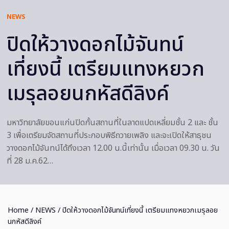
NEWS
ปิดให้วางดอกไม้จันทน์
เที่ยงนี้ เตรียมแทงหยวก
เมรุลอยนกหัสดีลิงค์
มหาวิทยาลัยขอนแก่นปิดกั้นสถานที่ในลาดแปดเหลี่ยมชั้น 2 และ ชั้น
3 เพื่อเตรียมจัดสถานที่ประกอบพิธีถวายเพลิง และจะเปิดให้สาธุชน
วางดอกไม้จันทน์ได้ถึงเวลา 12.00 น.นี้เท่านั้น เมื่อเวลา 09.30 น. วัน
ที่ 28 ม.ค.62…
Home
/
NEWS
/ ปิดให้วางดอกไม้จันทน์เที่ยงนี้ เตรียมแทงหยวกเมรุลอย
นกหัสดีลิงค์