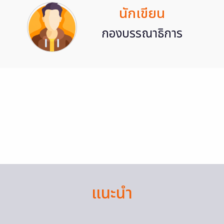
นักเขียน
กองบรรณาธิการ
แนะนำ