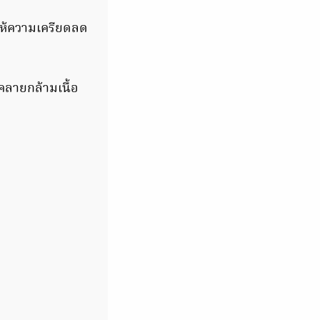
ำให้ความเครียดลด
ลายกล้ามเนื้อ