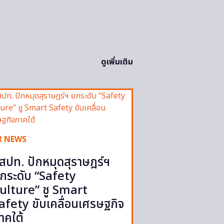
ดูเพิ่มเติม
R NEWS
สปท. ปักหมุดสุราษฎร์ฯ
กระดับ “Safety
ulture” ชู Smart
afety ขับเคลื่อนเศรษฐกิจ
าคใต้