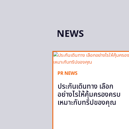
NEWS
PR NEWS
ประกันเดินทาง เลือก
อย่างไรให้คุ้มครองครบ
เหมาะกับทริปของคุณ