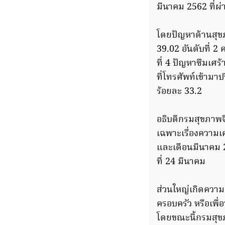
มีนาคม 2562 ที่ผ
โดยปัญหาด้านสุขภา
39.02 อันดับที่ 2
ที่ 4 ปัญหาซึมเศ
ที่โทรศัพท์เข้าม
ร้อยละ 33.2
อธิบดีกรมสุขภาพจิ
เฉพาะเรื่องความเ
และเดือนมีนาคม 25
ที่ 24 มีนาคม
ส่วนใหญ่เกิดความ
ครอบครัว หรือเพื่
โดยขณะนี้กรมสุขภ