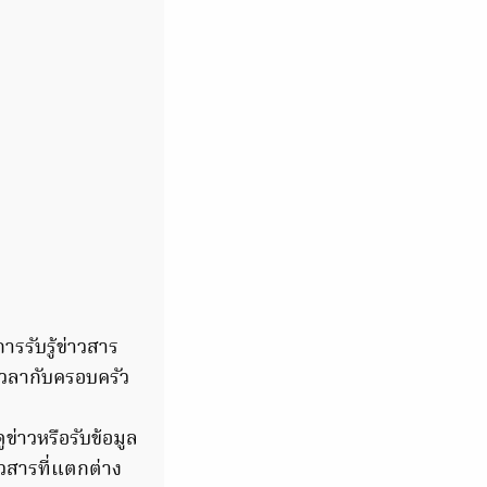
ารรับรู้ข่าวสาร
เวลากับครอบครัว
่าวหรือรับข้อมูล
วสารที่แตกต่าง