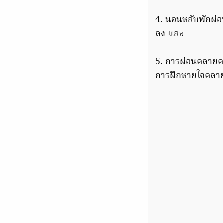
4. นอนหลับพักผ่อ
ลง และ
5. การผ่อนคลายคว
การฝึกหายใจคลาย