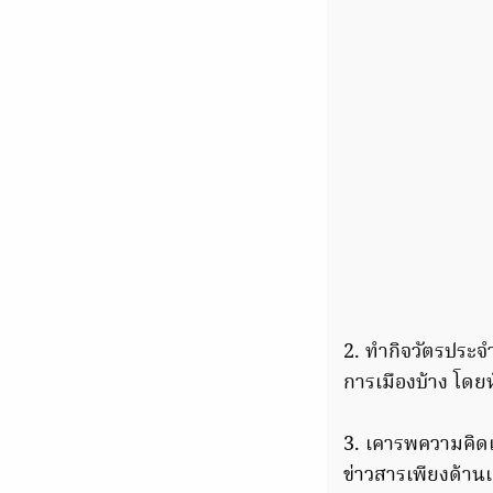
2. ทำกิจวัตรประจำ
การเมืองบ้าง โดย
3. เคารพความคิดเ
ข่าวสารเพียงด้านเ