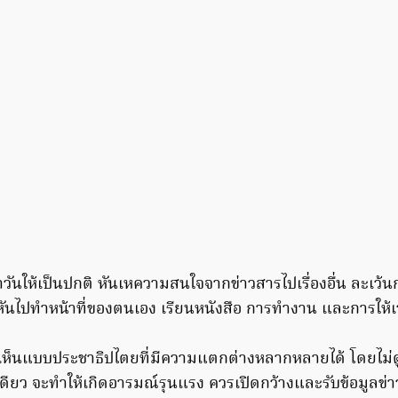
วันให้เป็นปกติ หันเหความสนใจจากข่าวสารไปเรื่องอื่น ละเว้นก
หันไปทำหน้าที่ของตนเอง เรียนหนังสือ การทำงาน และการให้
ห็นแบบประชาธิปไตยที่มีความแตกต่างหลากหลายได้ โดยไม่ดูข
ดียว จะทำให้เกิดอารมณ์รุนแรง ควรเปิดกว้างและรับข้อมูลข่า