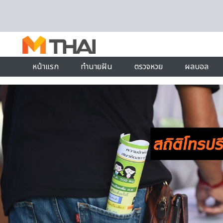
Skip to content
หน้าแรก
ทำนายฝัน
ตรวจหวย
ผลบอล