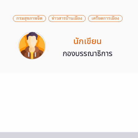
กรมสุขภาพจิต
ข่าวสารบ้านเมือง
เครียดการเมือง
นักเขียน
กองบรรณาธิการ