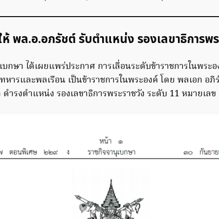
 ให้ พล.อ.อภรัชต์ รับตำแหน่ง รองเลขาธิการพร
ุเบกษา ได้เผยแพร่ประกาศ การเลื่อนระดับข้าราชการในพระองค์
ทหารและพลเรือน เป็นข้าราชการในพระองค์ โดย พลเอก อภิรัช
ดำรงตำแหน่ง รองเลขาธิการพระราชวัง ระดับ 11 หมายเลข