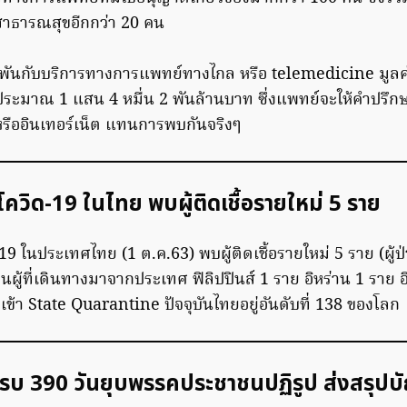
่สาธารณสุขอีกกว่า 20 คน
่ยวพันกับบริการทางการแพทย์ทางไกล หรือ telemedicine มูลค่
ระมาณ 1 แสน 4 หมื่น 2 พันล้านบาท ซึ่งแพทย์จะให้คำปรึกษาว
รืออินเทอร์เน็ต แทนการพบกันจริงๆ
ควิด-19 ในไทย พบผู้ติดเชื้อรายใหม่ 5 ราย
9 ในประเทศไทย (1 ต.ค.63) พบผู้ติดเชื้อรายใหม่ 5 ราย (ผู้
นผู้ที่เดินทางมาจากประเทศ ฟิลิปปินส์ 1 ราย อิหร่าน 1 ราย อ
ข้า State Quarantine ปัจจุบันไทยอยู่อันดับที่ 138 ของโลก
รบ 390 วันยุบพรรคประชาชนปฏิรูป ส่งสรุปบั