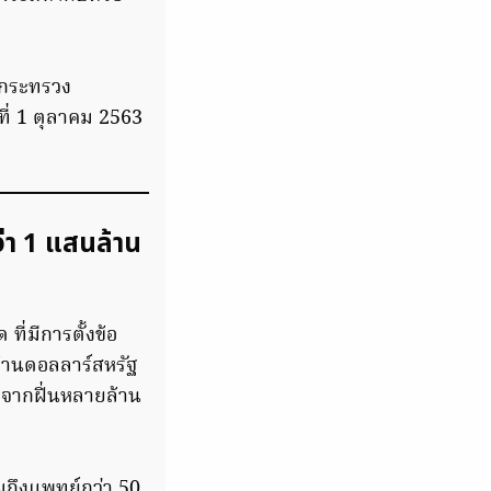
ยบกระทรวง
ที่ 1 ตุลาคม 2563
่า 1 แสนล้าน
ี่มีการตั้งข้อ
นล้านดอลลาร์สหรัฐ
ดจากฝิ่นหลายล้าน
วมถึงแพทย์กว่า 50