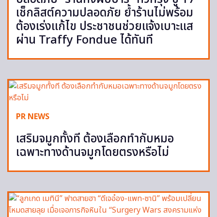
เช็กลิสต์ความปลอดภัย ย้ำร้านไม่พร้อม
ต้องเร่งแก้ไข ประชาชนช่วยแจ้งเบาะแส
ผ่าน Traffy Fondue ได้ทันที
PR NEWS
เสริมจมูกทั้งที ต้องเลือกทำกับหมอ
เฉพาะทางด้านจมูกโดยตรงหรือไม่