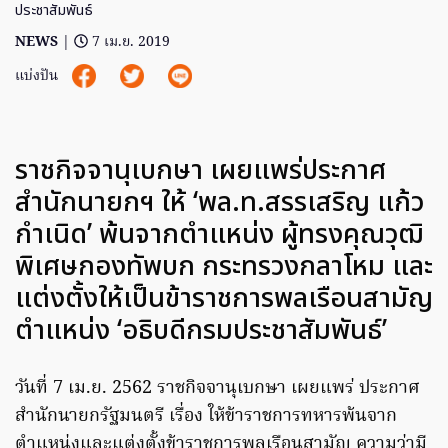
ประชาสัมพันธ์
NEWS
|
7 เม.ย. 2019
แบ่งปัน
ราชกิจจานุเบกษา เผยแพร่ประกาศ
สำนักนายกฯ ให้ ‘พล.ท.สรรเสริญ แก้ว
กำเนิด’ พ้นจากตำแหน่ง ผู้ทรงคุณวุฒิ
พิเศษกองทัพบก กระทรวงกลาโหม และ
แต่งตั้งให้เป็นข้าราชการพลเรือนสามัญ
ตำแหน่ง ‘อธิบดีกรมประชาสัมพันธ์’
วันที่ 7 เม.ย. 2562 ราชกิจจานุเบกษา เผยแพร่ ประกาศ
สำนักนายกรัฐมนตรี เรื่อง ให้ข้าราชการทหารพ้นจาก
ตำแหน่งและแต่งตั้งข้าราชการพลเรือนสามัญ ความว่ามี