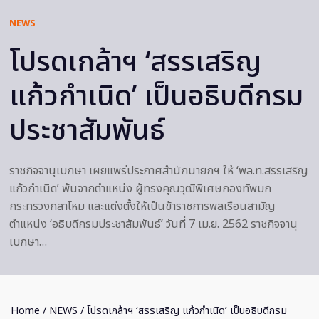
NEWS
โปรดเกล้าฯ ‘สรรเสริญ
แก้วกำเนิด’ เป็นอธิบดีกรม
ประชาสัมพันธ์
ราชกิจจานุเบกษา เผยแพร่ประกาศสำนักนายกฯ ให้ ‘พล.ท.สรรเสริญ
แก้วกำเนิด’ พ้นจากตำแหน่ง ผู้ทรงคุณวุฒิพิเศษกองทัพบก
กระทรวงกลาโหม และแต่งตั้งให้เป็นข้าราชการพลเรือนสามัญ
ตำแหน่ง ‘อธิบดีกรมประชาสัมพันธ์’ วันที่ 7 เม.ย. 2562 ราชกิจจานุ
เบกษา…
Home
/
NEWS
/ โปรดเกล้าฯ ‘สรรเสริญ แก้วกำเนิด’ เป็นอธิบดีกรม