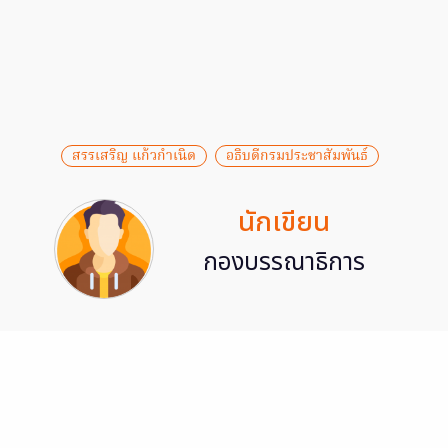
สรรเสริญ แก้วกำเนิด
อธิบดีกรมประชาสัมพันธ์
นักเขียน
กองบรรณาธิการ