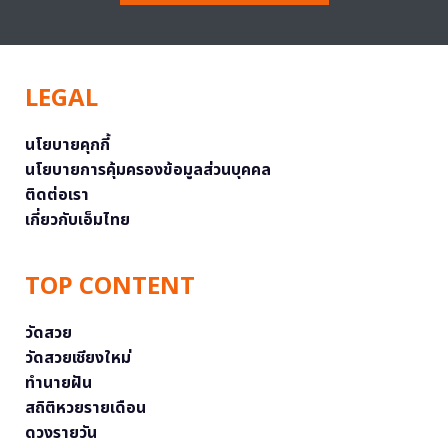
LEGAL
นโยบายคุกกี้
นโยบายการคุ้มครองข้อมูลส่วนบุคคล
ติดต่อเรา
เกี่ยวกับเอ็มไทย
TOP CONTENT
วัดสวย
วัดสวยเชียงใหม่
ทำนายฝัน
สถิติหวยรายเดือน
ดวงรายวัน