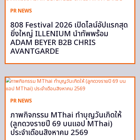
PR NEWS
808 Festival 2026 เปิดไลน์อัปแรกสุด
ยิ่งใหญ่ ILLENIUM นำทัพพร้อม
ADAM BEYER B2B CHRIS
AVANTGARDE
PR NEWS
ภาพกิจกรรม MThai ทำบุญวันเกิดให้
(ลูกดวงรายปี 69 บนแอป MThai)
ประจำเดือนสิงหาคม 2569