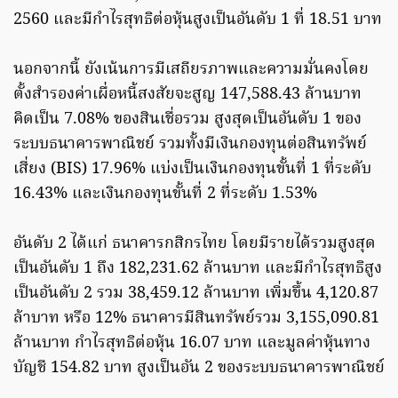
2560 และมีกำไรสุทธิต่อหุ้นสูงเป็นอันดับ 1 ที่ 18.51 บาท
นอกจากนี้ ยังเน้นการมีเสถียรภาพและความมั่นคงโดย
ตั้งสำรองค่าเผื่อหนี้สงสัยจะสูญ 147,588.43 ล้านบาท
คิดเป็น 7.08% ของสินเชื่อรวม สูงสุดเป็นอันดับ 1 ของ
ระบบธนาคารพาณิชย์ รวมทั้งมีเงินกองทุนต่อสินทรัพย์
เสี่ยง (BIS) 17.96% แบ่งเป็นเงินกองทุนขั้นที่ 1 ที่ระดับ
16.43% และเงินกองทุนขั้นที่ 2 ที่ระดับ 1.53%
อันดับ 2 ได้แก่ ธนาคารกสิกรไทย โดยมีรายได้รวมสูงสุด
เป็นอันดับ 1 ถึง 182,231.62 ล้านบาท และมีกำไรสุทธิสูง
เป็นอันดับ 2 รวม 38,459.12 ล้านบาท เพิ่มขึ้น 4,120.87
ล้าบาท หรือ 12% ธนาคารมีสินทรัพย์รวม 3,155,090.81
ล้านบาท กำไรสุทธิต่อหุ้น 16.07 บาท และมูลค่าหุ้นทาง
บัญชี 154.82 บาท สูงเป็นอัน 2 ของระบบธนาคารพาณิชย์