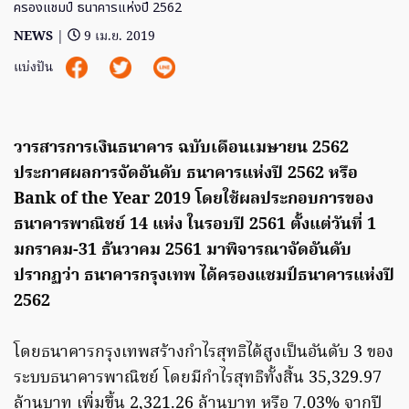
ครองแชมป์ ธนาคารแห่งปี 2562
NEWS
|
9 เม.ย. 2019
แบ่งปัน
วารสารการเงินธนาคาร ฉบับเดือนเมษายน 2562
ประกาศผลการจัดอันดับ ธนาคารแห่งปี 2562 หรือ
Bank of the Year 2019 โดยใช้ผลประกอบการของ
ธนาคารพาณิชย์ 14 แห่ง ในรอบปี 2561 ตั้งแต่วันที่ 1
มกราคม-31 ธันวาคม 2561 มาพิจารณาจัดอันดับ
ปรากฏว่า ธนาคารกรุงเทพ ได้ครองแชมป์ธนาคารแห่งปี
2562
โดยธนาคารกรุงเทพสร้างกำไรสุทธิได้สูงเป็นอันดับ 3 ของ
ระบบธนาคารพาณิชย์ โดยมีกำไรสุทธิทั้งสิ้น 35,329.97
ล้านบาท เพิ่มขึ้น 2,321.26 ล้านบาท หรือ 7.03% จากปี