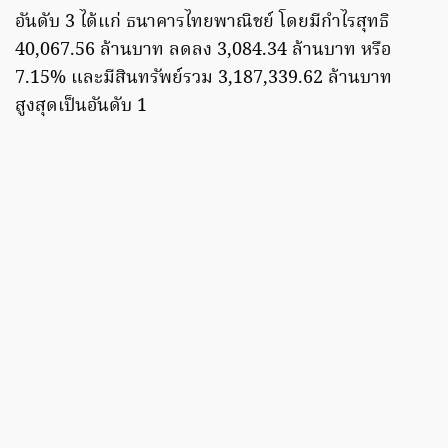
อันดับ 3 ได้แก่ ธนาคารไทยพาณิชย์ โดยมีกำไรสุทธิ
40,067.56 ล้านบาท ลดลง 3,084.34 ล้านบาท หรือ
7.15% และมีสินทรัพย์รวม 3,187,339.62 ล้านบาท
สูงสุดเป็นอันดับ 1