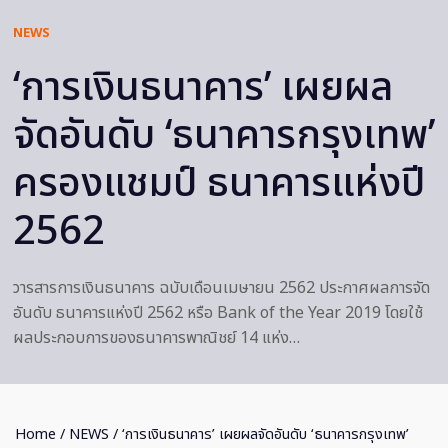
NEWS
‘การเงินธนาคาร’ เผยผล
จัดอันดับ ‘ธนาคารกรุงเทพ’
ครองแชมป์ ธนาคารแห่งปี
2562
วารสารการเงินธนาคาร ฉบับเดือนเมษายน 2562 ประกาศผลการจัด
อันดับ ธนาคารแห่งปี 2562 หรือ Bank of the Year 2019 โดยใช้
ผลประกอบการของธนาคารพาณิชย์ 14 แห่ง…
Home
/
NEWS
/ ‘การเงินธนาคาร’ เผยผลจัดอันดับ ‘ธนาคารกรุงเทพ’