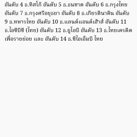
อันดับ 4 ธ.ทิสโก้ อันดับ 5 ธ.ธนชาต อันดับ 6 ธ.กรุงไทย
อันดับ 7 ธ.กรุงศรีอยุธยา อันดับ 8 ธ.เกียรตินาคิน อันดับ
9 ธ.ทหารไทย อันดับ 10 ธ.แลนด์แอนด์เฮ้าส์ อันดับ 11
ธ.ไอซีบีซี (ไทย) อันดับ 12 ธ.ยูโอบี อันดับ 13 ธ.ไทยเครดิต
เพื่อรายย่อย และ อันดับ 14 ธ.ซีไอเอ็มบี ไทย