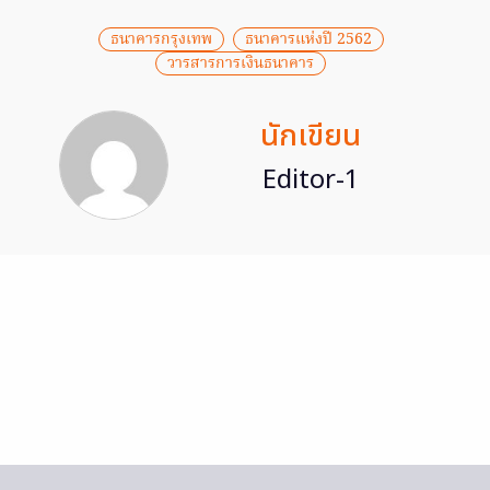
ธนาคารกรุงเทพ
ธนาคารแห่งปี 2562
วารสารการเงินธนาคาร
นักเขียน
Editor-1