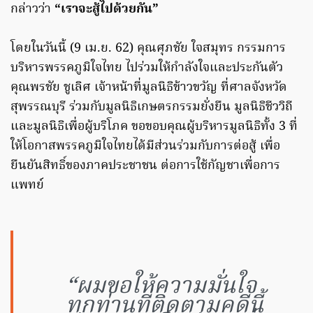
กล่าวว่า
“เราจะสู้ไปด้วยกัน”
โดยในวันนี้ (9 เม.ย. 62) คุณศุภชัย ใจสมุทร กรรมการ
บริหารพรรคภูมิใจไทย ไปร่วมให้กำลังใจและประกันตัว
คุณพรชัย ชูเลิศ เจ้าหน้าที่มูลนิธิข้าวขวัญ ที่ศาลจังหวัด
สุพรรณบุรี ร่วมกับมูลนิธิเกษตรกรรมยั่งยืน มูลนิธิชีววิถี
และมูลนิธิเพื่อผู้บริโภค ขอขอบคุณผู้บริหารมูลนิธิทั้ง 3 ที่
ให้โอกาสพรรคภูมิใจไทยได้มีส่วนร่วมกับการต่อสู้ เพื่อ
ยืนยันสิทธิ์ของภาคประชาชน ต่อการใช้กัญชาเพื่อการ
แพทย์
“ผมขอให้ความมั่นใจ
ทุกท่านที่ติดตามคดีนี้