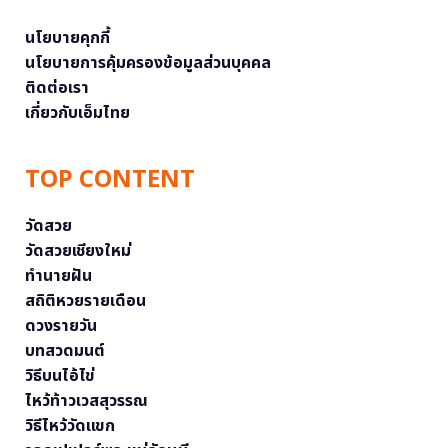
นโยบายคุกกี้
นโยบายการคุ้มครองข้อมูลส่วนบุคคล
ติดต่อเรา
เกี่ยวกับเอ็มไทย
TOP CONTENT
วัดสวย
วัดสวยเชียงใหม่
ทำนายฝัน
สถิติหวยรายเดือน
ดวงรายวัน
บทสวดมนต์
วิธีบนไอ้ไข่
ไหว้ท้าวเวสสุวรรณ
วิธีไหว้วัดแขก