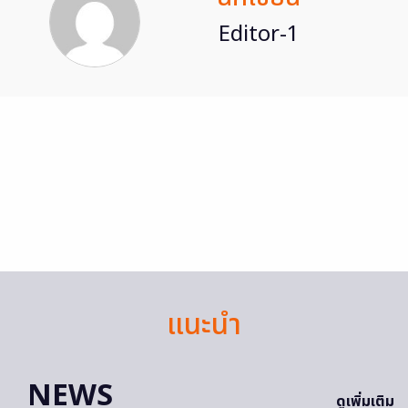
Editor-1
แนะนำ
NEWS
ดูเพิ่มเติม