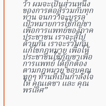
ว่า ผมจะเป็นส่วนหนึ่ง
ของการต่อสู้ร่วมกับทุก
ท่าน จนกว่าจะบรรลุ
เป้าหมายการใช้กัญชา
เพื่อการแพทย์ของภาค
ประชาชน เราจะสู้ไป
ด้วยกัน เราจะร่วมกัน
แก้ไขกฎหมาย เพื่อให้
ประชาชนใช้กัญชาเพื่อ
การแพทย์ ได้ถูกต้อง
ตามกฎหมาย ขอบคุณ
ทุกๆ ท่านที่เป็นกำลังใจ
ให้ คุณเดชา และ คุณ
พรเลิศ”