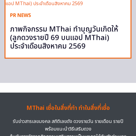
PR NEWS
ภาพกิจกรรม MThai ทำบุญวันเกิดให้
(ลูกดวงรายปี 69 บนแอป MThai)
ประจำเดือนสิงหาคม 2569
MThai เชื่อในสิ่งที่ทำ ทำในสิ่งที่เชื่อ
รับข่าวสารเลขมงคล สถิติเลขดัง ดวงรายวัน รายเดือน รายปี
พร้อมแนะนำวิธีเสริมดวง