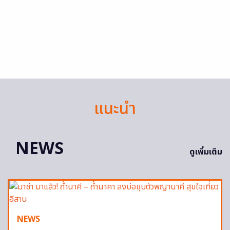
แนะนำ
NEWS
ดูเพิ่มเติม
NEWS