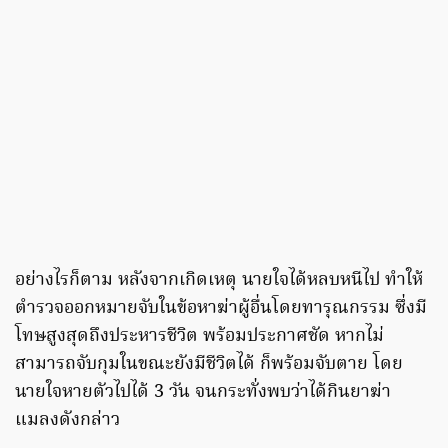
อย่างไรก็ตาม หลังจากเกิดเหตุ นายใจได้หลบหนีไป ทำให้
ตำรวจออกหมายจับในข้อหาฆ่าผู้อื่นโดยทารุณกรรม ซึ่งมี
โทษสูงสุดถึงประหารชีวิต พร้อมประกาศชัด หากไม่
สามารถจับกุมในขณะยังมีชีวิตได้ ก็พร้อมจับตาย โดย
นายใจหายตัวไปได้ 3 วัน จนกระทั่งพบว่าได้กินยาฆ่า
แมลงดังกล่าว