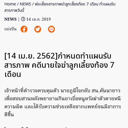
Home
/
NEWS
/ พ่อเลี้ยงสารภาพฆ่าลูกเลี้ยงท้อง 7 เดือน ทำแผนรับ
สารภาพวันนี้
NEWS
|
14 เม.ย. 2019
แบ่งปัน
[14 เม.ย. 2562]กำหนดทำแผนรับ
สารภาพ คดีนายใจฆ่าลูกเลี้ยงท้อง 7
เดือน
เจ้าหน้าที่ตำรวจควบคุมตัว​ นายภูมิใจกลับ​ สน.คันนายาว​
เพื่อสอบสวนหลังพยายามกินยาเบื่อหนูหวังฆ่าตัวตายหนี
ความผิด และได้รับความช่วยเหลือจากแพทย์จนมีอาการ
ดีขึ้น​