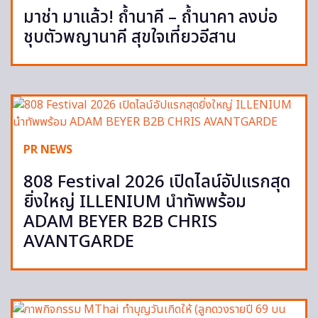
มาช่า มาแล้ว! ถ้ำนาคี – ถ้ำนาคา ลงบ่อ
ชุบตัวพญานาคี สุขใจเที่ยวอีสาน
PR NEWS
808 Festival 2026 เปิดไลน์อัปแรกสุด
ยิ่งใหญ่ ILLENIUM นำทัพพร้อม
ADAM BEYER B2B CHRIS
AVANTGARDE