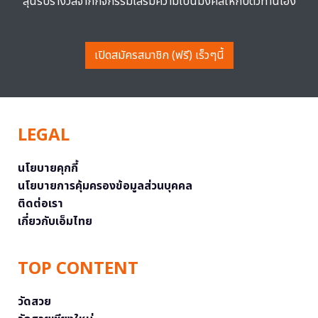
ลุ้นรับรางวัลจากกิจกรรมเสริมความเป็นมงคลให้กับตัวท่านเอง
เปิดสมัครสมาชิก (ฟรี) เร็วๆนี้
LEGAL
นโยบายคุกกี้
นโยบายการคุ้มครองข้อมูลส่วนบุคคล
ติดต่อเรา
เกี่ยวกับเอ็มไทย
TOP CONTENT
วัดสวย