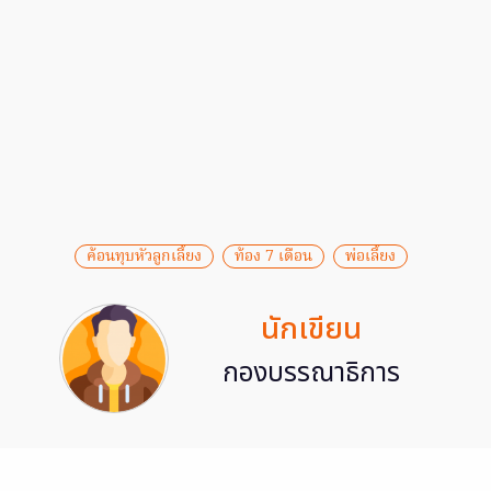
ค้อนทุบหัวลูกเลี้ยง
ท้อง 7 เดือน
พ่อเลี้ยง
นักเขียน
กองบรรณาธิการ