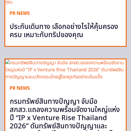
PR NEWS
ประกันเดินทาง เลือกอย่างไรให้คุ้มครอง
ครบ เหมาะกับทริปของคุณ
PR NEWS
กรมทรัพย์สินทางปัญญา จับมือ
สกสว.แถลงความพร้อมจัดงานใหญ่แห่ง
ปี “IP x Venture Rise Thailand
2026” ดันทรัพย์สินทางปัญญาและ