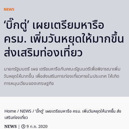
NEWS
‘บิ๊กตู่’ เผยเตรียมหารือ
ครม. เพิ่มวันหยุดให้มากขึ้น
ส่งเสริมท่องเที่ยว
นายกรัฐมนตรี เผย เตรียมหารือกับคณะรัฐมนตรีเพื่อพิจารณาเพิ่ม
วันหยุดให้มากขึ้น เพื่อส่งเสริมการท่องเที่ยวภายในประเทศ ให้เกิด
การหมุนเวียนของเศรษฐกิจ
Home
/
NEWS
/ ‘บิ๊กตู่’ เผยเตรียมหารือ ครม. เพิ่มวันหยุดให้มากขึ้น ส่ง
เสริมท่องเที่ยว
NEWS
|
9 ก.ย. 2020