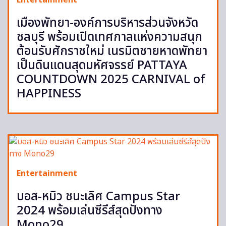
Entertainment
เมืองพัทยา-องค์การบริหารส่วนจังหวัด
ชลบุรี พร้อมเปิดเทศกาลแห่งความสนุก
ต้อนรับศักราชใหม่ เนรมิตชายหาดพัทยา
เป็นดินแดนสุดมหัศจรรย์ PATTAYA
COUNTDOWN 2025 CARNIVAL of
HAPPINESS
Entertainment
บอส-หมิว ชนะเลิศ Campus Star
2024 พร้อมเล่นซีรีส์สุดปังทาง
Mono29