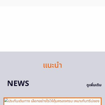
แนะนำ
NEWS
ดูเพิ่มเติม