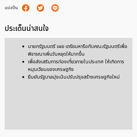
แบ่งปัน
ประเด็นน่าสนใจ
นายกรัฐมนตรี เผย เตรียมหารือกับคณะรัฐมนตรีเพื่อ
พิจารณาเพิ่มวันหยุดให้มากขึ้น
เพื่อส่งเสริมการท่องเที่ยวภายในประเทศ ให้เกิดการ
หมุนเวียนของเศรษฐกิจ
ยืนยันรัฐบาลมุ่งเน้นปรับปรุงสร้างเศรษฐกิจใหม่