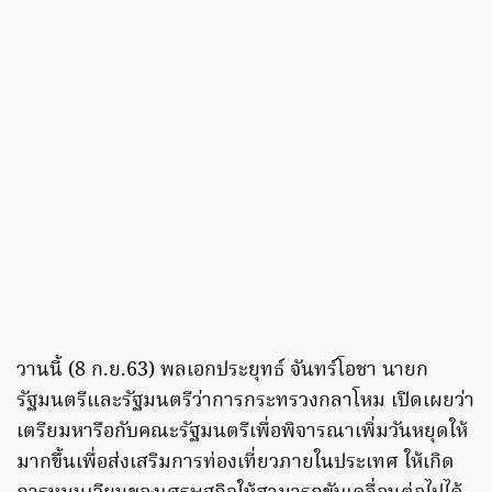
วานนี้ (8 ก.ย.63) พลเอกประยุทธ์ จันทร์โอชา นายก
รัฐมนตรีและรัฐมนตรีว่าการกระทรวงกลาโหม เปิดเผยว่า
เตรียมหารือกับคณะรัฐมนตรีเพื่อพิจารณาเพิ่มวันหยุดให้
มากขึ้นเพื่อส่งเสริมการท่องเที่ยวภายในประเทศ ให้เกิด