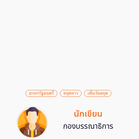
นายกรัฐมนตรี
หยุดยาว
เพิ่มวันหยุด
นักเขียน
กองบรรณาธิการ