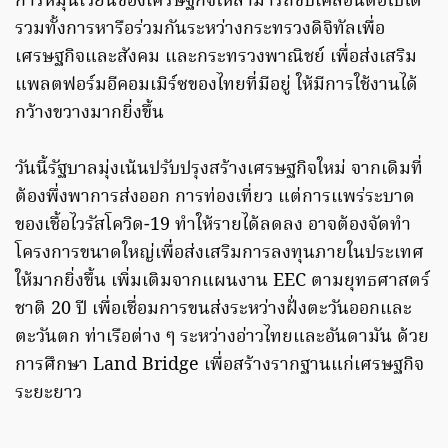
การหมุนเวียนของเศรษฐกิจให้สามารถขับเคลื่อนต่อไปได้
รวมทั้งการหารือร่วมกันระหว่างกระทรวงดิจิทัลเพื่อ
เศรษฐกิจและสังคม และกระทรวงพาณิชย์ เพื่อส่งเสริม
แพลตฟอร์มอีคอมเมิร์ซของไทยที่มีอยู่ ให้มีการใช้งานได้
กว้างขวางมากยิ่งขึ้น
วันนี้รัฐบาลมุ่งเน้นปรับปรุงสร้างเศรษฐกิจใหม่ จากเดิมที่
ต้องพึ่งพาการส่งออก การท่องเที่ยว แต่การแพร่ระบาด
ของเชื้อไวรัสโควิด-19 ทำให้รายได้ลดลง อาจต้องจัดทำ
โครงการขนาดใหญ่เพื่อส่งเสริมการลงทุนภายในประเทศ
ให้มากยิ่งขึ้น เพิ่มเติมจากแผนงาน EEC ตามยุทธศาสตร์
ชาติ 20 ปี เพื่อเชื่อมการขนส่งระหว่างฝั่งตะวันออกและ
ตะวันตก ท่าเรือต่าง ๆ ระหว่างอ่าวไทยและอันดามัน ด้วย
การศึกษา Land Bridge เพื่อสร้างรากฐานแก่เศรษฐกิจ
ระยะยาว