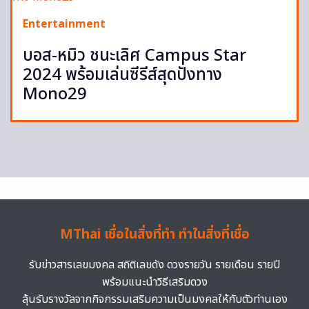
Entertainment
บอส-หมิว ชนะเลิศ Campus Star
2024 พร้อมเล่นซีรีส์สุดปังทาง
Mono29
MThai เชื่อในสิ่งที่ทำ ทำในสิ่งที่เชื่อ
รับข่าวสารเลขมงคล สถิติเลขดัง ดวงรายวัน รายเดือน รายปี
พร้อมแนะนำวิธีเสริมดวง
ลุ้นรับรางวัลจากกิจกรรมเสริมความเป็นมงคลให้กับตัวท่านเอง