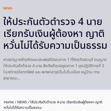
NEWS
ให้ประกันตัวตำรวจ 4 นาย
เรียกรับเงินผู้ต้องหา ญาติ
หวั่นไม่ได้รับความเป็นธรรม
ศาลอาญาคดีทุจริตและประพฤติมิชอบภาค 1 ที่จังหวัดสระบุรี อนุญาต
ให้ประกันตัวตำรวจ 4 นาย สังกัดตำรวจภูธรภาค 1 ชุดปฏิบัติการที่ 3
ในคดีกรรโชกทรัพย์ และ พกพาอาวุธปืนไปในเมือง หมู่บ้าน ทาง
สาธารณะ…
Home
/
NEWS
/ ให้ประกันตัวตำรวจ 4 นาย เรียกรับเงินผู้ต้องหา ญาติ
หวั่นไม่ได้รับความเป็นธรรม