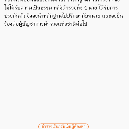
หลักทรัพย์ยื่นขอประกันตัวแล้ว แต่ญาติหวั่นเกรงว่า จะ
ไม่ได้รับความเป็นธรรม หลังตำรวจทั้ง 4 นาย ได้รับการ
ประกันตัว จึงจะนำหลักฐานไปปรึกษากับทนาย และจะยื่น
ร้องต่อผู้บัญชาการตำรวจแห่งชาติต่อไป
ตำรวจเรียกรับเงินผู้ต้องหา