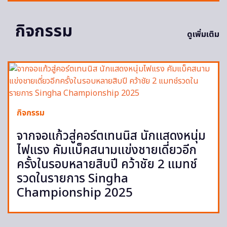
กิจกรรม
ดูเพิ่มเติม
กิจกรรม
จากจอแก้วสู่คอร์ตเทนนิส นักแสดงหนุ่ม
ไฟแรง คัมแบ็คสนามแข่งชายเดี่ยวอีก
ครั้งในรอบหลายสิบปี คว้าชัย 2 แมทช์
รวดในรายการ Singha
Championship 2025