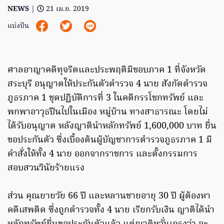
NEWS
|
21 เม.ย. 2019
แบ่งปัน
ศาลอาญาคดีทุจริตและประพฤติมิชอบภาค 1 ที่จังหวัด
สระบุรี อนุญาตให้ประกันตัวตำรวจ 4 นาย สังกัดตำรวจ
ภูธรภาค 1 ชุดปฏิบัติการที่ 3 ในคดีกรรโชกทรัพย์ และ
พกพาอาวุธปืนไปในเมือง หมู่บ้าน ทางสาธารณะ โดยไม่
ได้รับอนุญาต หลังญาตินำหลักทรัพย์ 1,600,000 บาท ยื่น
ขอประกันตัว ซึ่งเบื้องต้นผู้บัญชาการตำรวจภูธรภาค 1 มี
คำสั่งให้ทั้ง 4 นาย ออกจากราชการ และตั้งกรรมการ
สอบสวนวินัยร้ายแรง
ส่วน คุณยายวัย 66 ปี และหลานชายอายุ 30 ปี ผู้ต้องหา
คดีเสพติด ซึ่งถูกตำรวจทั้ง 4 นาย เรียกรับเงิน ญาติได้นำ