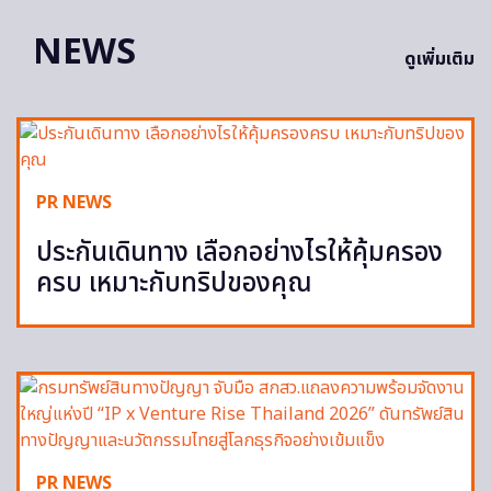
NEWS
ดูเพิ่มเติม
PR NEWS
ประกันเดินทาง เลือกอย่างไรให้คุ้มครอง
ครบ เหมาะกับทริปของคุณ
PR NEWS