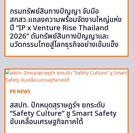
กรมทรัพย์สินทางปัญญา จับมือ
สกสว.แถลงความพร้อมจัดงานใหญ่แห่ง
ปี “IP x Venture Rise Thailand
2026” ดันทรัพย์สินทางปัญญาและ
นวัตกรรมไทยสู่โลกธุรกิจอย่างเข้มแข็ง
PR NEWS
สสปท. ปักหมุดสุราษฎร์ฯ ยกระดับ
“Safety Culture” ชู Smart Safety
ขับเคลื่อนเศรษฐกิจภาคใต้