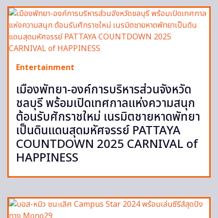
Entertainment
เมืองพัทยา-องค์การบริหารส่วนจังหวัด
ชลบุรี พร้อมเปิดเทศกาลแห่งความสนุก
ต้อนรับศักราชใหม่ เนรมิตชายหาดพัทยา
เป็นดินแดนสุดมหัศจรรย์ PATTAYA
COUNTDOWN 2025 CARNIVAL of
HAPPINESS