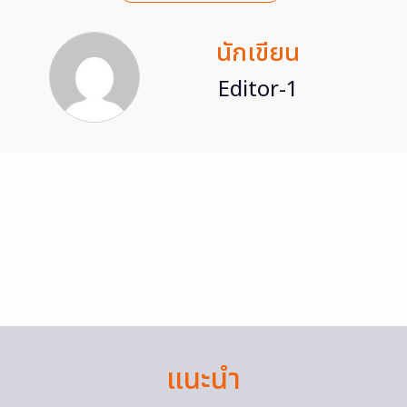
นักเขียน
Editor-1
แนะนำ