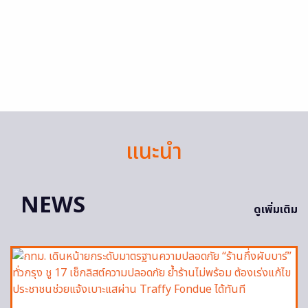
แนะนำ
NEWS
ดูเพิ่มเติม