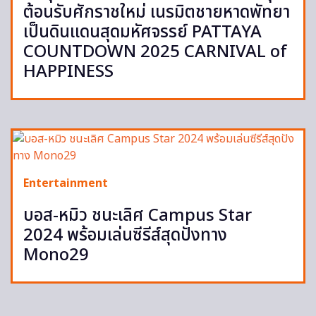
ต้อนรับศักราชใหม่ เนรมิตชายหาดพัทยา
เป็นดินแดนสุดมหัศจรรย์ PATTAYA
COUNTDOWN 2025 CARNIVAL of
HAPPINESS
Entertainment
บอส-หมิว ชนะเลิศ Campus Star
2024 พร้อมเล่นซีรีส์สุดปังทาง
Mono29