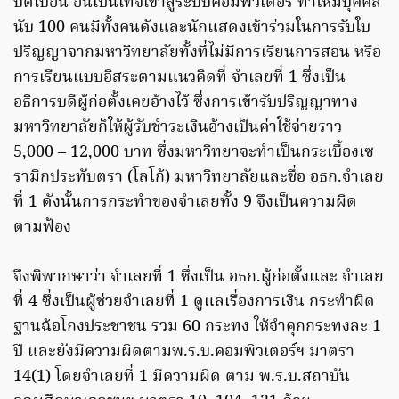
บิดเบือน อันเป็นเท็จเข้าสู่ระบบคอมพิวเตอร์ ทำให้มีบุคคล
นับ 100 คนมีทั้งคนดังและนักแสดงเข้าร่วมในการรับใบ
ปริญญาจากมหาวิทยาลัยทั้งที่ไม่มีการเรียนการสอน หรือ
การเรียนแบบอิสระตามแนวคิดที่ จำเลยที่ 1 ซึ่งเป็น
อธิการบดีผู้ก่อตั้งเคยอ้างไว้ ซึ่งการเข้ารับปริญญาทาง
มหาวิทยาลัยก็ให้ผู้รับชำระเงินอ้างเป็นค่าใช้จ่ายราว
5,000 – 12,000 บาท ซึ่งมหาวิทยาจะทำเป็นกระเบื้องเซ
รามิกประทับตรา (โลโก้) มหาวิทยาลัยและชื่อ อธก.จำเลย
ที่ 1 ดังนั้นการกระทำของจำเลยทั้ง 9 จึงเป็นความผิด
ตามฟ้อง
จึงพิพากษาว่า จำเลยที่ 1 ซึ่งเป็น อธก.ผู้ก่อตั้งและ จำเลย
ที่ 4 ซึ่งเป็นผู้ช่วยจำเลยที่ 1 ดูแลเรื่องการเงิน กระทำผิด
ฐานฉ้อโกงประชาชน รวม 60 กระทง ให้จำคุกกระทงละ 1
ปี และยังมีความผิดตามพ.ร.บ.คอมพิวเตอร์ฯ มาตรา
14(1) โดยจำเลยที่ 1 มีความผิด ตาม พ.ร.บ.สถาบัน