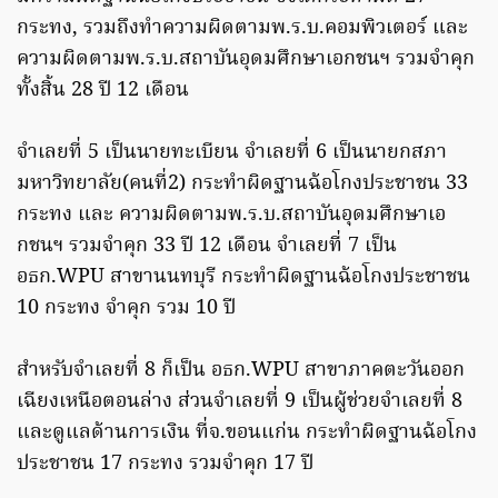
กระทง, รวมถึงทำความผิดตามพ.ร.บ.คอมพิวเตอร์ และ
ความผิดตามพ.ร.บ.สถาบันอุดมศึกษาเอกชนฯ รวมจำคุก
ทั้งสิ้น 28 ปี 12 เดือน
จำเลยที่ 5 เป็นนายทะเบียน จำเลยที่ 6 เป็นนายกสภา
มหาวิทยาลัย(คนที่2) กระทำผิดฐานฉ้อโกงประชาชน 33
กระทง และ ความผิดตามพ.ร.บ.สถาบันอุดมศึกษาเอ
กชนฯ รวมจำคุก 33 ปี 12 เดือน จำเลยที่ 7 เป็น
อธก.WPU สาขานนทบุรี กระทำผิดฐานฉ้อโกงประชาชน
10 กระทง จำคุก รวม 10 ปี
สำหรับจำเลยที่ 8 ก็เป็น อธก.WPU สาขาภาคตะวันออก
เฉียงเหนือตอนล่าง ส่วนจำเลยที่ 9 เป็นผู้ช่วยจำเลยที่ 8
และดูแลด้านการเงิน ที่จ.ขอนแก่น กระทำผิดฐานฉ้อโกง
ประชาชน 17 กระทง รวมจำคุก 17 ปี