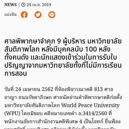
NEWS
|
24 เม.ย. 2019
แบ่งปัน
ศาลพิพากษาจำคุก 9 ผู้บริหาร มหาวิทยาลัย
สันติภาพโลก หลังมีบุคคลนับ 100 หลัง
ทั้งคนดัง และนักแสดงเข้าร่วมในการรับใบ
ปริญญาจากมหาวิทยาลัยทั้งที่ไม่มีการเรียน
การสอน
วันที่ 24 เมษายน 2562 ที่ห้องพิจารณาคดี 813 ศาล
อาญา ถนนรัชดาภิเษก ศาลนัดอ่านคำพิพากษาคดีก่อตั้ง
มหาวิทยาลัยสันติภาพโลก World Peace University
(WPU) โดยมิชอบ คดีหมายเลขดำ อ.3414/2560 ที่
พนักงานอัยการสำนักงานคดีพิเศษ 4 เป็นโจทก์ ยื่นฟ้อง