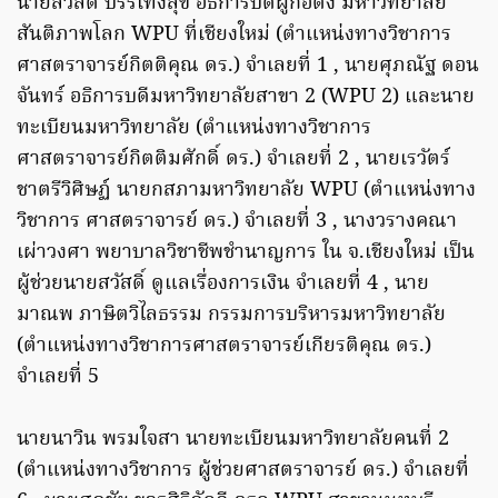
นายสวัสดิ์ บรรเทิงสุข อธิการบดีผู้ก่อตั้ง มหาวิทยาลัย
สันติภาพโลก WPU ที่เชียงใหม่ (ตำแหน่งทางวิชาการ
ศาสตราจารย์กิตติคุณ ดร.) จำเลยที่ 1 , นายศุภณัฐ ดอน
จันทร์ อธิการบดีมหาวิทยาลัยสาขา 2 (WPU 2) และนาย
ทะเบียนมหาวิทยาลัย (ตำแหน่งทางวิชาการ
ศาสตราจารย์กิตติมศักดิ์ ดร.) จำเลยที่ 2 , นายเรวัตร์
ชาตรีวิศิษฏ์ นายกสภามหาวิทยาลัย WPU (ตำแหน่งทาง
วิชาการ ศาสตราจารย์ ดร.) จำเลยที่ 3 , นางวรางคณา
เผ่าวงศา พยาบาลวิชาชีพชำนาญการ ใน จ.เชียงใหม่ เป็น
ผู้ช่วยนายสวัสดิ์ ดูแลเรื่องการเงิน จำเลยที่ 4 , นาย
มาณพ ภาษิตวิไลธรรม กรรมการบริหารมหาวิทยาลัย
(ตำแหน่งทางวิชาการศาสตราจารย์เกียรติคุณ ดร.)
จำเลยที่ 5
นายนาวิน พรมใจสา นายทะเบียนมหาวิทยาลัยคนที่ 2
(ตำแหน่งทางวิชาการ ผู้ช่วยศาสตราจารย์ ดร.) จำเลยที่