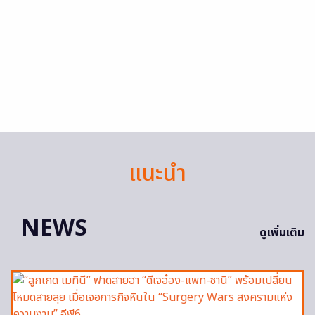
แนะนำ
NEWS
ดูเพิ่มเติม