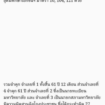
อุดมศึกษาเอกชนฯ มาตรา 10, 104, 121 ด้วย
รวมจำคุก จำเลยที่ 1 ทั้งสิ้น 61 ปี 12 เดือน ส่วนจำเลยที่
4 จำคุก 61 ปี ส่วนจำเลยที่ 2 ซึ่งเป็นนายทะเบียน
มหาวิทยาลัย และ จำเลยที่ 3 เป็นนายกสภามหาวิทยาลัย
มีความผิดฐานฉ้อโกงประชาชน ซึ่งได้กระทำผิด 27