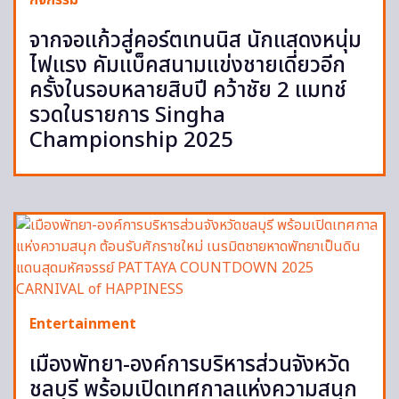
กิจกรรม
จากจอแก้วสู่คอร์ตเทนนิส นักแสดงหนุ่ม
ไฟแรง คัมแบ็คสนามแข่งชายเดี่ยวอีก
ครั้งในรอบหลายสิบปี คว้าชัย 2 แมทช์
รวดในรายการ Singha
Championship 2025
Entertainment
เมืองพัทยา-องค์การบริหารส่วนจังหวัด
ชลบุรี พร้อมเปิดเทศกาลแห่งความสนุก