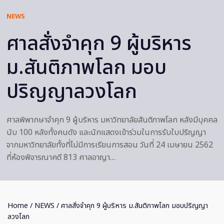
NEWS
ศาลสั่งจำคุก 9 ผู้บริหาร
ม.สันติภาพโลก มอบ
ปริญญาลวงโลก
ศาลพิพากษาจำคุก 9 ผู้บริหาร มหาวิทยาลัยสันติภาพโลก หลังมีบุคคล
นับ 100 หลังทั้งคนดัง และนักแสดงเข้าร่วมในการรับใบปริญญา
จากมหาวิทยาลัยทั้งที่ไม่มีการเรียนการสอน วันที่ 24 เมษายน 2562
ที่ห้องพิจารณาคดี 813 ศาลอาญา…
Home
/
NEWS
/ ศาลสั่งจำคุก 9 ผู้บริหาร ม.สันติภาพโลก มอบปริญญา
ลวงโลก