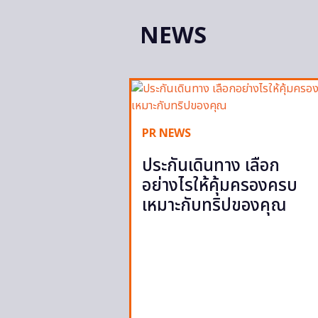
NEWS
PR NEWS
ประกันเดินทาง เลือก
อย่างไรให้คุ้มครองครบ
เหมาะกับทริปของคุณ