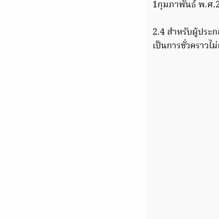
1กุมภาพันธ์ พ.ศ.
2.4 สำหรับผู้ประก
เป็นการชั่วคราวไม่