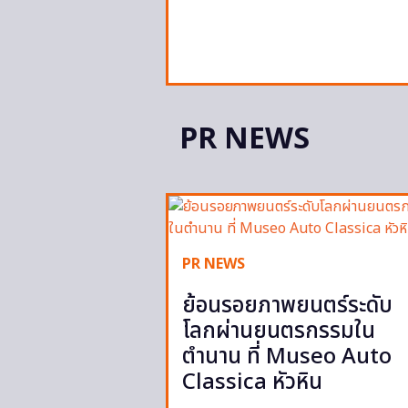
PR NEWS
PR NEWS
ย้อนรอยภาพยนตร์ระดับ
โลกผ่านยนตรกรรมใน
ตำนาน ที่ Museo Auto
Classica หัวหิน