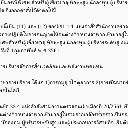
ป็นกรณีพิเศษ สำหรับผู้เชี่ยวชาญทักษะสูง นักลงทุน ผู้บริหาร
 จึงออกคำสั่งไว้ดังต่อไปนี้
อไปนี้เป็น (11) และ (12) ของข้อ1 1.1 แห่งคำสั่งสำนักงานตรวจค
นวทางปฏิบัติในการอนุญาตให้คนต่างด้าวบางจำพวกเข้ามาอยู่
ิเศษสำหรับผู้เชี่ยวชาญทักษะสูง นักลงทุน ผู้บริหารระดับสู 
งวันที่ 1กุมภาพันธ์ พ.ศ.2561
ารบริหารจัดการสิ่งแวดล้อมและพลังงานทดแทน
าขาการบริการ ได้แก่ 1)การอนุญาโตตุลาการ 2)การพัฒนาทร
ทคโนโลยี
นข้อ 22.4 แห่งคำสั่งสำนักงานตรวจคนเข้าเมืองที่ 20/2561 เรื
ต่างด้าวบางจำพวกเข้ามาอยู่ในราชอาณาจักรชั่วคราวเป็นกรณ
 นักลงทุน ผู้บริหารระดับสูง และผู้ประกอบการวิสาหกิจ เริ่มต้น