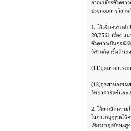
อาณาจักรชั่วคราวเ
ประกอบการวิสาหกิจ
1. ให้เพิ่มความต่
20/2561 เรื่อง แ
ชั่วคราวเป็นกรณีพ
วิสาหกิจ เริ่มต้นล
(11)อุตสาหกรรมก
(12)อุตสาหกรรมส
วิทยาศาสตร์และเ
2. ให้ยกเลิกความใ
ในการอนุญาตให้คน
เชี่ยวชาญทักษะสูง