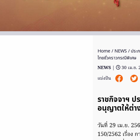
Home
/
NEWS
/ ประกา
ไทยชั่วคราวกรณีพิเศษ
NEWS
|
30 เม.ย.
แบ่งปัน
ราชกิจจาฯ ปร
อนุญาตให้ต่า
วันที่ 29 เม.ย. 2
150/2562 เรื่อง 