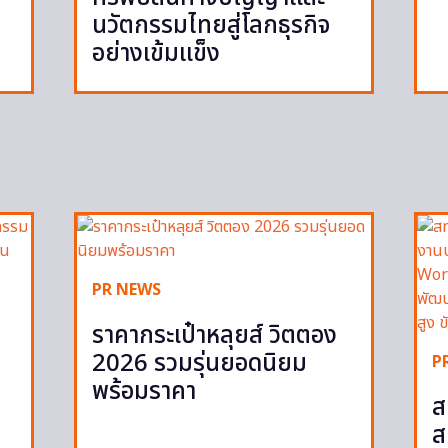
นวัตกรรมไทยสู่โลกธุรกิจ
อย่างเข้มแข็ง
PR NEWS
ราคากระเป๋าหลุยส์ วิตตอง
2026 รวมรุ่นยอดนิยม
P
พร้อมราคา
ส
ส