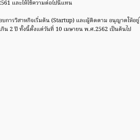
2561 และให้ใช้ความต่อไปนี้แทน
อบการวิสาหกิจเริ่มต้น (Startup) และผู้ติดตาม อนุญาตให้อย
เกิน 2 ปี ทั้งนี้ตั้งแต่วันที่ 10 เมษายน พ.ศ.2562 เป็นต้นไป