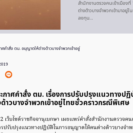
สำนักงานตรวจคนเข้าเมืองที่
ต่างด้าวบางจำพวกเข้ามาอยู่ใ
ลงทุน…
ศคำสั่ง ตม. อนุญาตให้ต่างด้าวบางจำพวกเข้าอยู่
 2019
ะกาศคำสั่ง ตม. เรื่องการปรับปรุงแนวทางปฏิบ
งด้าวบางจำพวกเข้าอยู่ไทยชั่วคราวกรณีพิเศษ
562 เว็บไซต์ราชกิจจานุเบกษา เผยแพร่คำสั่งสำนักงานตรวจคนเข้
การปรับปรุงแนวทางปฏิบัติในการอนุญาตให้คนต่างด้าวบางจำพ