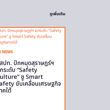
ดูเพิ่มเติม
R NEWS
สปท. ปักหมุดสุราษฎร์ฯ
กระดับ “Safety
ulture” ชู Smart
afety ขับเคลื่อนเศรษฐกิจ
าคใต้