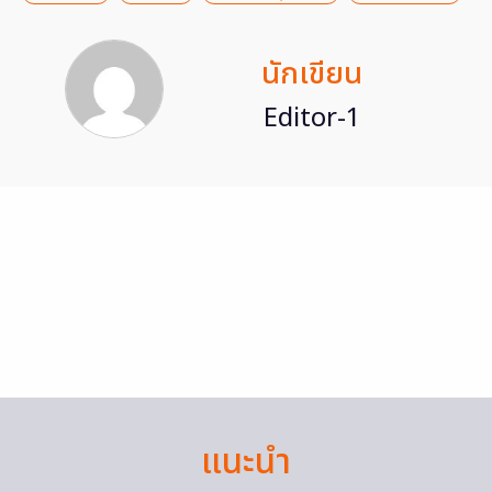
นักเขียน
Editor-1
แนะนำ