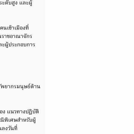
ระดับสูง และผู้
นเข้าเมืองที่
ในราชอาณาจักร
งและผู้ประกอบการ
ัพยากรมนุษย์ด้าน
่อง แนวทางปฏิบัติ
ีพิเศษสำหรับผู้
ลงวันที่