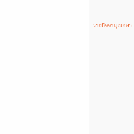
ราชกิจจานุเบกษา