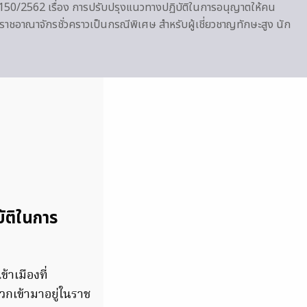
 150/2562 เรื่อง การปรับปรุงแนวทางปฏิบัติในการอนุญาตให้คน
นราชอาณาจักรชั่วคราวเป็นกรณีพิเศษ สำหรับผู้เชี่ยวชาญทักษะสูง นัก
ัติในการ
าเมืองที่
วกเข้ามาอยู่ในราช