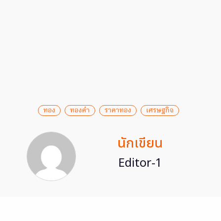
ทอง
ทองคำ
ราคาทอง
เศรษฐกิจ
นักเขียน
Editor-1