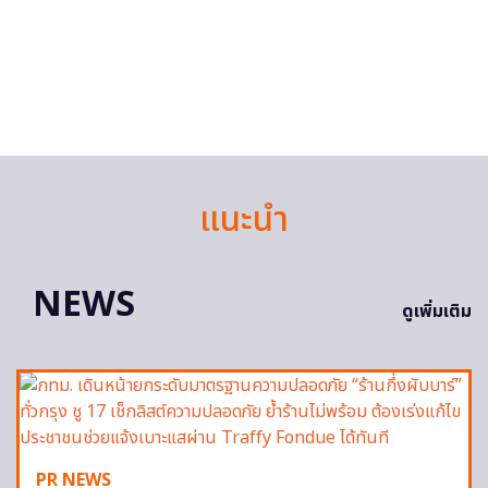
แนะนำ
NEWS
ดูเพิ่มเติม
PR NEWS