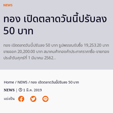
NEWS
ทอง เปิดตลาดวันนี้ปรับลง
50 บาท
ทอง เปิดตลาดวันนี้ปรับลง 50 บาท รูปพรรณรับซื้อ 19,253.20 บาท
ขายออก 20,200.00 บาท สมาคมค้าทองคำประกาศราคาซื้อ-ขายทอง
ประจำวันศุกร์ที่ 1 มีนาคม 2562…
Home
/
NEWS
/ ทอง เปิดตลาดวันนี้ปรับลง 50 บาท
NEWS
|
1 มี.ค. 2019
แบ่งปัน