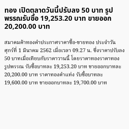
ทอง เปิดตลาดวันนี้ปรับลง 50 บาท รูป
พรรณรับซื้อ 19,253.20 บาท ขายออก
20,200.00 บาท
สมาคมค้าทองคำประกาศราคาซื้อ-ขายทอง ประจำวัน
ศุกร์ที่ 1 มีนาคม 2562 เมื่อเวลา 09.27 น. ซึ่งราคาปรับลง
50 บาทเมื่อเทียบกับราคาวานนี้ โดยราคาทองราคาทอง
รูปพรรณ รับซื้อบาทละ 19,253.20 บาท ขายออกบาทละ
20,200.00 บาท ราคาทองคำแท่ง รับซื้อบาทละ
19,600.00 บาท ขายออกบาทละ 19,700.00 บาท