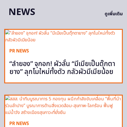
NEWS
ดูเพิ่มเติม
PR NEWS
“ลำยอง” จุกอก! ผัวลั่น “มีเมียเป็นตุ๊กตา
ยาง” ลุกโมใหม่ทั้งตัว กลัวผัวมีเมียน้อย
PR NEWS