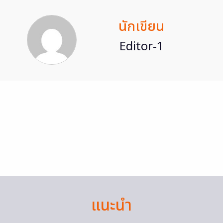
นักเขียน
Editor-1
แนะนำ