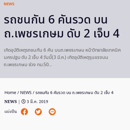
NEWS
รถชนกัน 6 คันรวด บน
ถ.เพชรเกษม ดับ 2 เจ็บ 4
เกิดอุบัติเหตุรถชนกัน 6 คัน บนถ.เพชรเกษม หน้าวิทยาลัยเทคนิค
นครปฐม ดับ 2 เจ็บ 4 วันนี้(3 มี.ค.) เกิดอุบัติเหตุรุนแรงบน
ถ.เพชรเกษม ช่วง กม.50…
Home
/
NEWS
/ รถชนกัน 6 คันรวด บน ถ.เพชรเกษม ดับ 2 เจ็บ 4
NEWS
|
3 มี.ค. 2019
แบ่งปัน