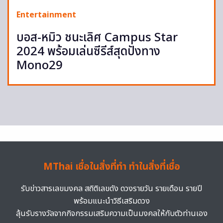
Entertainment
บอส-หมิว ชนะเลิศ Campus Star
2024 พร้อมเล่นซีรีส์สุดปังทาง
Mono29
MThai เชื่อในสิ่งที่ทำ ทำในสิ่งที่เชื่อ
รับข่าวสารเลขมงคล สถิติเลขดัง ดวงรายวัน รายเดือน รายปี
พร้อมแนะนำวิธีเสริมดวง
ลุ้นรับรางวัลจากกิจกรรมเสริมความเป็นมงคลให้กับตัวท่านเอง