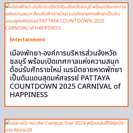
Entertainment
เมืองพัทยา-องค์การบริหารส่วนจังหวัด
ชลบุรี พร้อมเปิดเทศกาลแห่งความสนุก
ต้อนรับศักราชใหม่ เนรมิตชายหาดพัทยา
เป็นดินแดนสุดมหัศจรรย์ PATTAYA
COUNTDOWN 2025 CARNIVAL of
HAPPINESS