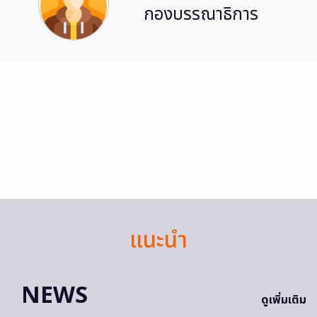
กองบรรณาธิการ
แนะนำ
NEWS
ดูเพิ่มเติม