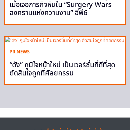
เมื่อเจอภารกิจหินใน “Surgery Wars
สงครามแห่งความงาม” อีพี6
PR NEWS
“ดัง” ภูมิใจหน้าใหม่ เป็นเวอร์ชั่นที่ดีที่สุด
ตัดสินใจถูกที่ศัลยกรรม