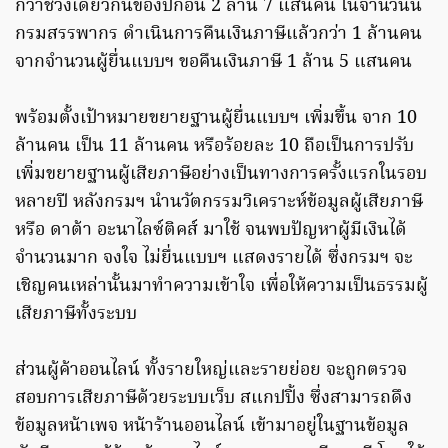
กว่าช่วงเดียวกันของปีก่อน 2 ล้าน 7 แสนคน ในจำนวนนี้
กรมสรรพากร ดำเนินการคืนเงินภาษีแล้วกว่า 1 ล้านคน
จากจำนวนผู้ยื่นแบบฯ ขอคืนเงินภาษี 1 ล้าน 5 แสนคน
พร้อมตั้งเป้าหมายขยายฐานผู้ยื่นแบบฯ เพิ่มขึ้น จาก 10
ล้านคน เป็น 11 ล้านคน หรือร้อยละ 10 ถือเป็นการปรับ
เพิ่มขยายฐานผู้เสียภาษีอย่างเป็นทางการครั้งแรกในรอบ
หลายปี หลังกรมฯ นำนวัตกรรมวิเคราะห์ข้อมูลผู้เสียภาษี
หรือ ดาต้า อะนาไลซ์ติคส์ มาใช้ จนพบปัญหาผู้มีเงินได้
จำนวนมาก จงใจ ไม่ยื่นแบบฯ แสดงรายได้ ซึ่งกรมฯ จะ
เชิญคนเหล่านั้นมาทำความเข้าใจ เพื่อให้ความเป็นธรรมผู้
เสียภาษีทั้งระบบ
ส่วนผู้ค้าออนไลน์ ทั้งรายใหญ่และรายย่อย จะถูกตรวจ
สอบการเสียภาษีด้วยระบบเว็บ สแกปปิ้ง ซึ่งสามารถดึง
ข้อมูลหน้าเพจ หน้าร้านออนไลน์ เข้ามาอยู่ในฐานข้อมูล