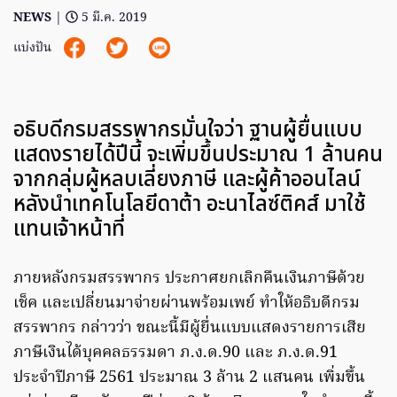
NEWS
|
5 มี.ค. 2019
แบ่งปัน
อธิบดีกรมสรรพากรมั่นใจว่า ฐานผู้ยื่นแบบ
แสดงรายได้ปีนี้ จะเพิ่มขึ้นประมาณ 1 ล้านคน
จากกลุ่มผู้หลบเลี่ยงภาษี และผู้ค้าออนไลน์
หลังนำเทคโนโลยีดาต้า อะนาไลซ์ติคส์ มาใช้
แทนเจ้าหน้าที่
ภายหลังกรมสรรพากร ประกาศยกเลิกคืนเงินภาษีด้วย
เช็ค และเปลี่ยนมาจ่ายผ่านพร้อมเพย์ ทำให้อธิบดีกรม
สรรพากร กล่าวว่า ขณะนี้มีผู้ยื่นแบบแสดงรายการเสีย
ภาษีเงินได้บุคคลธรรมดา ภ.ง.ด.90 และ ภ.ง.ด.91
ประจำปีภาษี 2561 ประมาณ 3 ล้าน 2 แสนคน เพิ่มขึ้น