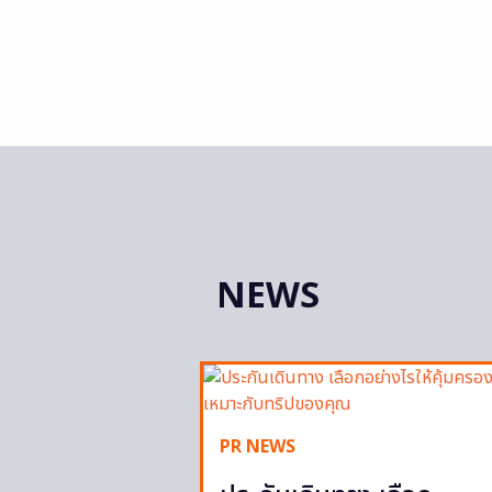
NEWS
PR NEWS