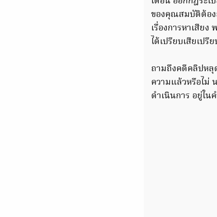
เดือน ออกกฎระเบียบ
ของคุณสมบัติต้องถ
เรื่องการหาเสียง 
ได้เปรียบเสียเปรีย
ถามถึงคดีคลิปหลุ
ความแล้วหรือไม่ 
ดำเนินการ อยู่ในค