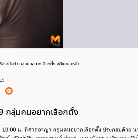
้ประกันตัว กลุ่มคนอยากเลือกตั้ง คดีชุมนุมหน้า
019
9 กลุ่มคนอยากเลือกตั้ง
เวลา 10.00 น. ที่ศาลอาญา กลุ่มคนอยากเลือกตั้ง ประกอบด้วย นา