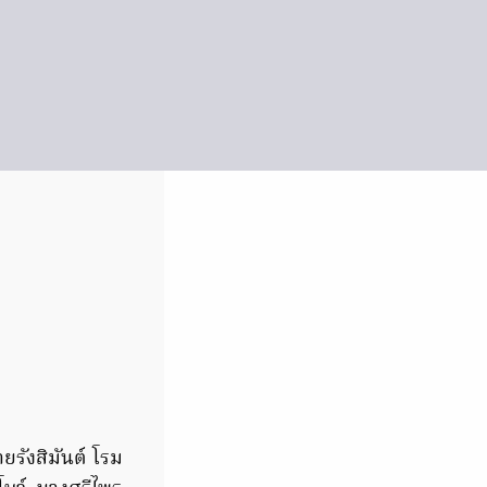
ยรังสิมันต์ โรม