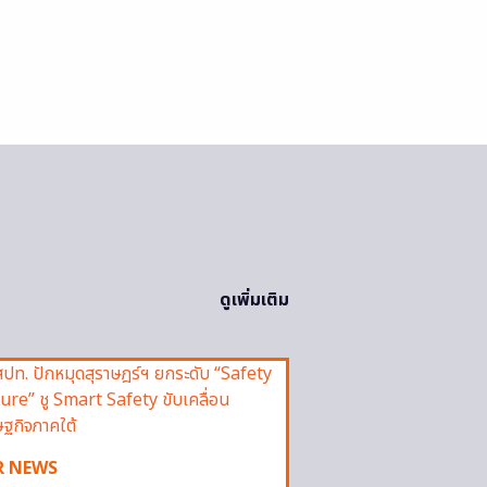
ดูเพิ่มเติม
R NEWS