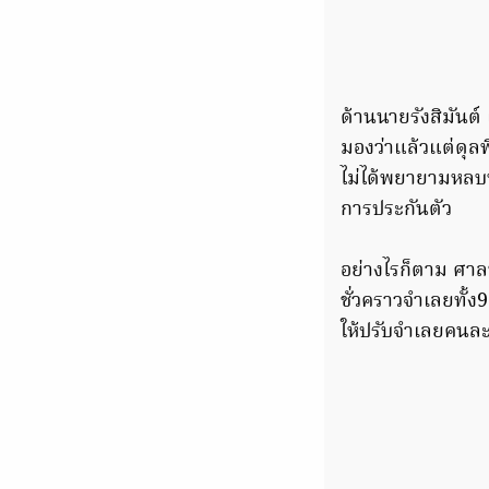
ด้านนายรังสิมันต์ 
มองว่าแล้วแต่ดุลพ
ไม่ได้พยายามหลบหนี
การประกันตัว
อย่างไรก็ตาม ศาล
ชั่วคราวจำเลยทั้
ให้ปรับจำเลยคนล