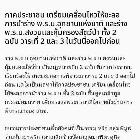
ภาคประชาชน เตรียมเคลื่อนไหวให้ชะลอ
การนำร่าง พ.ร.บ.อุทยานแห่งชาติ และร่าง
พ.ร.บ.สงวนและคุ้มครองสัตว์ป่า ทั้ง 2
ฉบับ วาระที่ 2 และ 3 ในวันนี้ออกไปก่อน
ร่าง พ.ร.บ.อุทยานแห่งชาติ และร่าง พ.ร.บ.สงวนและ
คุ้มครองสัตว์ป่า เป็นกฎหมายอีก 2 ฉบับ ที่ภาคประชาชน
เรียกร้องให้ สนช.ชะลอการพิจารณาวาระ 2 และ 3 ออกไป
ก่อน แต่ไม่เป็นผลทำให้ภาคประชาชน เตรียมเคลื่อนไหว
ให้ชะลอการนำร่าง พ.ร.บ.ทั้ง 2 ฉบับ ขึ้นทูลเกล้าทูล
กระหม่อมถวาย เพื่อทรงลงพระปรมาภิไทย หลังผ่านการ
พิจารณาของ สนช.
ขบวนการประชาชนเพื่อสังคมที่เป็นธรรม หรือ กลุ่มพีมูฟ
ร่วมกันเผาพริก เผาเกลือ ข้างวัดเบญจมบพิตรดุสิต