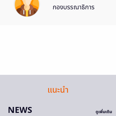
กองบรรณาธิการ
แนะนำ
NEWS
ดูเพิ่มเติม