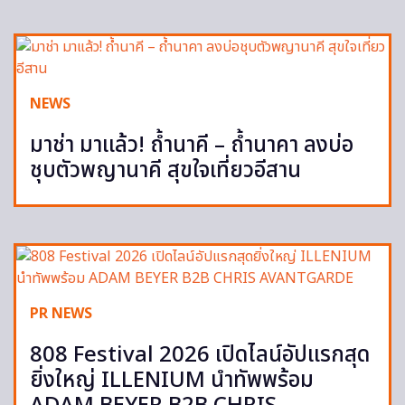
NEWS
มาช่า มาแล้ว! ถ้ำนาคี – ถ้ำนาคา ลงบ่อ
ชุบตัวพญานาคี สุขใจเที่ยวอีสาน
PR NEWS
808 Festival 2026 เปิดไลน์อัปแรกสุด
ยิ่งใหญ่ ILLENIUM นำทัพพร้อม