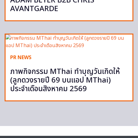
ADAM BEYER B2B CHRIS
AVANTGARDE
PR NEWS
ภาพกิจกรรม MThai ทำบุญวันเกิดให้
(ลูกดวงรายปี 69 บนแอป MThai)
ประจำเดือนสิงหาคม 2569