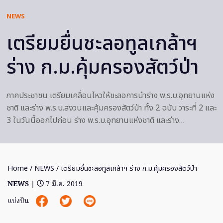
NEWS
เตรียมยื่นชะลอทูลเกล้าฯ
ร่าง ก.ม.คุ้มครองสัตว์ป่า
ภาคประชาชน เตรียมเคลื่อนไหวให้ชะลอการนำร่าง พ.ร.บ.อุทยานแห่ง
ชาติ และร่าง พ.ร.บ.สงวนและคุ้มครองสัตว์ป่า ทั้ง 2 ฉบับ วาระที่ 2 และ
3 ในวันนี้ออกไปก่อน ร่าง พ.ร.บ.อุทยานแห่งชาติ และร่าง…
Home
/
NEWS
/ เตรียมยื่นชะลอทูลเกล้าฯ ร่าง ก.ม.คุ้มครองสัตว์ป่า
NEWS
|
7 มี.ค. 2019
แบ่งปัน