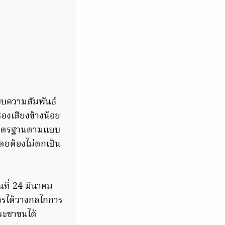
บบความสัมพันธ์
องเสียงข้างน้อย
้มาตรฐานตามแบบ
ดยต้องไม่ตกเป็น
ที่ 24 มีนาคม
การได้วางกลไกการ
ระชาชนได้