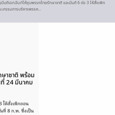
มติเอกฉันท์ให้ยุบพรรคไทยรักษาชาติ และมีมติ 6 ต่อ 3 ให้สั่งเพิก
ณะกรรมการบริหารพรรค…
ษาชาติ พร้อม
ที่ 24 มีนาคม
ให้สั่งเพิกถอน
่ 8 ก.พ. ซึ่งเป็น