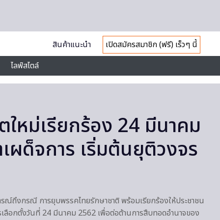
สินค้าแนะนำ
เปิดสมัครสมาชิก (ฟรี) เร็วๆ นี้
ไลฟ์สไตล์
ใหม่เรียกร้อง 24 มีนาคม
เผด็จการ เริ่มต้นยุติวงจร
์ถึงกรณี การยุบพรรคไทยรักษาชาติ พร้อมเรียกร้องให้ประชาชน
เลือกตั้งวันที่ 24 มีนาคม 2562 เพื่อต่อต้านการสืบทอดอำนาจของ