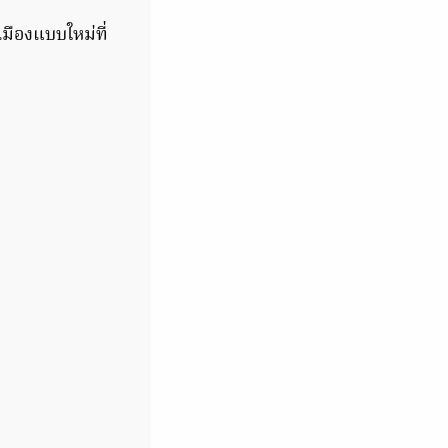
มืองแบบใหม่ที่