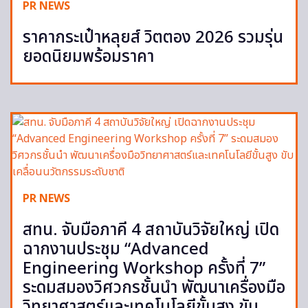
PR NEWS
ราคากระเป๋าหลุยส์ วิตตอง 2026 รวมรุ่น
ยอดนิยมพร้อมราคา
PR NEWS
สทน. จับมือภาคี 4 สถาบันวิจัยใหญ่ เปิด
ฉากงานประชุม “Advanced
Engineering Workshop ครั้งที่ 7”
ระดมสมองวิศวกรชั้นนำ พัฒนาเครื่องมือ
วิทยาศาสตร์และเทคโนโลยีขั้นสูง ขับ