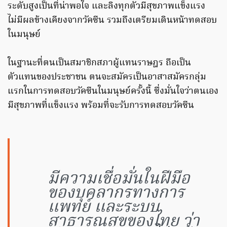
ระดับสูงเป็นที่น่าพอใจ และลิงทุกตัวมีสุขภาพแข็งแรง
ไม่มีผลข้างเคียงจากวัคซีน รวมถึงเตรียมเดินหน้าทดสอบ
ในมนุษย์
ในฐานะที่ตนเป็นสมาชิกสภาผู้แทนราษฎร ถือเป็น
ตัวแทนของประชาชน ตนจะสมัครเป็นอาสาสมัครกลุ่ม
แรกในการทดสอบวัคซีนในมนุษย์ครั้งนี้ ซึ่งมั่นใจว่าตนเอง
มีสุขภาพที่แข็งแรง พร้อมที่จะรับการทดสอบวัคซีน
มีความเชื่อมั่นในฝีมือ
ของบุคลากรทางการ
แพทย์ และระบบ
สาธารณสุขของไทย ว่า