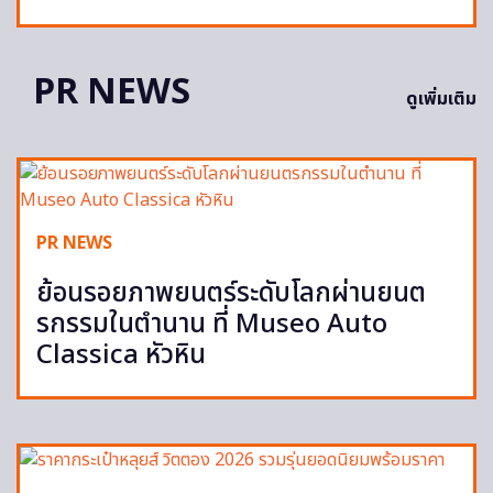
PR NEWS
ดูเพิ่มเติม
PR NEWS
ย้อนรอยภาพยนตร์ระดับโลกผ่านยนต
รกรรมในตำนาน ที่ Museo Auto
Classica หัวหิน