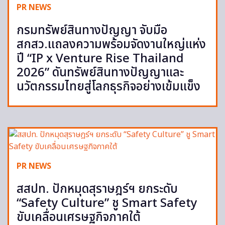
PR NEWS
กรมทรัพย์สินทางปัญญา จับมือ
สกสว.แถลงความพร้อมจัดงานใหญ่แห่ง
ปี “IP x Venture Rise Thailand
2026” ดันทรัพย์สินทางปัญญาและ
นวัตกรรมไทยสู่โลกธุรกิจอย่างเข้มแข็ง
PR NEWS
สสปท. ปักหมุดสุราษฎร์ฯ ยกระดับ
“Safety Culture” ชู Smart Safety
ขับเคลื่อนเศรษฐกิจภาคใต้