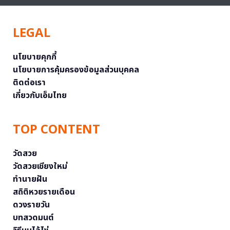
LEGAL
นโยบายคุกกี้
นโยบายการคุ้มครองข้อมูลส่วนบุคคล
ติดต่อเรา
เกี่ยวกับเอ็มไทย
TOP CONTENT
วัดสวย
วัดสวยเชียงใหม่
ทำนายฝัน
สถิติหวยรายเดือน
ดวงรายวัน
บทสวดมนต์