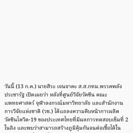
วันนี้ (13 ก.ค.) นายสิระ เจนจาคะ ส.ส.กทม.พรรคพลัง
ประชารัฐ เปิดเผยว่า หลังที่ศูนย์วิจัยวัคซีน คณะ
แพทยศาสตร์ จุฬาลงกรณ์มหาวิทยาลัย และสำนักงาน
การวิจัยแห่งชาติ (วช.) ได้แถลงความคืบหน้าการผลิต
วัคซีนโควิด-19 ของประเทศไทยที่มีผลการทดสอบเข็มที่ 2
ในลิง และพบว่าสามารถสร้างภูมิคุ้มกันจนต่อเชื้อได้ใน