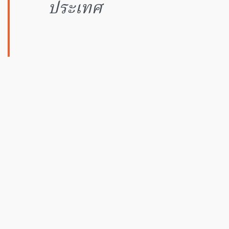
ประเทศ