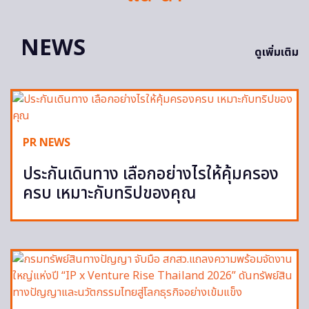
NEWS
ดูเพิ่มเติม
PR NEWS
ประกันเดินทาง เลือกอย่างไรให้คุ้มครอง
ครบ เหมาะกับทริปของคุณ